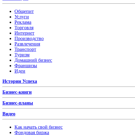
Общепит
Услуги
Реклама
Торговля
Интернет
Производство
Развлечения
Транспорт
Туризм
Домашний бизнес
Франшизы
Идеи
Истории Успеха
Бизнес-книги
Бизнес-планы
Видео
Как начать свой бизнес
Фондовая биржа