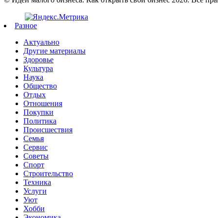
Разное
Актуально
Другие материалы
Здоровье
Культура
Наука
Общество
Отдых
Отношения
Покупки
Политика
Происшествия
Семья
Сервис
Советы
Спорт
Строительство
Техника
Услуги
Уют
Хобби
Экономика