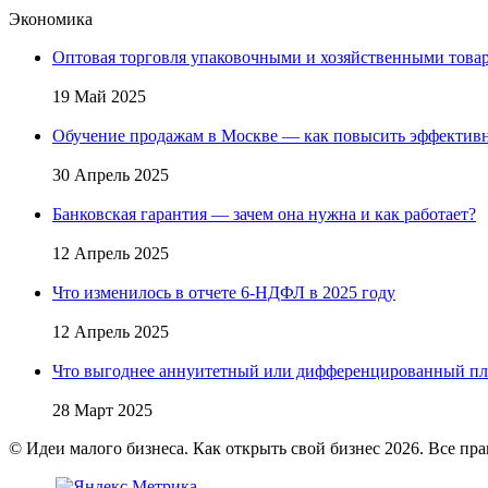
Экономика
Оптовая торговля упаковочными и хозяйственными товар
19 Май 2025
Обучение продажам в Москве — как повысить эффективн
30 Апрель 2025
Банковская гарантия — зачем она нужна и как работает?
12 Апрель 2025
Что изменилось в отчете 6-НДФЛ в 2025 году
12 Апрель 2025
Что выгоднее аннуитетный или дифференцированный пл
28 Март 2025
© Идеи малого бизнеса. Как открыть свой бизнес 2026. Все пр