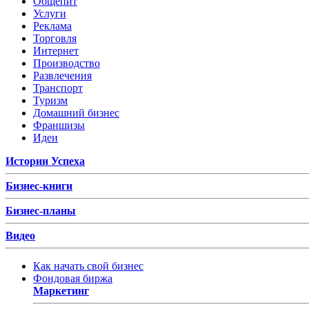
Общепит
Услуги
Реклама
Торговля
Интернет
Производство
Развлечения
Транспорт
Туризм
Домашний бизнес
Франшизы
Идеи
Истории Успеха
Бизнес-книги
Бизнес-планы
Видео
Как начать свой бизнес
Фондовая биржа
Маркетинг