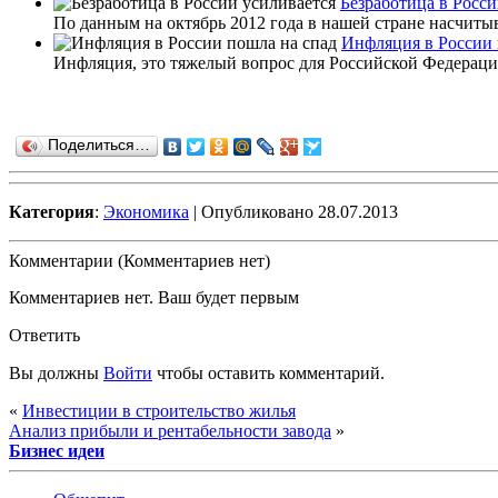
Безработица в Росси
По данным на октябрь 2012 года в нашей стране насчитыв
Инфляция в России 
Инфляция, это тяжелый вопрос для Российской Федерации
Поделиться…
Категория
:
Экономика
| Опубликовано 28.07.2013
Комментарии (Комментариев нет)
Комментариев нет. Ваш будет первым
Ответить
Вы должны
Войти
чтобы оставить комментарий.
«
Инвестиции в строительство жилья
Анализ прибыли и рентабельности завода
»
Бизнес идеи