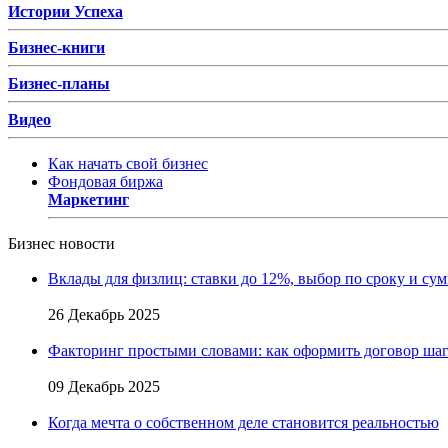
Истории Успеха
Бизнес-книги
Бизнес-планы
Видео
Как начать свой бизнес
Фондовая биржа
Маркетинг
Бизнес новости
Вклады для физлиц: ставки до 12%, выбор по сроку и су
26 Декабрь 2025
Факторинг простыми словами: как оформить договор шаг
09 Декабрь 2025
Когда мечта о собственном деле становится реальностью