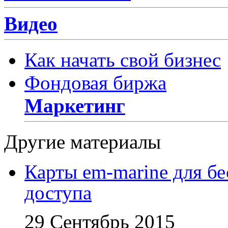
Видео
Как начать свой бизнес
Фондовая биржа
Маркетинг
Другие материалы
Карты em-marine для бе
доступа
29 Сентябрь 2015