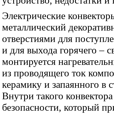
устройство, недостатки и
Электрические конвектор
металлический декоратив
отверстиями для поступле
и для выхода горячего – с
монтируется нагревательн
из проводящего ток комп
керамику и запаянного в 
Внутри такого конвектора
безопасности, который пр