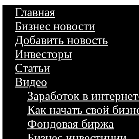
Главная
Бизнес новости
Добавить новость
Инвесторы
Статьи
Видео
Заработок в интернет
Как начать свой бизн
Фондовая биржа
Бизнес инвестиции