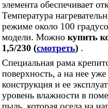
элемента обеспечивает от
Температура нагревательн
режиме около 100 градусо
модели. Можно
купить к
1,5/230 (
смотреть
)
.
Специальная рама крепит
поверхность, а на нее уже
конструкция и ее эксплуа
уровень влажности в пом
пыль, которая осела на на