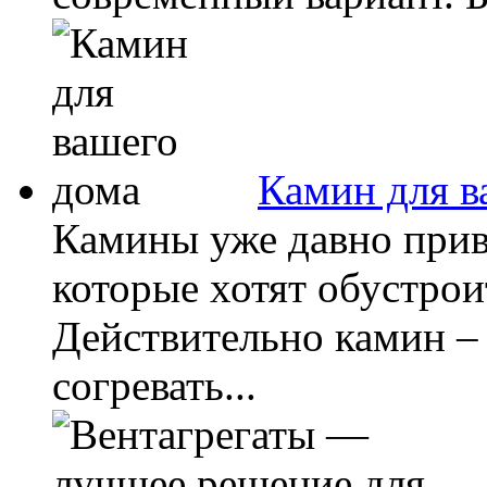
Камин для в
Камины уже давно прив
которые хотят обустрои
Действительно камин –
согревать...