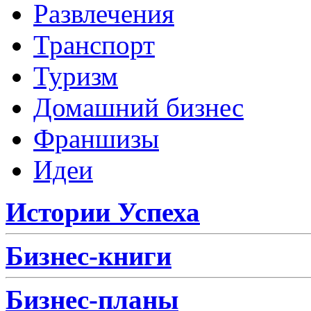
Развлечения
Транспорт
Туризм
Домашний бизнес
Франшизы
Идеи
Истории Успеха
Бизнес-книги
Бизнес-планы