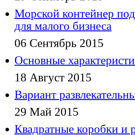
Морской контейнер под
для малого бизнеса
06 Сентябрь 2015
Основные характеристи
18 Август 2015
Вариант развлекательн
29 Май 2015
Квадратные коробки и р