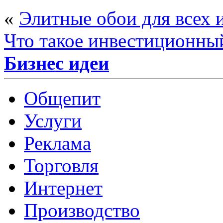
«
Элитные обои для всех 
Что такое инвестиционный
Бизнес идеи
Общепит
Услуги
Реклама
Торговля
Интернет
Производство