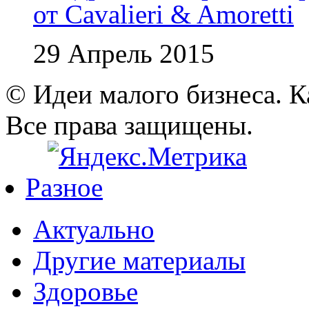
от Cavalieri & Amoretti
29 Апрель 2015
© Идеи малого бизнеса. К
Все права защищены.
Разное
Актуально
Другие материалы
Здоровье