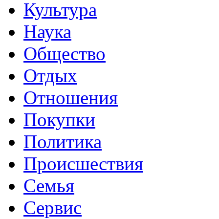
Культура
Наука
Общество
Отдых
Отношения
Покупки
Политика
Происшествия
Семья
Сервис