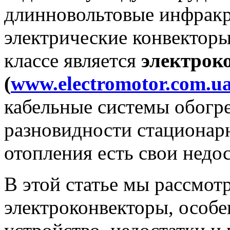
длинновольтовые инфракр
электрические конвекторы
классе является
электрок
(
www.electromotor.com.u
кабельные системы обогре
разновидности стационар
отопления есть свои недос
В этой статье мы рассмот
электроконвекторы, особе