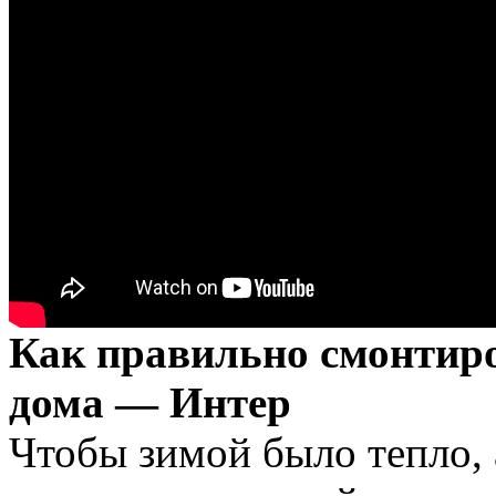
Как правильно смонтир
дома — Интер
Чтобы зимой было тепло, 