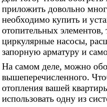
приложить довольно мног
необходимо купить и уст
отопительных элементов, 
циркулярные насосы, рас
запорную арматуру и само
На самом деле, можно обо
вышеперечисленного. Что
отопления вашей квартир
использовать одну из сис