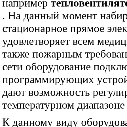
например
тепловентилят
. На данный момент наби
стационарное прямое элек
удовлетворяет всем медиц
также пожарным требован
сети оборудование подкл
программирующих устройс
дают возможность регули
температурном диапазоне
К данному виду оборудов