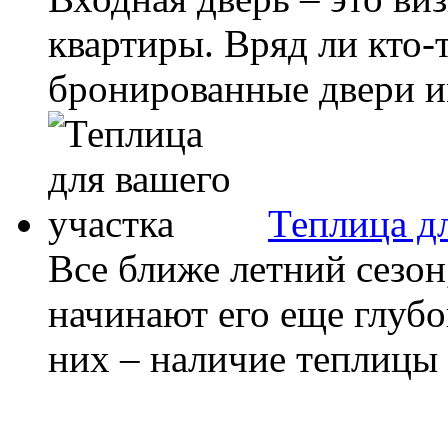
квартиры. Вряд ли кто-
бронированные двери им
Теплица дл
Все ближе летний сезон
начинают его еще глуб
них – наличие теплицы 