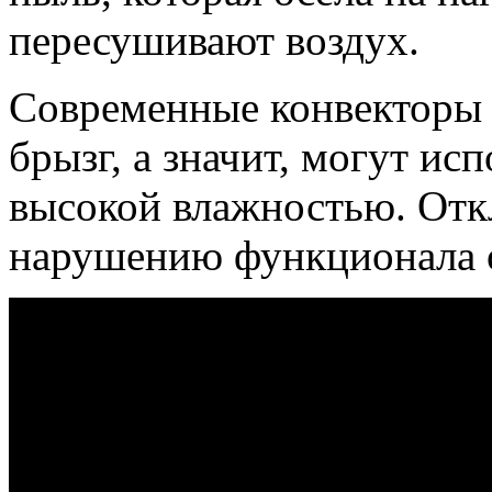
пересушивают воздух.
Современные конвекторы 
брызг, а значит, могут ис
высокой влажностью. Отк
нарушению функционала 