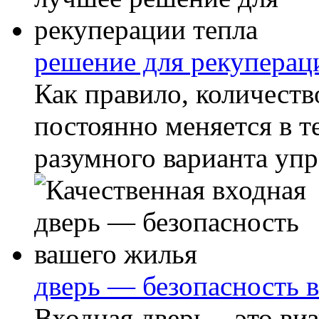
решение для рекуперац
Как правило, количеств
постоянно меняется в т
разумного варианта упр
дверь — безопасность 
Входная дверь – это ви