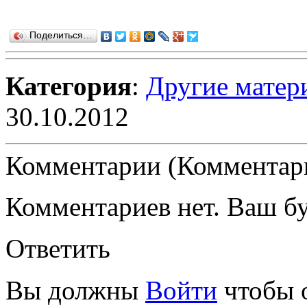
Поделиться…
Категория
:
Другие матер
30.10.2012
Комментарии (Комментари
Комментариев нет. Ваш б
Ответить
Вы должны
Войти
чтобы 