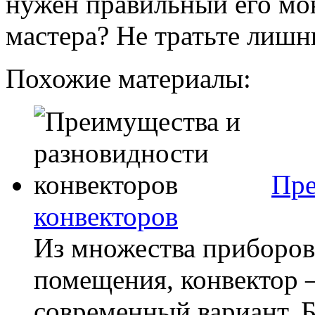
нужен правильный его мо
мастера? Не тратьте лишн
Похожие материалы:
Пре
конвекторов
Из множества приборов
помещения, конвектор 
современный вариант. Б