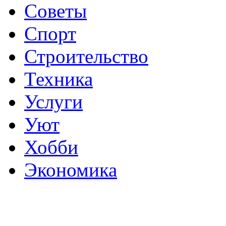
Советы
Спорт
Строительство
Техника
Услуги
Уют
Хобби
Экономика