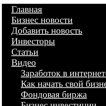
Главная
Бизнес новости
Добавить новость
Инвесторы
Статьи
Видео
Заработок в интернет
Как начать свой бизн
Фондовая биржа
Бизнес инвестиции