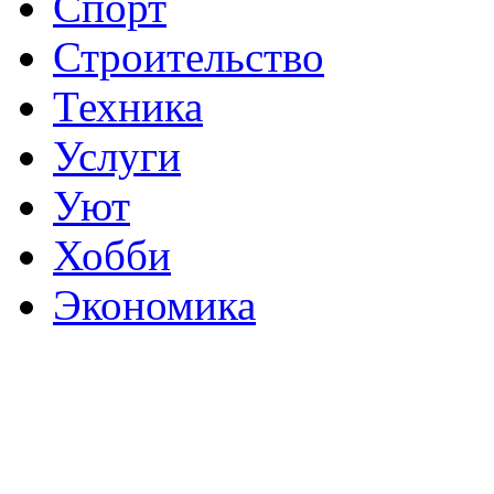
Спорт
Строительство
Техника
Услуги
Уют
Хобби
Экономика