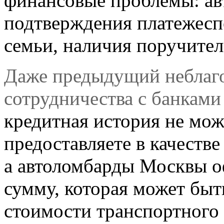
финансовые проблемы: ав
подтверждения платежеспо
семьи, наличия поручител
Даже предыдущий неблаг
сотрудничества с банками 
кредитная история не мож
предоставляете в качестве
а автоломбарды Москвы о
сумму, которая может быт
стоимости транспортного