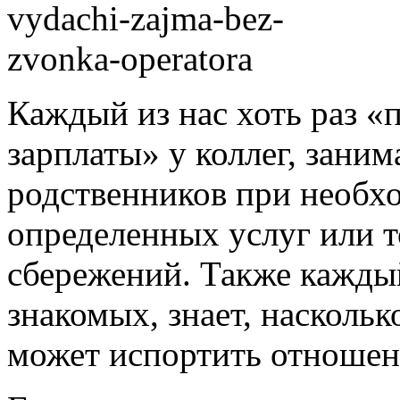
Каждый из нас хоть раз «
зарплаты» у коллег, зани
родственников при необх
определенных услуг или т
сбережений. Также каждый
знакомых, знает, наскольк
может испортить отношен