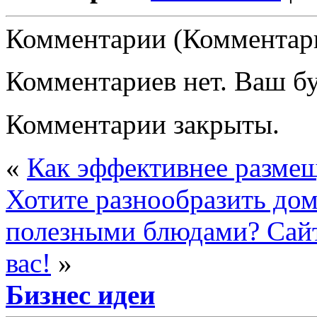
Комментарии (Комментари
Комментариев нет. Ваш б
Комментарии закрыты.
«
Как эффективнее разме
Хотите разнообразить до
полезными блюдами? Сай
вас!
»
Бизнес идеи