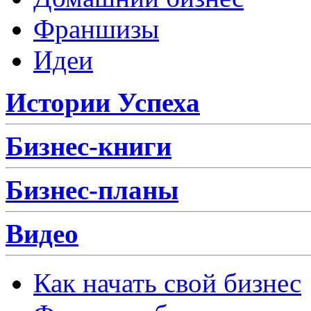
Франшизы
Идеи
Истории Успеха
Бизнес-книги
Бизнес-планы
Видео
Как начать свой бизнес