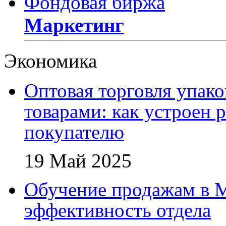
Фондовая биржа
Маркетинг
Экономика
Оптовая торговля упак
товарами: как устроен 
покупателю
19 Май 2025
Обучение продажам в 
эффективность отдела