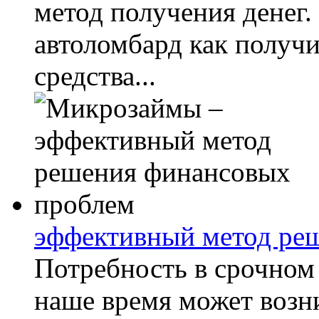
метод получения денег
автоломбард как получ
средства...
эффективный метод ре
Потребность в срочном
наше время может возн