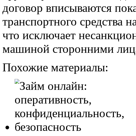
договор вписываются пок
транспортного средства н
что исключает несанкцио
машиной сторонними лиц
Похожие материалы: