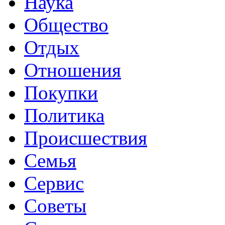
Наука
Общество
Отдых
Отношения
Покупки
Политика
Происшествия
Семья
Сервис
Советы