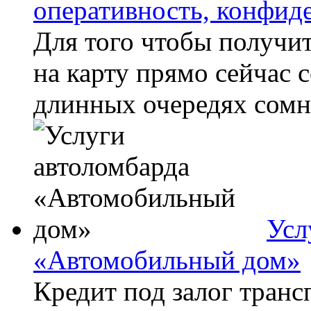
оперативность, конфид
Для того чтобы получи
на карту прямо сейчас 
длинных очередях сомн
Усл
«Автомобильный дом»
Кредит под залог транс