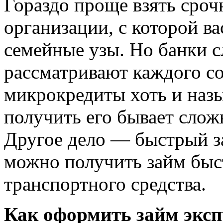
Гораздо проще взять сроч
организации, с которой в
семейные узы. Но банки 
рассматривают каждого со
микрокредиты хоть и наз
получить его бывает слож
Другое дело — быстрый за
можно получить займ быст
транспортного средства.
Как оформить займ эксп