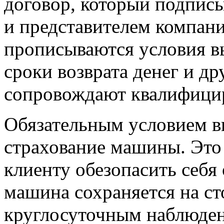
договор, который подписы
и представителем компан
прописываются условия вы
сроки возврата денег и д
сопровождают квалифици
Обязательным условием в
страхование машины. Это 
клиенту обезопасить себя
машина сохраняется на ст
круглосуточным наблюден