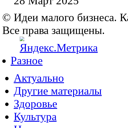
28 Март 2025
© Идеи малого бизнеса. К
Все права защищены.
Разное
Актуально
Другие материалы
Здоровье
Культура