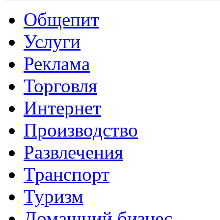
Общепит
Услуги
Реклама
Торговля
Интернет
Производство
Развлечения
Транспорт
Туризм
Домашний бизнес