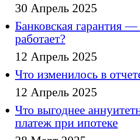
30 Апрель 2025
Банковская гарантия — 
работает?
12 Апрель 2025
Что изменилось в отче
12 Апрель 2025
Что выгоднее аннуите
платеж при ипотеке