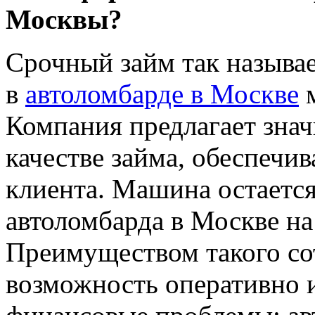
Москвы?
Срочный займ так называе
в
автоломбарде в Москве
м
Компания предлагает зна
качестве займа, обеспечив
клиента. Машина остается
автоломбарда в Москве на
Преимуществом такого со
возможность оперативно 