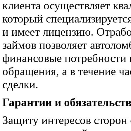
клиента осуществляет кв
который специализируется
и имеет лицензию. Отраб
займов позволяет автолом
финансовые потребности к
обращения, а в течение ч
сделки.
Гарантии и обязательст
Защиту интересов сторон