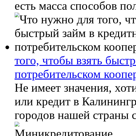
есть масса способов по
того, чтобы взять быст
потребительском коопе
Не имеет значения, хот
или кредит в Калинингр
городов нашей страны сд