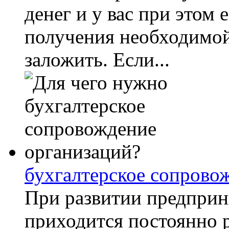
денег и у вас при этом 
получения необходимой
заложить. Если...
бухгалтерское сопрово
При развитии предприн
приходится постоянно р