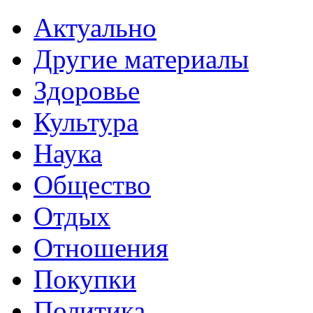
Актуально
Другие материалы
Здоровье
Культура
Наука
Общество
Отдых
Отношения
Покупки
Политика