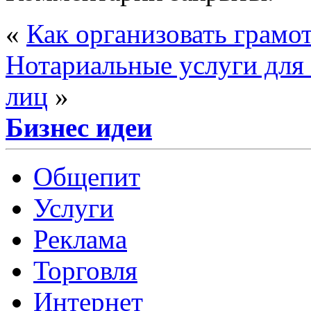
«
Как организовать грамо
Нотариальные услуги для
лиц
»
Бизнес идеи
Общепит
Услуги
Реклама
Торговля
Интернет