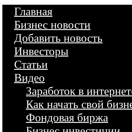
Главная
Бизнес новости
Добавить новость
Инвесторы
Статьи
Видео
Заработок в интернет
Как начать свой бизн
Фондовая биржа
Бизнес инвестиции