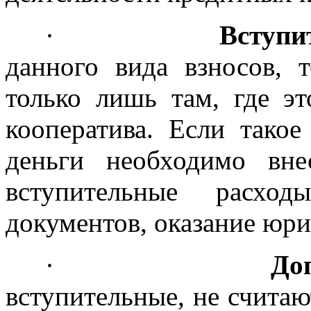
·
Вступи
данного вида взносов, 
только лишь там, где эт
кооператива. Если такое
деньги необходимо вн
вступительные расхо
документов, оказание юри
·
До
вступительные, не считаю