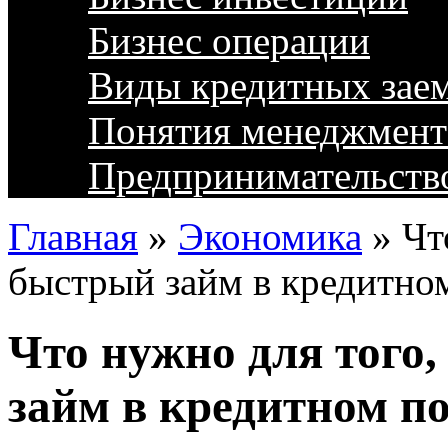
Бизнес операции
Виды кредитных зае
Понятия менеджмент
Предпринимательств
Главная
»
Экономика
»
Чт
быстрый займ в кредитно
Что нужно для того
займ в кредитном п