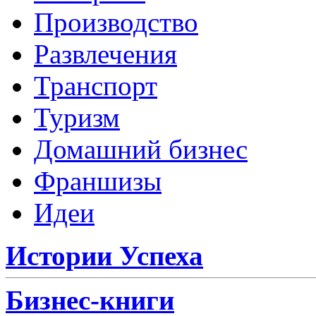
Производство
Развлечения
Транспорт
Туризм
Домашний бизнес
Франшизы
Идеи
Истории Успеха
Бизнес-книги