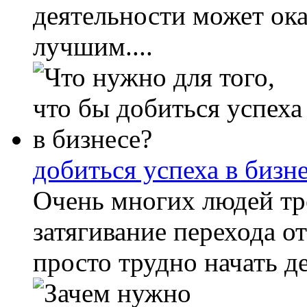
деятельности может ока
лучшим....
добиться успеха в бизн
Очень многих людей тр
затягивание перехода от 
просто трудно начать де