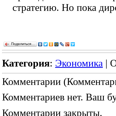
стратегию. Но пока дир
Поделиться…
Категория
:
Экономика
| 
Комментарии (Комментари
Комментариев нет. Ваш б
Комментарии закрыты.