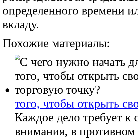
определенного времени ил
вкладу.
Похожие материалы:
того, чтобы открыть св
Каждое дело требует к 
внимания, в противном 