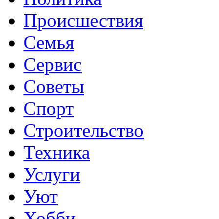
Происшествия
Семья
Сервис
Советы
Спорт
Строительство
Техника
Услуги
Уют
Хобби