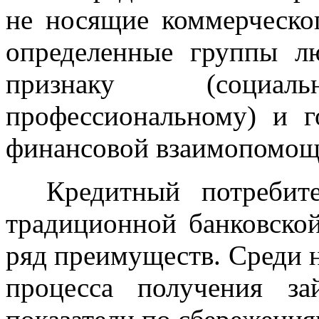
не носящие коммерческо
определенные группы л
признаку (социальн
профессиональному) и г
финансовой взаимопомощ
Кредитный потребите
традиционной банковской
ряд преимуществ. Среди 
процесса получения з