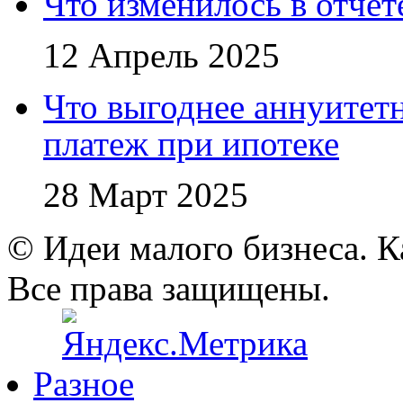
Что изменилось в отче
12 Апрель 2025
Что выгоднее аннуите
платеж при ипотеке
28 Март 2025
© Идеи малого бизнеса. К
Все права защищены.
Разное