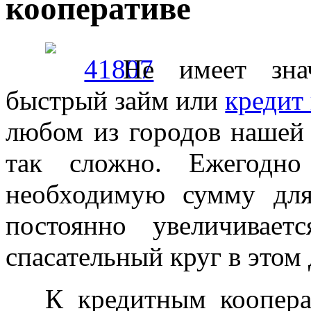
кооперативе
Не имеет зна
быстрый займ или
кредит
любом из городов нашей 
так сложно. Ежегодно
необходимую сумму дл
постоянно увеличивает
спасательный круг в этом
К кредитным коопера