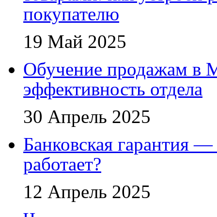
покупателю
19 Май 2025
Обучение продажам в 
эффективность отдела
30 Апрель 2025
Банковская гарантия — 
работает?
12 Апрель 2025