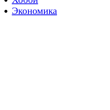
Экономика