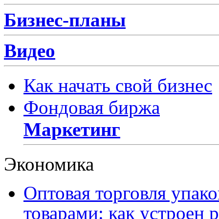
Бизнес-планы
Видео
Как начать свой бизнес
Фондовая биржа
Маркетинг
Экономика
Оптовая торговля упак
товарами: как устроен 