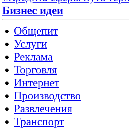
Бизнес идеи
Общепит
Услуги
Реклама
Торговля
Интернет
Производство
Развлечения
Транспорт