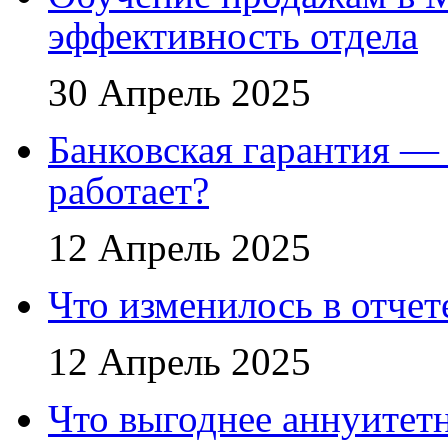
эффективность отдела
30 Апрель 2025
Банковская гарантия — 
работает?
12 Апрель 2025
Что изменилось в отче
12 Апрель 2025
Что выгоднее аннуите