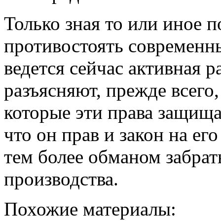
Только зная то или иное 
противостоять современны
ведется сейчас активная 
разъясняют, прежде всего, 
которые эти права защища
что он прав и закон на его
тем более обманом забрат
производства.
Похожие материалы: