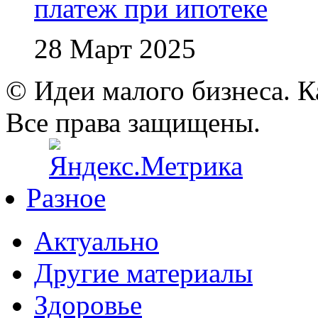
платеж при ипотеке
28 Март 2025
© Идеи малого бизнеса. К
Все права защищены.
Разное
Актуально
Другие материалы
Здоровье