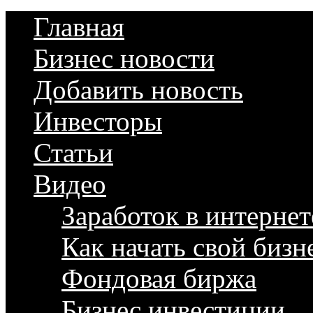
Главная
Бизнес новости
Добавить новость
Инвесторы
Статьи
Видео
Заработок в интернет
Как начать свой бизн
Фондовая биржа
Бизнес инвестиции