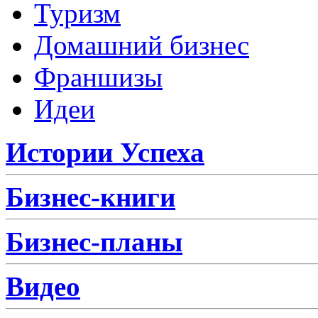
Туризм
Домашний бизнес
Франшизы
Идеи
Истории Успеха
Бизнес-книги
Бизнес-планы
Видео