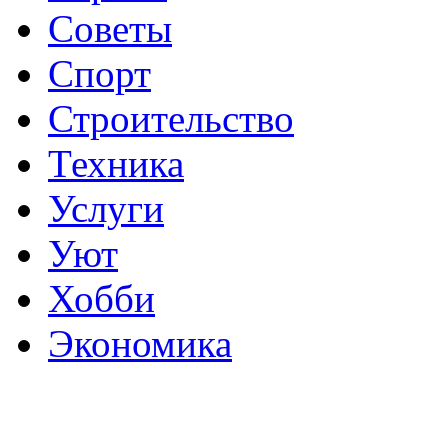
Советы
Спорт
Строительство
Техника
Услуги
Уют
Хобби
Экономика