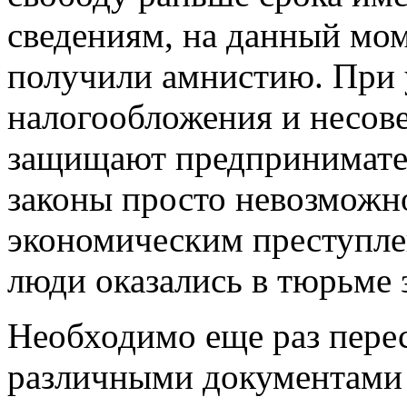
сведениям, на данный мом
получили амнистию. При 
налогообложения и несов
защищают предпринимател
законы просто невозможно
экономическим преступле
люди оказались в тюрьме з
Необходимо еще раз перес
различными документами 