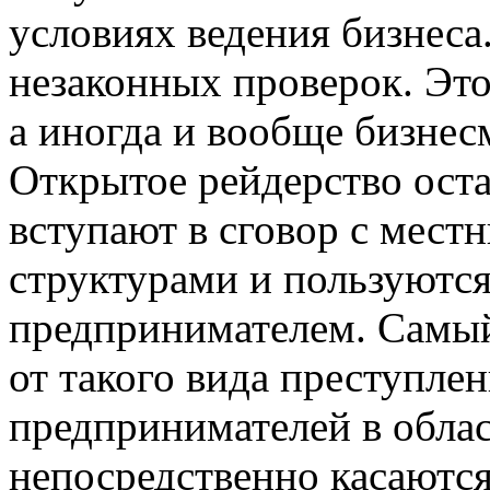
условиях ведения бизнеса
незаконных проверок. Это
а иногда и вообще бизнес
Открытое рейдерство оста
вступают в сговор с мест
структурами и пользуются
предпринимателем. Самы
от такого вида преступлен
предпринимателей в облас
непосредственно касаются