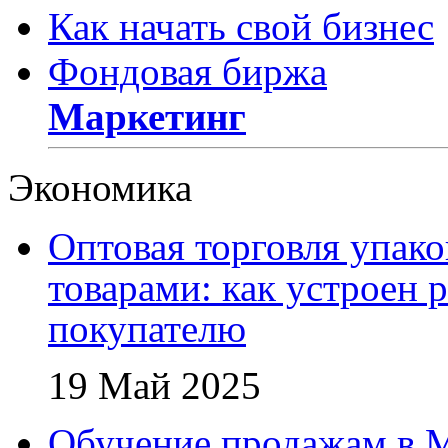
Как начать свой бизнес
Фондовая биржа
Маркетинг
Экономика
Оптовая торговля упак
товарами: как устроен 
покупателю
19 Май 2025
Обучение продажам в 