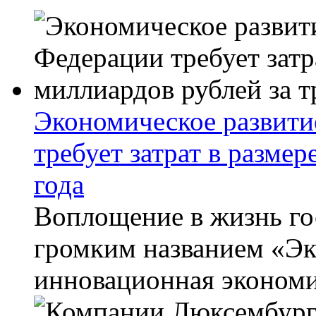
Экономическое развити
требует затрат в размер
года
Воплощение в жизнь го
громким названием «Эк
инновационная экономик