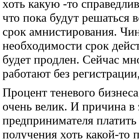
хоть какую -то справедлив
что пока будут решаться в
срок амнистирования. Чин
необходимости срок дейс
будет продлен. Сейчас м
работают без регистрации,
Процент теневого бизнеса
очень велик. И причина в
предпринимателя платить 
получения хоть какой-то