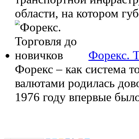
области, на котором губ
Форекс. 
Форекс – как система 
валютами родилась дов
1976 году впервые было