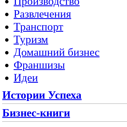
Производство
Развлечения
Транспорт
Туризм
Домашний бизнес
Франшизы
Идеи
Истории Успеха
Бизнес-книги