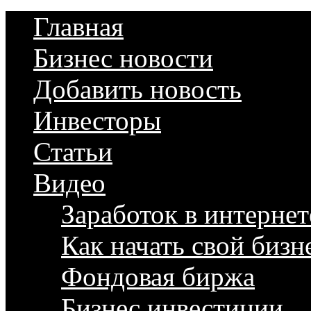
Главная
Бизнес новости
Добавить новость
Инвесторы
Статьи
Видео
Заработок в интернет
Как начать свой бизн
Фондовая биржа
Бизнес инвестиции