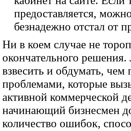
кабинет на сайте. Если
предоставляется, можно
безнадежно отстал от п
Ни в коем случае не торо
окончательного решения. 
взвесить и обдумать, чем 
проблемами, которые вызы
активной коммерческой д
начинающий бизнесмен д
количество ошибок, спосо