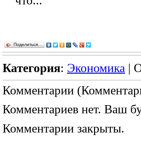
что...
Поделиться…
Категория
:
Экономика
| 
Комментарии (Комментари
Комментариев нет. Ваш б
Комментарии закрыты.