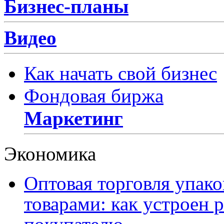
Бизнес-планы
Видео
Как начать свой бизнес
Фондовая биржа
Маркетинг
Экономика
Оптовая торговля упак
товарами: как устроен 