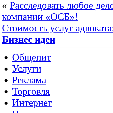
«
Расследовать любое дел
компании «ОСБ»!
Стоимость услуг адвоката:
Бизнес идеи
Общепит
Услуги
Реклама
Торговля
Интернет