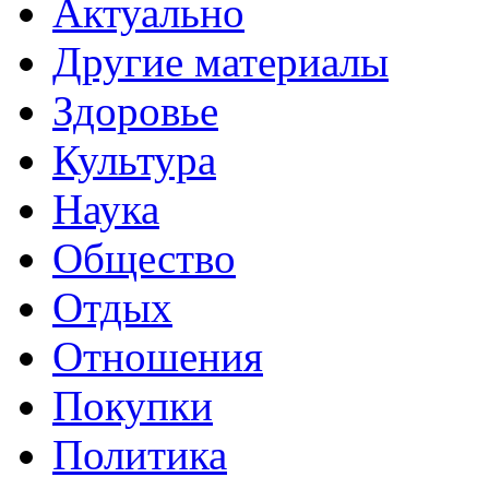
Актуально
Другие материалы
Здоровье
Культура
Наука
Общество
Отдых
Отношения
Покупки
Политика