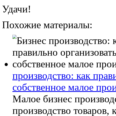
Удачи!
Похожие материалы:
производство: как прав
собственное малое про
Малое бизнес производ
производство товаров, 