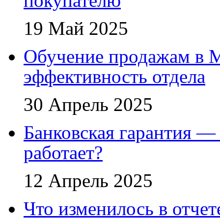
покупателю
19 Май 2025
Обучение продажам в 
эффективность отдела
30 Апрель 2025
Банковская гарантия — 
работает?
12 Апрель 2025
Что изменилось в отче