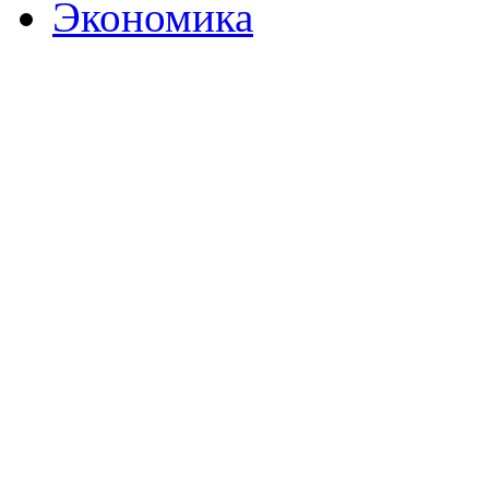
Экономика