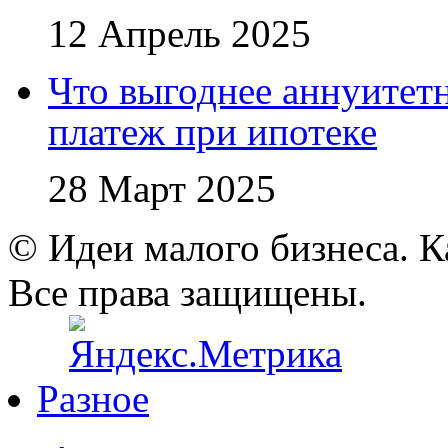
12 Апрель 2025
Что выгоднее аннуите
платеж при ипотеке
28 Март 2025
© Идеи малого бизнеса. К
Все права защищены.
Разное