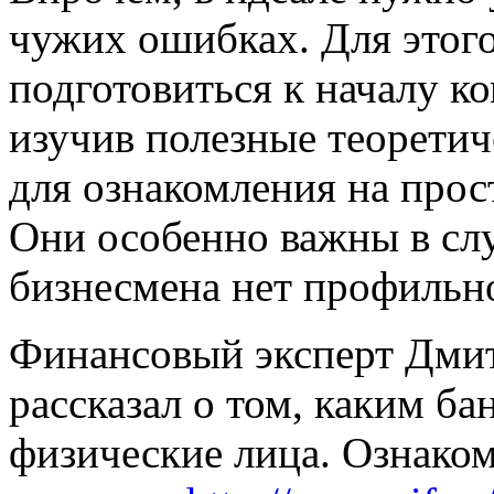
чужих ошибках. Для этого
подготовиться к началу к
изучив полезные теорети
для ознакомления на про
Они особенно важны в сл
бизнесмена нет профильно
Финансовый эксперт Дмит
рассказал о том, каким ба
физические лица. Ознаком