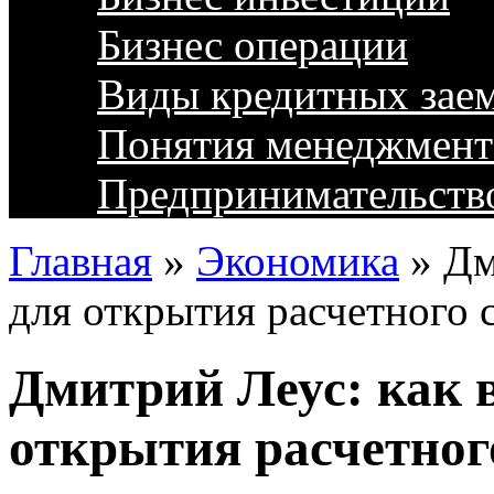
Бизнес операции
Виды кредитных зае
Понятия менеджмент
Предпринимательств
Главная
»
Экономика
»
Дм
для открытия расчетного 
Дмитрий Леус: как 
открытия расчетног