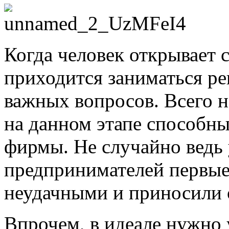
Когда человек открывает 
приходится заниматься р
важных вопросов. Всего 
на данном этапе способны
фирмы. Не случайно ведь
предпринимателей первые
неудачными и приносили 
Впрочем, в идеале нужно у