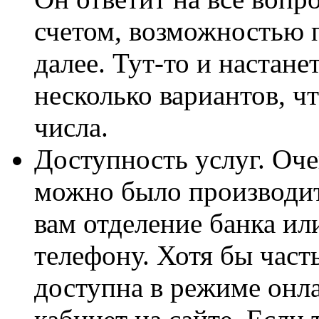
счетом, возможностью п
далее. Тут-то и настан
несколько вариантов, ч
числа.
Доступность услуг. Оч
можно было производит
вам отделение банка ил
телефону. Хотя бы част
доступна в режиме онла