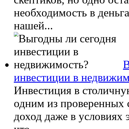
необходимость в деньг
нашей...
В
инвестиции в недвижим
Инвестиция в столичну
одним из проверенных 
доход даже в условиях 