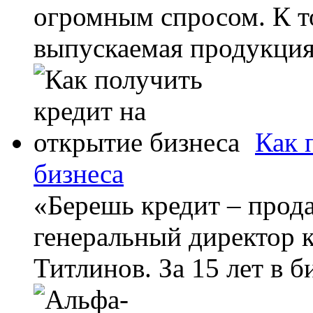
огромным спросом. К т
выпускаемая продукция.
Как 
бизнеса
«Берешь кредит – прода
генеральный директор 
Титлинов. За 15 лет в б