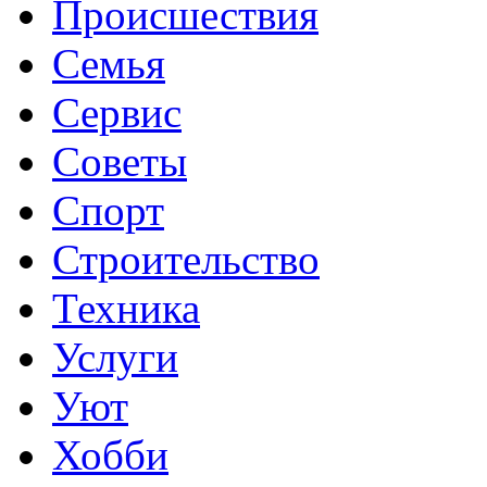
Происшествия
Семья
Сервис
Советы
Спорт
Строительство
Техника
Услуги
Уют
Хобби