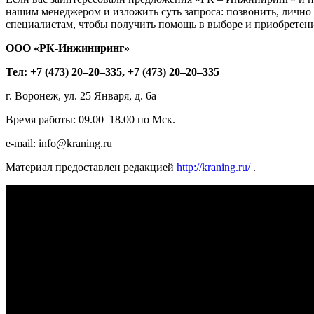
нашим менеджером и изложить суть запроса: позвонить, лично
специалистам, чтобы получить помощь в выборе и приобретен
ООО «РК-Инжиниринг»
Тел: +7 (473) 20–20–335, +7 (473) 20–20–335
г. Воронеж, ул. 25 Января, д. 6а
Время работы: 09.00–18.00 по Мск.
e-mail: info@kraning.ru
Материал предоставлен редакцией
http://kraning.ru/
.