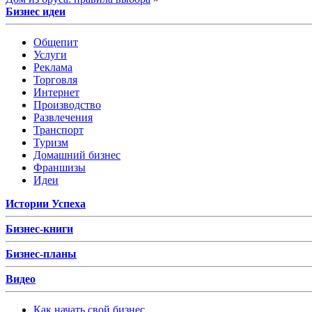
Бизнес идеи
Общепит
Услуги
Реклама
Торговля
Интернет
Производство
Развлечения
Транспорт
Туризм
Домашний бизнес
Франшизы
Идеи
Истории Успеха
Бизнес-книги
Бизнес-планы
Видео
Как начать свой бизнес