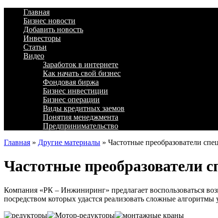
Главная
Бизнес новости
Добавить новость
Инвесторы
Статьи
Видео
Заработок в интернете
Как начать свой бизнес
Фондовая биржа
Бизнес инвестиции
Бизнес операции
Виды кредитных заемов
Понятия менеджмента
Предпринимательство
Главная
»
Другие материалы
»
Частотные преобразователи спе
Частотные преобразователи с
Компания «РК – Инжиниринг» предлагает воспользоваться во
посредством которых удастся реализовать сложные алгоритмы 