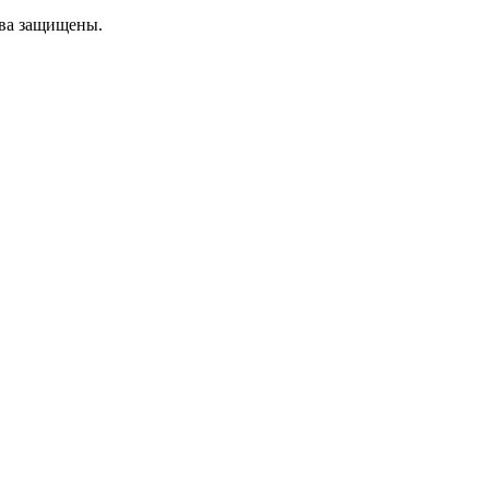
ава защищены.