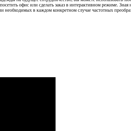
 посетить офис или сделать заказ в интерактивном режиме. Зна
ии необходимых в каждом конкретном случае частотных преобра