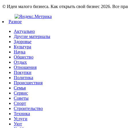
© Идеи малого бизнеса. Как открыть свой бизнес 2026. Все пр
Разное
Актуально
Другие материалы
Здоровье
Культура
Наука
Общество
Отдых
Отношения
Покупки
Политика
Происшествия
Семья
Сервис
Советы
Спорт
Строительство
Техника
Услуги
Уют