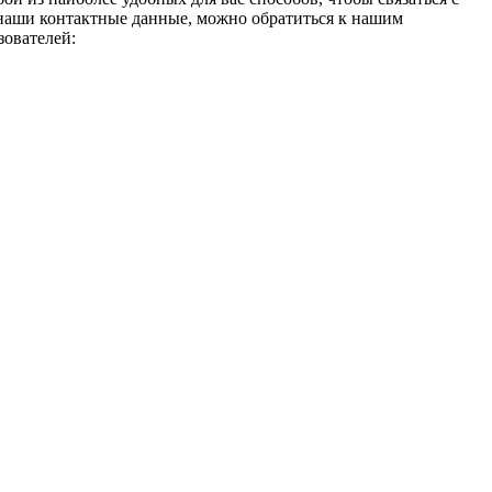
я наши контактные данные, можно обратиться к нашим
зователей: