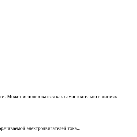
и. Может использоваться как самостоятельно в линиях
рачиваемой электродвигателей тока...