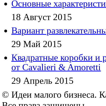
Основные характеристи
18 Август 2015
Вариант развлекательн
29 Май 2015
Квадратные коробки и р
от Cavalieri & Amoretti
29 Апрель 2015
© Идеи малого бизнеса. К
Все права защищены.