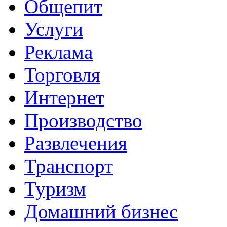
Общепит
Услуги
Реклама
Торговля
Интернет
Производство
Развлечения
Транспорт
Туризм
Домашний бизнес