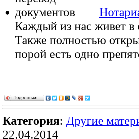
Нотари
Каждый из нас живет в 
Также полностью откры
порой есть одно препят
Поделиться…
Категория
:
Другие матер
22.04.2014