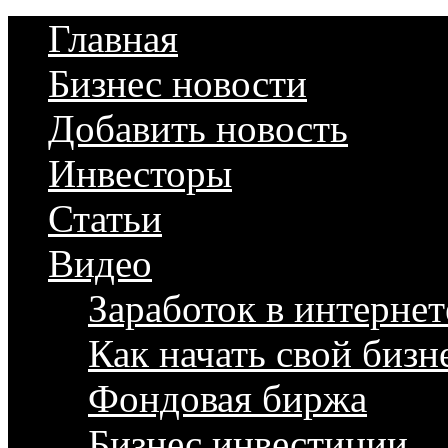
Главная
Бизнес новости
Добавить новость
Инвесторы
Статьи
Видео
Заработок в интернет
Как начать свой бизн
Фондовая биржа
Бизнес инвестиции