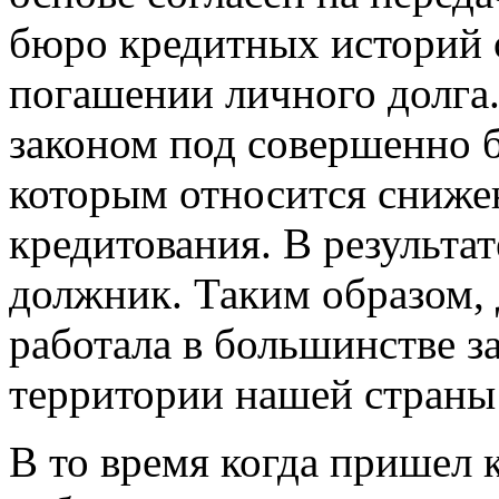
бюро кредитных историй 
погашении личного долга.
законом под совершенно 
которым относится снижен
кредитования. В результа
должник. Таким образом, 
работала в большинстве з
территории нашей страны 
В то время когда пришел 