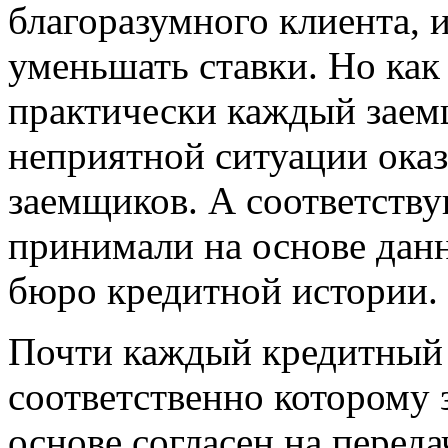
благоразумного клиента, 
уменьшать ставки. Но как 
практически каждый заем
неприятной ситуации ока
заемщиков. А соответств
принимали на основе дан
бюро кредитной истории.
Почти каждый кредитный 
соответственно которому
основе согласен на перед