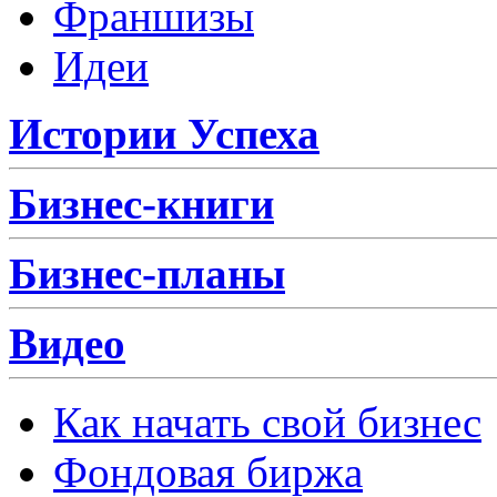
Франшизы
Идеи
Истории Успеха
Бизнес-книги
Бизнес-планы
Видео
Как начать свой бизнес
Фондовая биржа