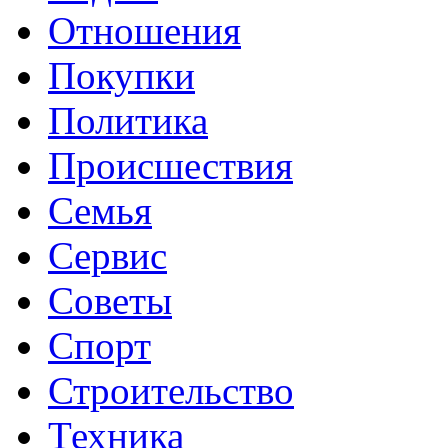
Отношения
Покупки
Политика
Происшествия
Семья
Сервис
Советы
Спорт
Строительство
Техника