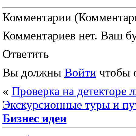
Комментарии (Комментари
Комментариев нет. Ваш б
Ответить
Вы должны
Войти
чтобы 
«
Проверка на детекторе 
Экскурсионные туры и пу
Бизнес идеи