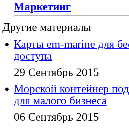
Маркетинг
Другие материалы
Карты em-marine для бе
доступа
29 Сентябрь 2015
Морской контейнер под
для малого бизнеса
06 Сентябрь 2015