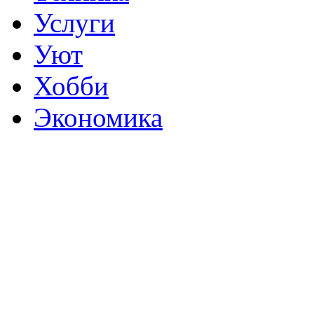
Услуги
Уют
Хобби
Экономика