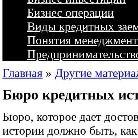
Бизнес операции
Виды кредитных зае
Понятия менеджмент
Предпринимательств
Главная
»
Другие материа
Бюро кредитных ис
Бюро, которое дает досто
истории должно быть, как