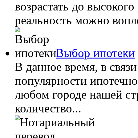
возрастать до высокого
реальность можно вопло
Выбор ипотеки
В данное время, в связ
популярности ипотечног
любом городе нашей ст
количество...