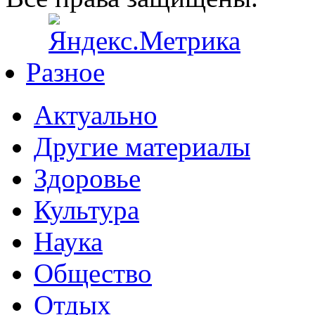
Разное
Актуально
Другие материалы
Здоровье
Культура
Наука
Общество
Отдых