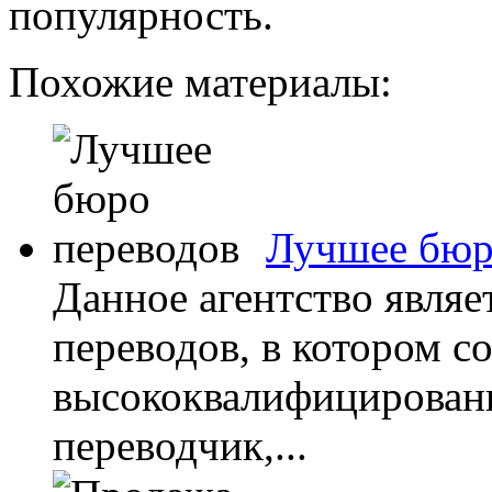
популярность.
Похожие материалы:
Лучшее бюр
Данное агентство явля
переводов, в котором с
высококвалифицирован
переводчик,...