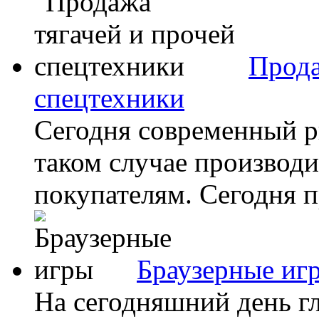
Прода
спецтехники
Сегодня современный р
таком случае производи
покупателям. Сегодня п
Браузерные иг
На сегодняшний день гл