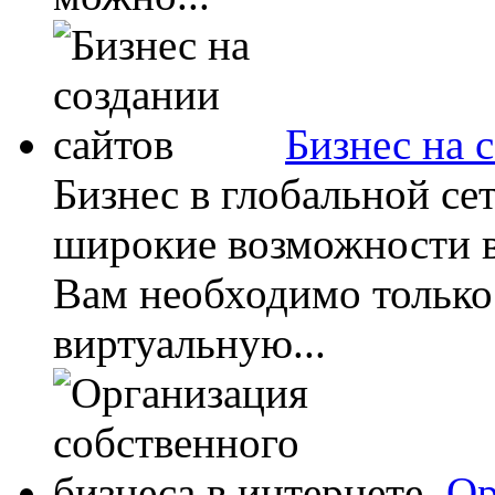
Бизнес на 
Бизнес в глобальной се
широкие возможности 
Вам необходимо только
виртуальную...
Ор