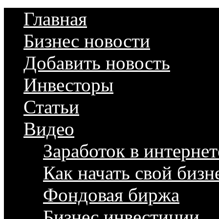
Главная
Бизнес новости
Добавить новость
Инвесторы
Статьи
Видео
Заработок в интернет
Как начать свой бизн
Фондовая биржа
Бизнес инвестиции