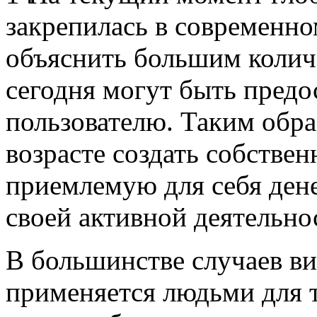
закрепилась в современн
объяснить большим колич
сегодня могут быть пред
пользователю. Таким обра
возрасте создать собствен
приемлемую для себя ден
своей активной деятельно
В большинстве случаев ви
применяется людьми для т