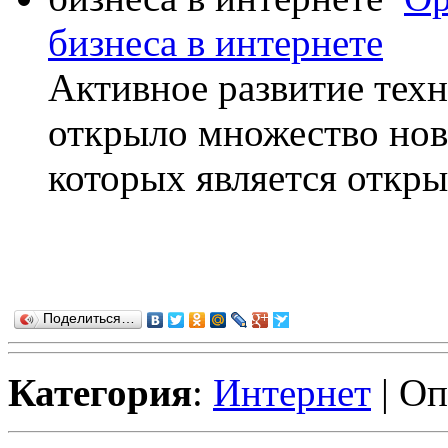
бизнеса в интернете
Активное развитие техн
открыло множество нов
которых является открыт
Поделиться…
Категория
:
Интернет
| Оп