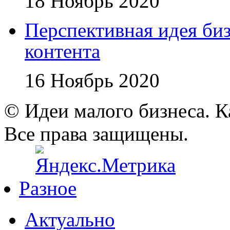
18 Ноябрь 2020
Перспективная идея би
контента
16 Ноябрь 2020
© Идеи малого бизнеса. К
Все права защищены.
Разное
Актуально