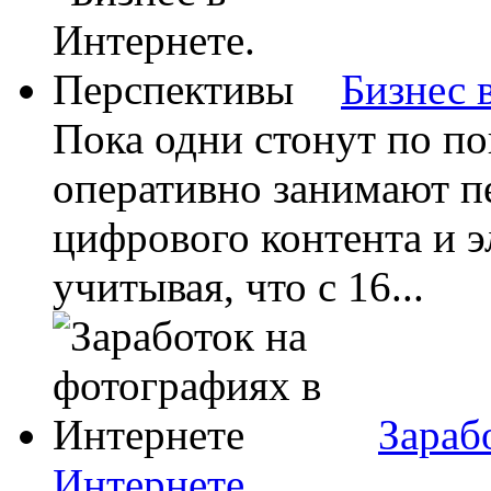
Бизнес 
Пока одни стонут по по
оперативно занимают 
цифрового контента и э
учитывая, что с 16...
Зараб
Интернете