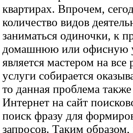
квартирах. Впрочем, сего
количество видов деятель
заниматься одиночки, к п
домашнюю или офисную уб
является мастером на все 
услуги собирается оказыв
то данная проблема также
Интернет на сайт поисков
поиск фразу для формиро
запросов. Таким образом, 