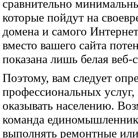
сравнительно минимальны
которые пойдут на своевр
домена и самого Интернета
вместо вашего сайта поте
показана лишь белая веб-
Поэтому, вам следует опр
профессиональных услуг, 
оказывать населению. Воз
команда единомышленнико
выполнять ремонтные или