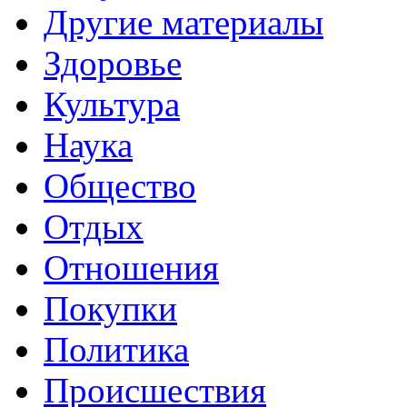
Другие материалы
Здоровье
Культура
Наука
Общество
Отдых
Отношения
Покупки
Политика
Происшествия