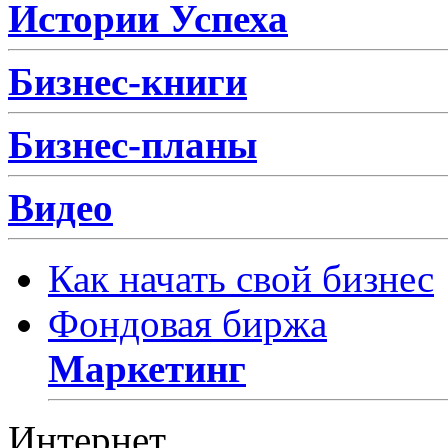
Истории Успеха
Бизнес-книги
Бизнес-планы
Видео
Как начать свой бизнес
Фондовая биржа
Маркетинг
Интернет