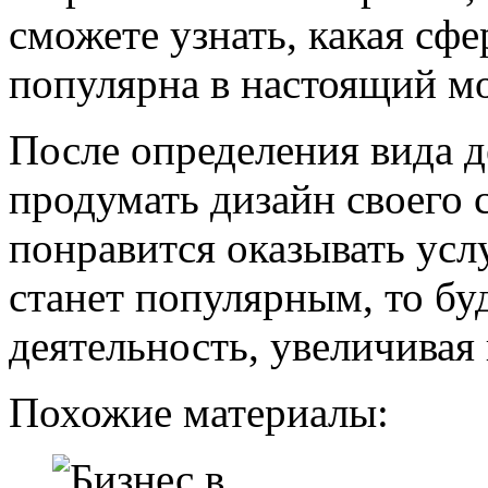
сможете узнать, какая сф
популярна в настоящий м
После определения вида д
продумать дизайн своего 
понравится оказывать усл
станет популярным, то б
деятельность, увеличивая
Похожие материалы: