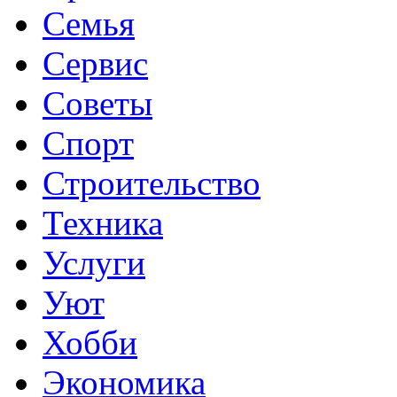
Семья
Сервис
Советы
Спорт
Строительство
Техника
Услуги
Уют
Хобби
Экономика