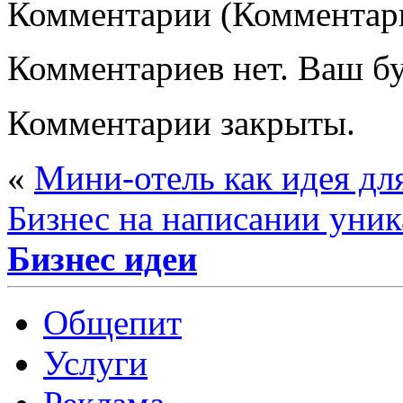
Комментарии (Комментари
Комментариев нет. Ваш б
Комментарии закрыты.
«
Мини-отель как идея для
Бизнес на написании уник
Бизнес идеи
Общепит
Услуги