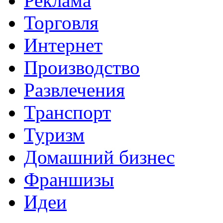
Реклама
Торговля
Интернет
Производство
Развлечения
Транспорт
Туризм
Домашний бизнес
Франшизы
Идеи