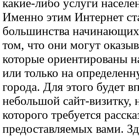
какие-либо услуги населе
Именно этим Интернет ст
большинства начинающих 
том, что они могут оказы
которые ориентированы н
или только на определенн
города. Для этого будет в
небольшой сайт-визитку, 
которого требуется рассказ
предоставляемых вами. Зд