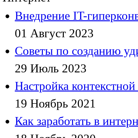
Внедрение IT-гиперкон
01 Август 2023
Советы по созданию уд
29 Июль 2023
Настройка контекстной
19 Ноябрь 2021
Как заработать в интер