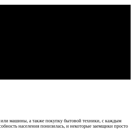
 или машины, а также покупку бытовой техники, с каждым
собность населения понизилась, и некоторые заемщики просто