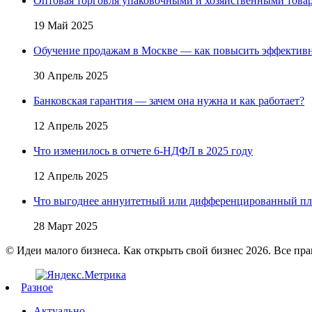
Оптовая торговля упаковочными и хозяйственными товар
19 Май 2025
Обучение продажам в Москве — как повысить эффективн
30 Апрель 2025
Банковская гарантия — зачем она нужна и как работает?
12 Апрель 2025
Что изменилось в отчете 6-НДФЛ в 2025 году
12 Апрель 2025
Что выгоднее аннуитетный или дифференцированный пл
28 Март 2025
© Идеи малого бизнеса. Как открыть свой бизнес 2026. Все пр
Разное
Актуально