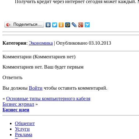
Получить кредит через интернет сегодня может каждый. 
Поделиться…
Категория
:
Экономика
| Опубликовано 03.10.2013
Комментарии (Комментариев нет)
Комментариев нет. Ваш будет первым
Ответить
Вы должны
Войти
чтобы оставить комментарий.
«
Основные типы компьютерного кабеля
Бизнес журнал
»
Бизнес идеи
Общепит
Услуги
Реклама