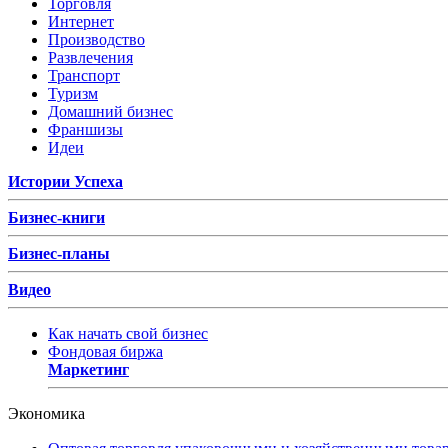
Торговля
Интернет
Производство
Развлечения
Транспорт
Туризм
Домашний бизнес
Франшизы
Идеи
Истории Успеха
Бизнес-книги
Бизнес-планы
Видео
Как начать свой бизнес
Фондовая биржа
Маркетинг
Экономика