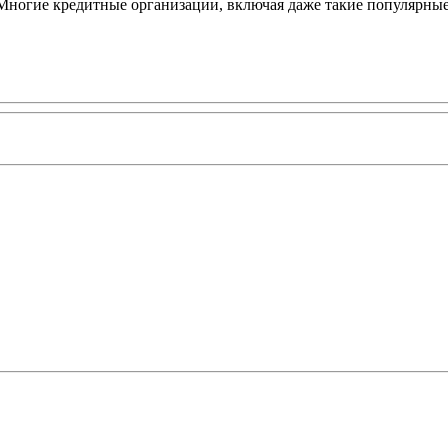
Многие кредитные организации, включая даже такие популярные 