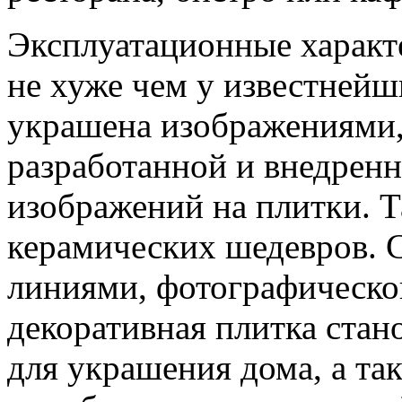
Эксплуатационные характ
не хуже чем у известнейш
украшена изображениями
разработанной и внедрен
изображений на плитки. Т
керамических шедевров. 
линиями, фотографическо
декоративная плитка ста
для украшения дома, а та