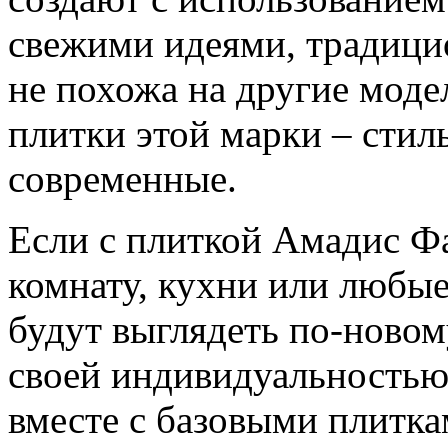
свежими идеями, традици
не похожа на другие моде
плитки этой марки – стил
современные.
Если с плиткой Амадис Ф
комнату, кухни или любые
будут выглядеть по-новому
своей индивидуальностью
вместе с базовыми плитк