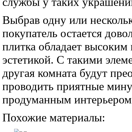
службы у таких украшени
Выбрав одну или нескольк
покупатель остается дово
плитка обладает высоким 
эстетикой. С такими элеме
другая комната будут пре
проводить приятные мину
продуманным интерьером
Похожие материалы: