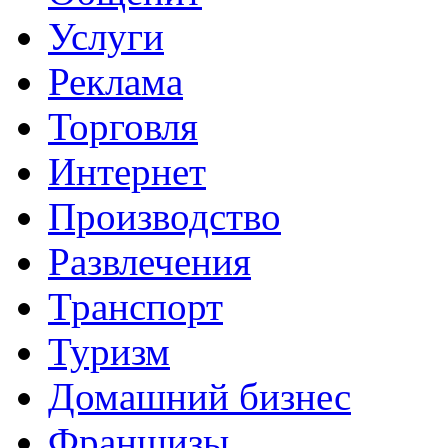
Услуги
Реклама
Торговля
Интернет
Производство
Развлечения
Транспорт
Туризм
Домашний бизнес
Франшизы