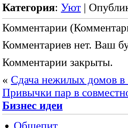
Категория
:
Уют
| Опублик
Комментарии (Комментари
Комментариев нет. Ваш б
Комментарии закрыты.
«
Сдача нежилых домов в
Привычки пар в совместн
Бизнес идеи
Общепит