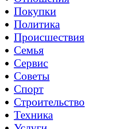
Покупки
Политика
Происшествия
Семья
Сервис
Советы
Спорт
Строительство
Техника
Услуги