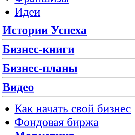
Идеи
Истории Успеха
Бизнес-книги
Бизнес-планы
Видео
Как начать свой бизнес
Фондовая биржа