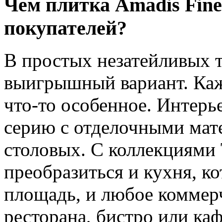
Чем плитка Amadis Fine
покупателей?
В простых незатейливых т
выигрышный вариант. Каж
что-то особенное. Интер
серию с отделочными мат
столовых. С коллекциями 
преобразиться и кухня, к
площадь, и любое коммер
ресторана, бистро или каф