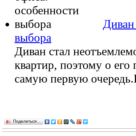
Диван
выбора
Диван стал неотъемлем
квартир, поэтому о его 
самую первую очередь.Н
Поделиться…