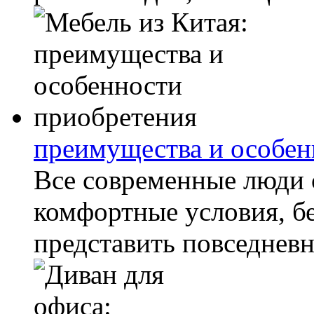
преимущества и особен
Все современные люди с
комфортные условия, б
представить повседнев