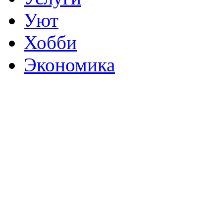
Уют
Хобби
Экономика