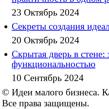
23 Октябрь 2024
Секреты создания идеал
20 Октябрь 2024
Скрытая дверь в стене:
функциональностью
10 Сентябрь 2024
© Идеи малого бизнеса. К
Все права защищены.