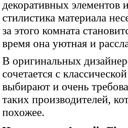
декоративных элементов и
стилистика материала нес
за этого комната становит
время она уютная и рассл
В оригинальных дизайнер
сочетается с классическо
выбирают и очень требова
таких производителей, ко
похожее.