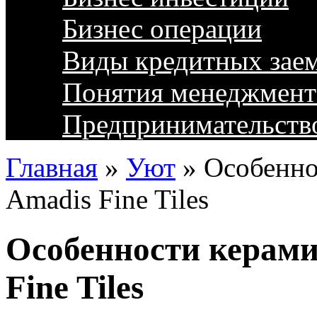
Бизнес операции
Виды кредитных зае
Понятия менеджмент
Предпринимательств
Главная
»
Уют
»
Особенно
Amadis Fine Tiles
Особенности керами
Fine Tiles