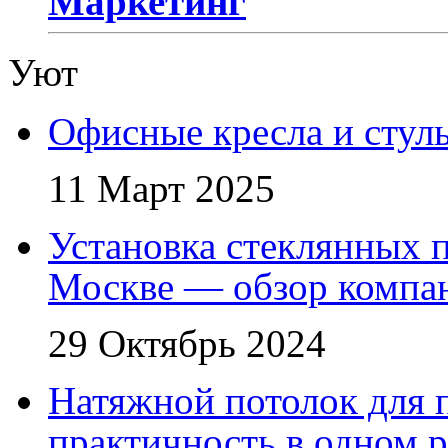
Маркетинг
Уют
Офисные кресла и стул
11 Март 2025
Установка стеклянных п
Москве — обзор компа
29 Октябрь 2024
Натяжной потолок для 
практичность в одном 