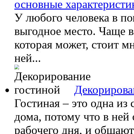
основные характеристи
У любого человека в п
выгодное место. Чаще в
которая может, стоит м
ней...
Декорирова
Гостиная – это одна из
дома, потому что в ней
рабочего дня, и общаютс