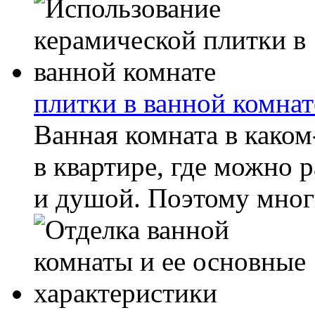
плитки в ванной комнат
Ванная комната в каком
в квартире, где можно 
и душой. Поэтому многи