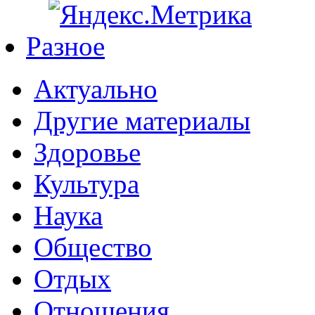
Разное
Актуально
Другие материалы
Здоровье
Культура
Наука
Общество
Отдых
Отношения