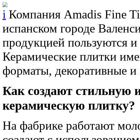
Компания Amadis Fine Til
испанском городе Валенси
продукцией пользуются и 
Керамические плитки имею
форматы, декоративные и
Как создают стильную 
керамическую плитку?
На фабрике работают мол
создают с использование