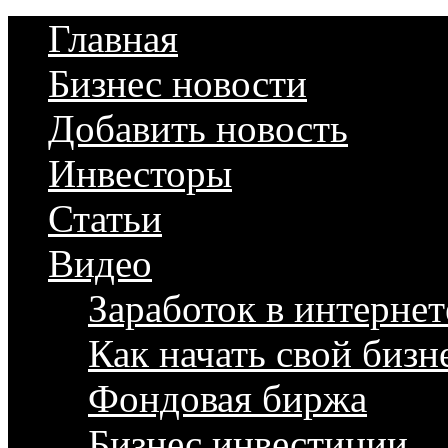
Главная
Бизнес новости
Добавить новость
Инвесторы
Статьи
Видео
Заработок в интернет
Как начать свой бизн
Фондовая биржа
Бизнес инвестиции