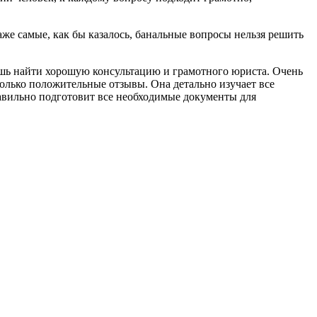
же самые, как бы казалось, банальные вопросы нельзя решить
лишь найти хорошую консультацию и грамотного юриста. Очень
олько положительные отзывы. Она детально изучает все
равильно подготовит все необходимые документы для