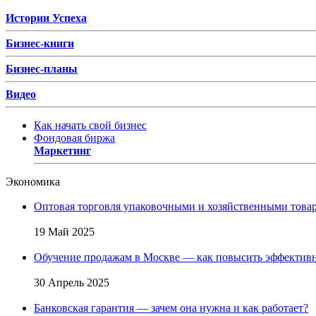
Истории Успеха
Бизнес-книги
Бизнес-планы
Видео
Как начать свой бизнес
Фондовая биржа
Маркетинг
Экономика
Оптовая торговля упаковочными и хозяйственными товар
19 Май 2025
Обучение продажам в Москве — как повысить эффективн
30 Апрель 2025
Банковская гарантия — зачем она нужна и как работает?