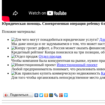
Юридическая помощь. Своевременная операция ребенку б
Похожие материалы:
Для
Мы даже иногда и не задумываемся о том, что может наст
Кредитный рейтинг Кипра понизился на три позиции, об 
Отдел продаж
Чтобы компания была конкурентная на рынке, нужно прави
Инвестиционный проект
Любой предприниматель понимает, что реализовать инве
Ка
Для того чтобы организовать непосредственное место дл
Поделиться…