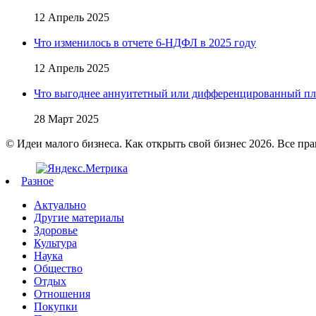
12 Апрель 2025
Что изменилось в отчете 6-НДФЛ в 2025 году
12 Апрель 2025
Что выгоднее аннуитетный или дифференцированный пл
28 Март 2025
© Идеи малого бизнеса. Как открыть свой бизнес 2026. Все пр
Разное
Актуально
Другие материалы
Здоровье
Культура
Наука
Общество
Отдых
Отношения
Покупки