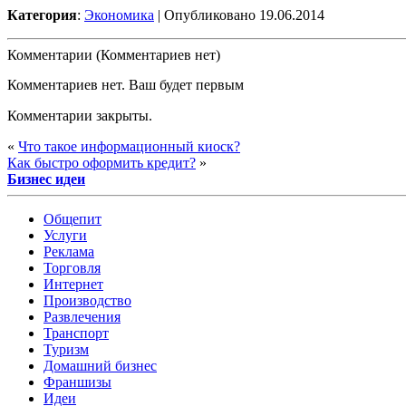
Категория
:
Экономика
| Опубликовано 19.06.2014
Комментарии (Комментариев нет)
Комментариев нет. Ваш будет первым
Комментарии закрыты.
«
Что такое информационный киоск?
Как быстро оформить кредит?
»
Бизнес идеи
Общепит
Услуги
Реклама
Торговля
Интернет
Производство
Развлечения
Транспорт
Туризм
Домашний бизнес
Франшизы
Идеи