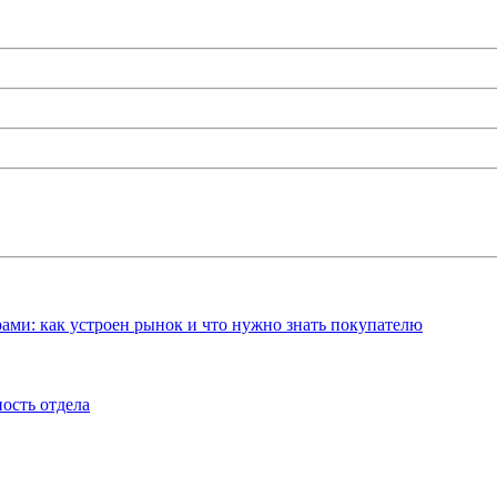
ами: как устроен рынок и что нужно знать покупателю
ость отдела