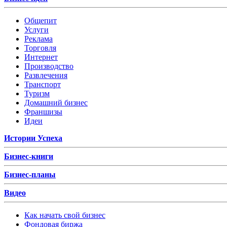
Общепит
Услуги
Реклама
Торговля
Интернет
Производство
Развлечения
Транспорт
Туризм
Домашний бизнес
Франшизы
Идеи
Истории Успеха
Бизнес-книги
Бизнес-планы
Видео
Как начать свой бизнес
Фондовая биржа