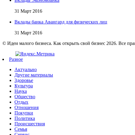
Вклады Экономбанка
31 Март 2016
Вклады банка Авангард для физических лиц
31 Март 2016
© Идеи малого бизнеса. Как открыть свой бизнес 2026. Все пр
Разное
Актуально
Другие материалы
Здоровье
Культура
Наука
Общество
Отдых
Отношения
Покупки
Политика
Происшествия
Семья
Сервис