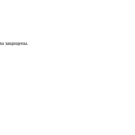
ава защищены.