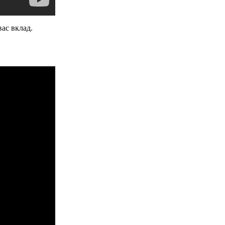
вас вклад.