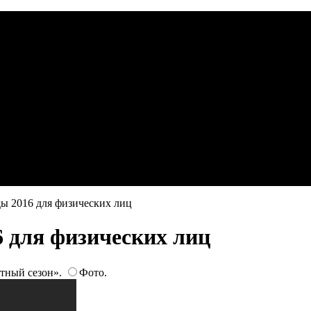
ы 2016 для физических лиц
 для физических лиц
тный сезон».
Фото.