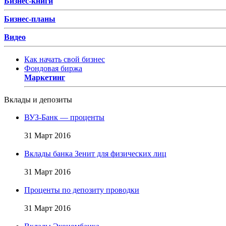
Бизнес-книги
Бизнес-планы
Видео
Как начать свой бизнес
Фондовая биржа
Маркетинг
Вклады и депозиты
ВУЗ-Банк — проценты
31 Март 2016
Вклады банка Зенит для физических лиц
31 Март 2016
Проценты по депозиту проводки
31 Март 2016