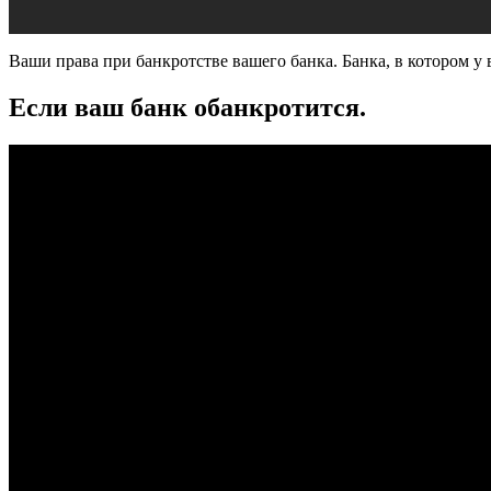
Ваши права при банкротстве вашего банка. Банка, в котором у 
Если ваш банк обанкротится.