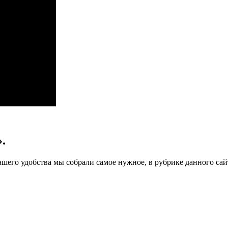
.
ашего удобства мы собрали самое нужное, в рубрике данного сай