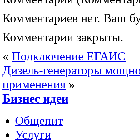
Комментариев нет. Ваш б
Комментарии закрыты.
«
Подключение ЕГАИС
Дизель-генераторы мощно
применения
»
Бизнес идеи
Общепит
Услуги