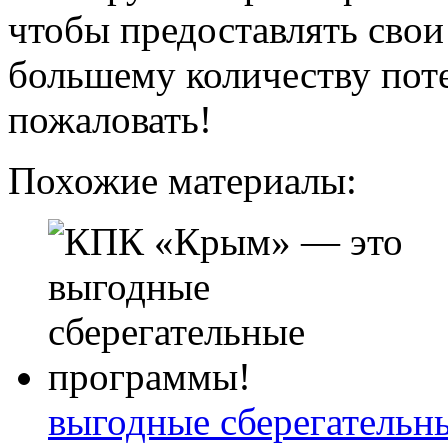
чтобы предоставлять сво
большему количеству пот
пожаловать!
Похожие материалы:
выгодные сберегательн