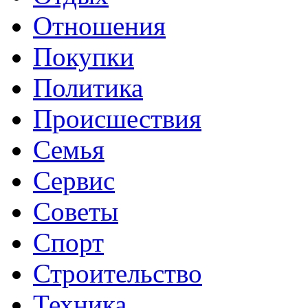
Отношения
Покупки
Политика
Происшествия
Семья
Сервис
Советы
Спорт
Строительство
Техника