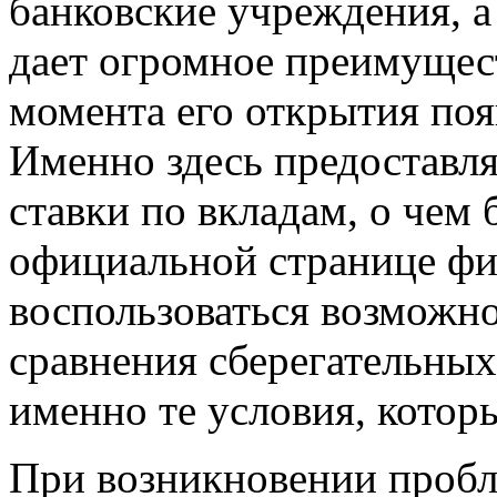
банковские учреждения, а
дает огромное преимущес
момента его открытия поя
Именно здесь предоставл
ставки по вкладам, о чем
официальной странице ф
воспользоваться возможно
сравнения сберегательны
именно те условия, котор
При возникновении пробл