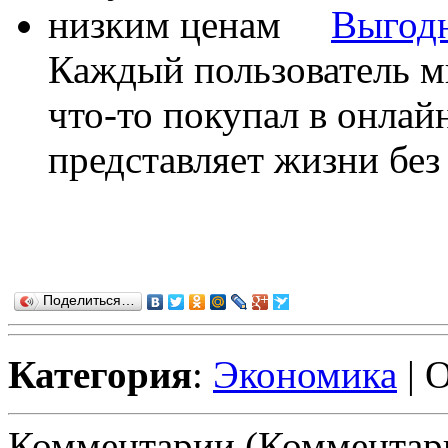
Выгодн
Каждый пользователь м
что-то покупал в онлайн
представляет жизни без 
Поделиться…
Категория
:
Экономика
| 
Комментарии (Комментари