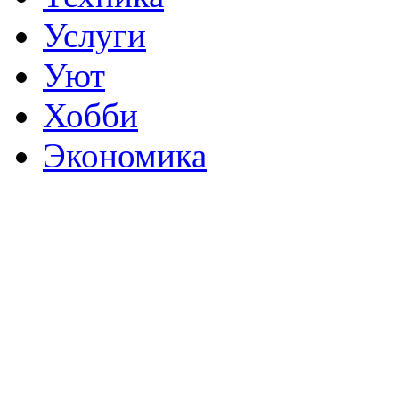
Услуги
Уют
Хобби
Экономика