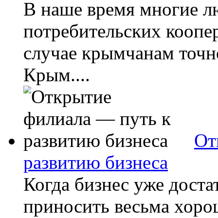
В наше время многие л
потребительских коопер
случае крымчанам точн
Крым....
От
развитию бизнеса
Когда бизнес уже доста
приносить весьма хоро