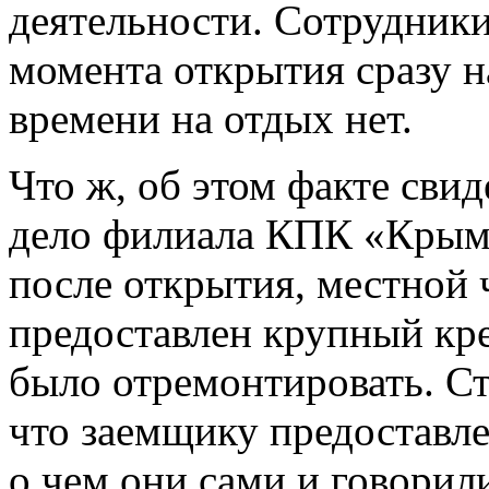
деятельности. Сотрудники
момента открытия сразу н
времени на отдых нет.
Что ж, об этом факте свид
дело филиала КПК «Крым»
после открытия, местной 
предоставлен крупный кр
было отремонтировать. Ст
что заемщику предоставл
о чем они сами и говорил