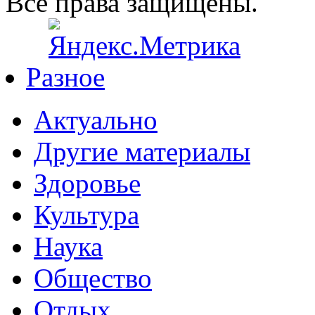
Все права защищены.
Разное
Актуально
Другие материалы
Здоровье
Культура
Наука
Общество
Отдых