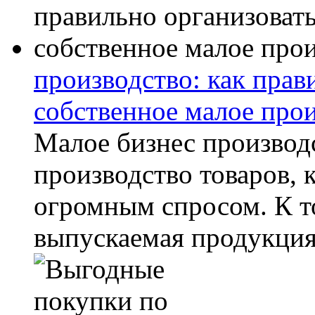
производство: как прав
собственное малое про
Малое бизнес производ
производство товаров, 
огромным спросом. К т
выпускаемая продукция.