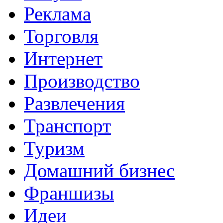
Реклама
Торговля
Интернет
Производство
Развлечения
Транспорт
Туризм
Домашний бизнес
Франшизы
Идеи