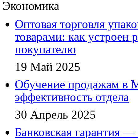
Экономика
Оптовая торговля упак
товарами: как устроен 
покупателю
19 Май 2025
Обучение продажам в 
эффективность отдела
30 Апрель 2025
Банковская гарантия — 