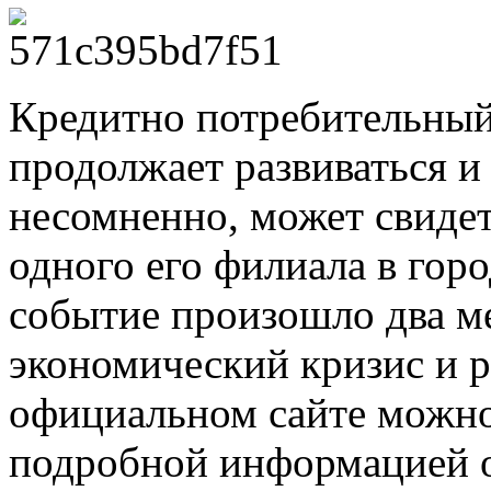
Кредитно потребительны
продолжает развиваться и 
несомненно, может свидет
одного его филиала в гор
событие произошло два ме
экономический кризис и 
официальном сайте можно
подробной информацией о