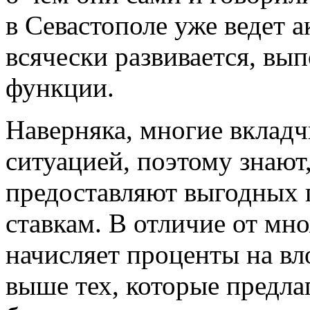
в Севастополе уже ведет 
всячески развивается, вы
функции.
Наверняка, многие вклад
ситуацией, поэтому знают
предоставляют выгодных
ставкам. В отличие от м
начисляет проценты на в
выше тех, которые предла