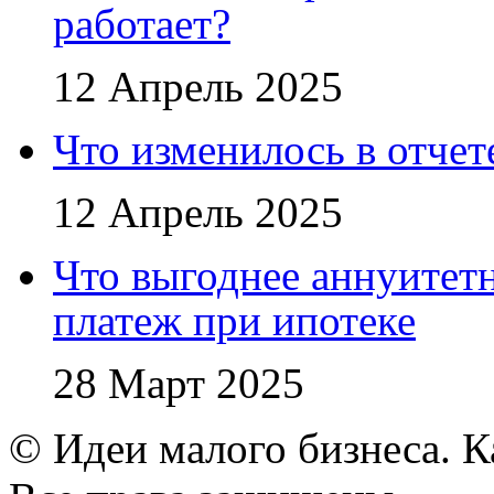
работает?
12 Апрель 2025
Что изменилось в отче
12 Апрель 2025
Что выгоднее аннуите
платеж при ипотеке
28 Март 2025
© Идеи малого бизнеса. К