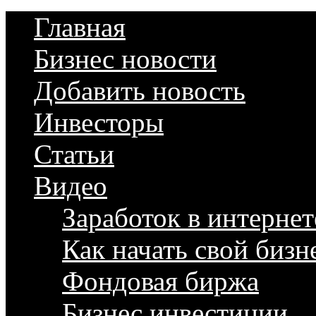
Главная
Бизнес новости
Добавить новость
Инвесторы
Статьи
Видео
Заработок в интернет
Как начать свой бизн
Фондовая биржа
Бизнес инвестиции