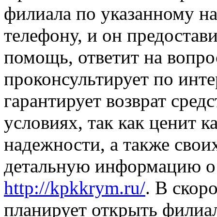
филиала по указанному на
телефону, и он предоста
помощь, ответит на вопр
проконсультирует по инт
гарантирует возврат средс
условиях, так как ценит к
надежности, а также свои
детальную информацию о
http://kpkkrym.ru/
. В скор
планирует открыть филиа