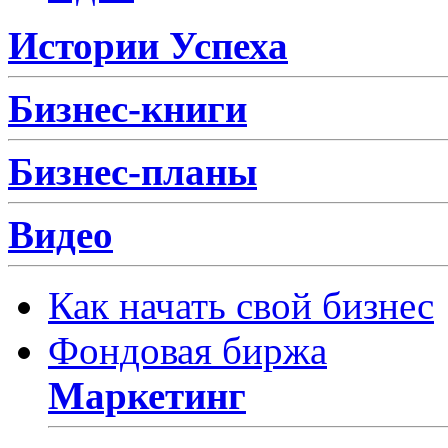
Истории Успеха
Бизнес-книги
Бизнес-планы
Видео
Как начать свой бизнес
Фондовая биржа
Маркетинг