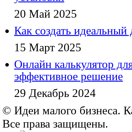
20 Май 2025
Как создать идеальный 
15 Март 2025
Онлайн калькулятор для
эффективное решение
29 Декабрь 2024
© Идеи малого бизнеса. К
Все права защищены.