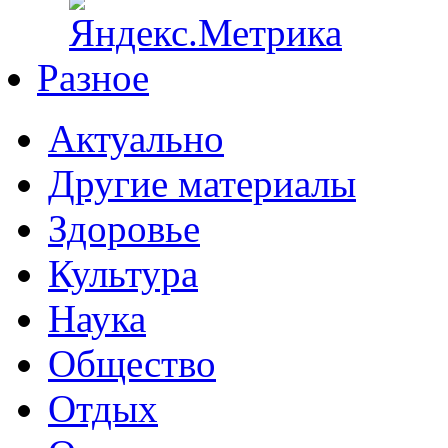
Разное
Актуально
Другие материалы
Здоровье
Культура
Наука
Общество
Отдых