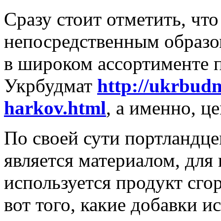
Сразу стоит отметить, что
непосредственным образом
в широком ассортименте п
Укрбудмат
http://ukrbudm
harkov.html
, а именно, ц
По своей сути портландце
является материалом, для
используется продукт сго
вот того, какие добавки 