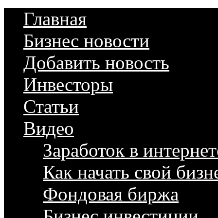
Главная
Бизнес новости
Добавить новость
Инвесторы
Статьи
Видео
Заработок в интернет
Как начать свой бизн
Фондовая биржа
Бизнес инвестиции