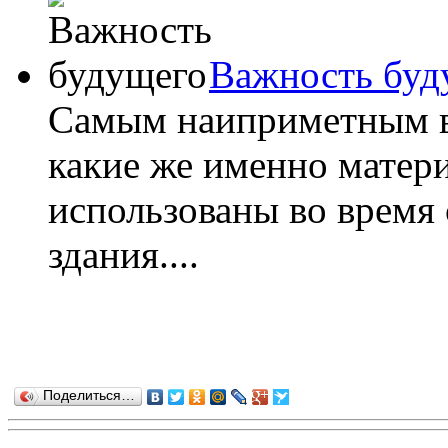
Важность буд
Самым наиприметным в 
какие же именно матер
использованы во время 
здания....
Поделиться…