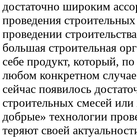
достаточно широким ассо
проведения строительных 
проведении строительства
большая строительная орг
себе продукт, который, п
любом конкретном случае.
сейчас появилось достато
строительных смесей или 
добрые» технологии пров
теряют своей актуальност