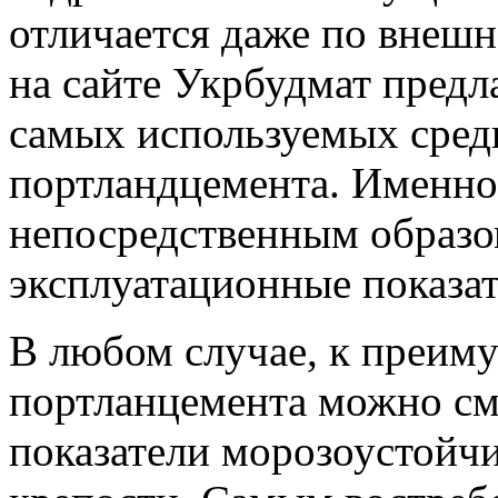
отличается даже по внешн
на сайте Укрбудмат предл
самых используемых сред
портландцемента. Именно
непосредственным образом
эксплуатационные показат
В любом случае, к преим
портланцемента можно см
показатели морозоустойч