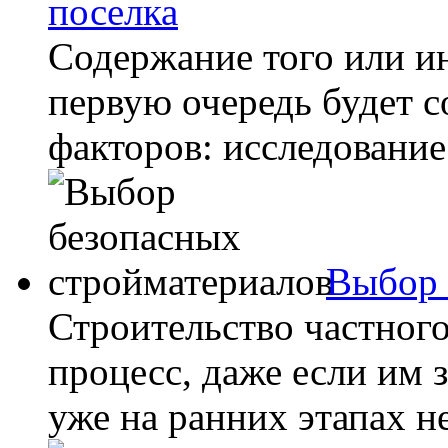
поселка
Содержание того или ин
первую очередь будет с
факторов: исследование
Выбор 
Строительство частног
процесс, даже если им
уже на ранних этапах н