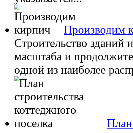
Производим 
Строительство зданий и
масштаба и продолжите
одной из наиболее расп
План