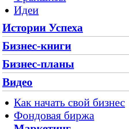
Идеи
Истории Успеха
Бизнес-книги
Бизнес-планы
Видео
Как начать свой бизнес
Фондовая биржа
Маркетинг