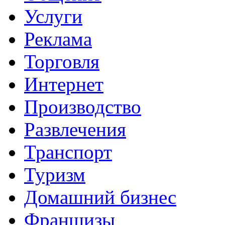
Услуги
Реклама
Торговля
Интернет
Производство
Развлечения
Транспорт
Туризм
Домашний бизнес
Франшизы