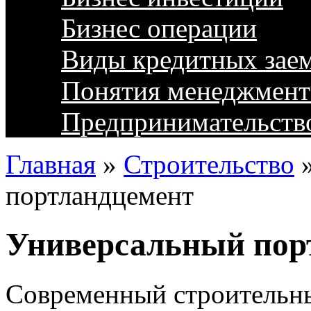
Бизнес операции
Виды кредитных зае
Понятия менеджмент
Предпринимательств
Главная
»
Строительство
портландцемент
Универсальный пор
Современный строительн