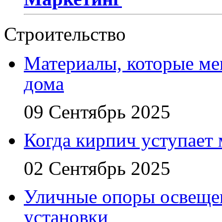
Строительство
Материалы, которые ме
дома
09 Сентябрь 2025
Когда кирпич уступает
02 Сентябрь 2025
Уличные опоры освещен
установки