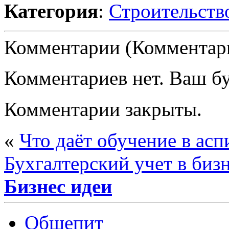
Категория
:
Строительств
Комментарии (Комментари
Комментариев нет. Ваш б
Комментарии закрыты.
«
Что даёт обучение в асп
Бухгалтерский учет в биз
Бизнес идеи
Общепит