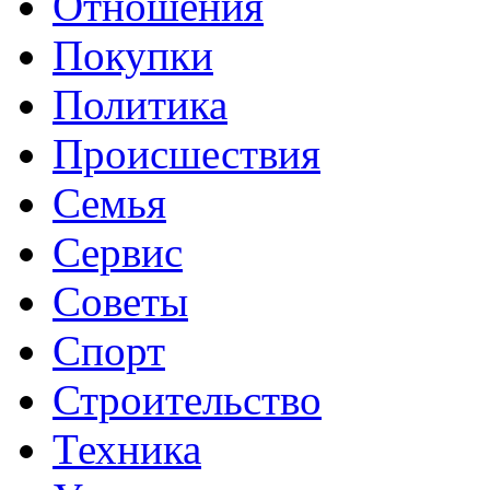
Отношения
Покупки
Политика
Происшествия
Семья
Сервис
Советы
Спорт
Строительство
Техника