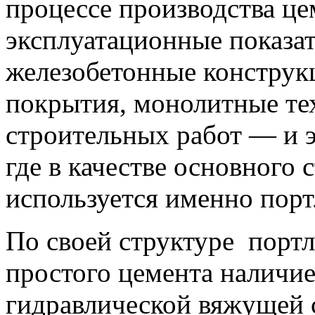
процессе производства цем
эксплуатационные показа
железобетонные конструк
покрытия, монолитные те
строительных работ — и эт
где в качестве основного 
используется именно порт
По своей структуре портл
простого цемента наличи
гидравлической вяжущей с