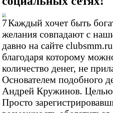
социальных сетях!
Каждый хочет быть бога
желания совпадают с наш
давно на сайте clubsmm.r
благодаря которому можно
количество денег, не прил
Основателем подобного д
Андрей Кружинов. Целью 
Просто зарегистрировавшис