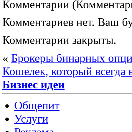
Комментарии (Комментари
Комментариев нет. Ваш б
Комментарии закрыты.
«
Брокеры бинарных опц
Кошелек, который всегда 
Бизнес идеи
Общепит
Услуги
Реклама