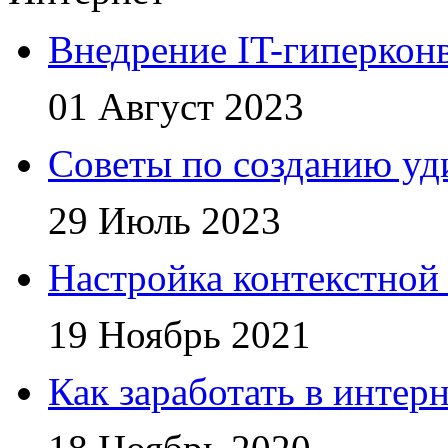
Внедрение IT-гиперкон
01 Август 2023
Советы по созданию уд
29 Июль 2023
Настройка контекстной
19 Ноябрь 2021
Как заработать в интер