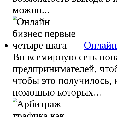
можно...
Онлайн
Во всемирную сеть поп
предпринимателей, что
чтобы это получилось, 
помощью которых...