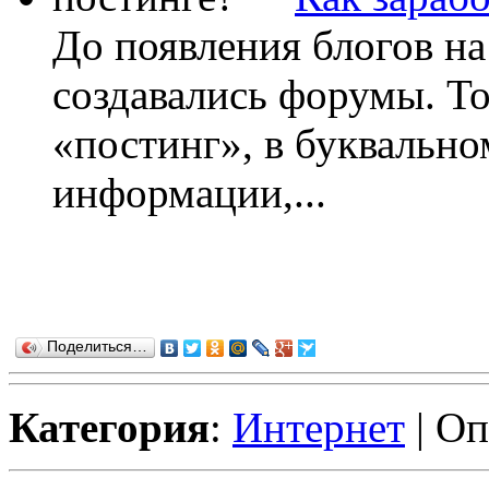
До появления блогов на
создавались форумы. То
«постинг», в буквальн
информации,...
Поделиться…
Категория
:
Интернет
| Оп