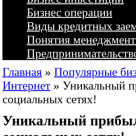
Бизнес операции
Виды кредитных зае
Понятия менеджмент
Предпринимательств
Главная
»
Популярные биз
Интернет
»
Уникальный п
социальных сетях!
Уникальный прибыл