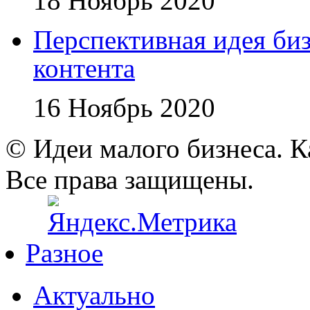
18 Ноябрь 2020
Перспективная идея би
контента
16 Ноябрь 2020
© Идеи малого бизнеса. К
Все права защищены.
Разное
Актуально