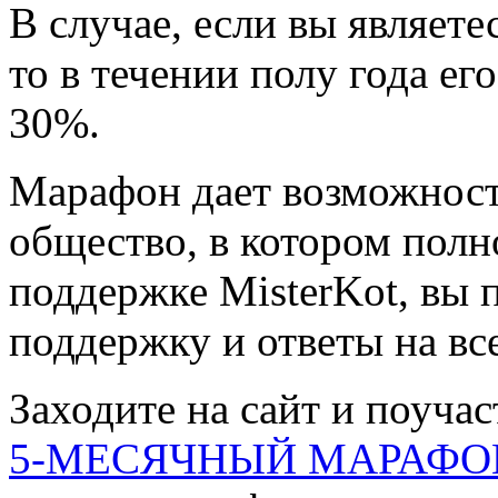
В случае, если вы являете
то в течении полу года ег
30%.
Марафон дает возможност
общество, в котором пол
поддержке MisterKot, вы 
поддержку и ответы на вс
Заходите на сайт и поучас
5-МЕСЯЧНЫЙ МАРАФО