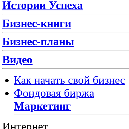
Истории Успеха
Бизнес-книги
Бизнес-планы
Видео
Как начать свой бизнес
Фондовая биржа
Маркетинг
Интернет