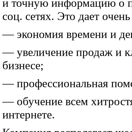
и точную информацию о п
соц. сетях. Это дает очен
— экономия времени и де
— увеличение продаж и к
бизнесе;
— профессиональная помо
— обучение всем хитрост
интернете.