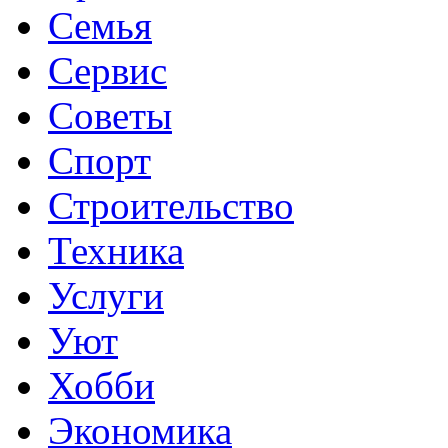
Семья
Сервис
Советы
Спорт
Строительство
Техника
Услуги
Уют
Хобби
Экономика