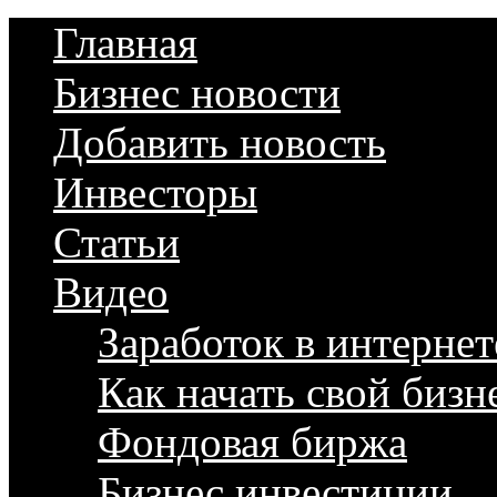
Главная
Бизнес новости
Добавить новость
Инвесторы
Статьи
Видео
Заработок в интернет
Как начать свой бизн
Фондовая биржа
Бизнес инвестиции