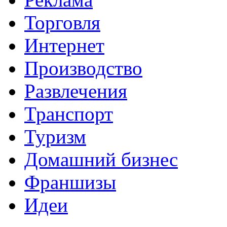
Торговля
Интернет
Производство
Развлечения
Транспорт
Туризм
Домашний бизнес
Франшизы
Идеи