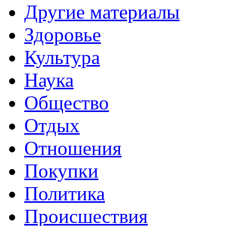
Другие материалы
Здоровье
Культура
Наука
Общество
Отдых
Отношения
Покупки
Политика
Происшествия