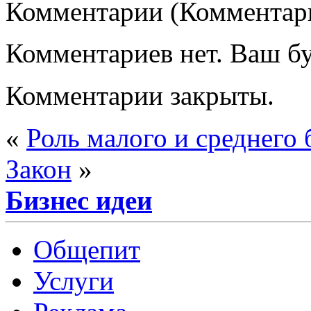
Комментарии (Комментари
Комментариев нет. Ваш б
Комментарии закрыты.
«
Роль малого и среднего 
Закон
»
Бизнес идеи
Общепит
Услуги