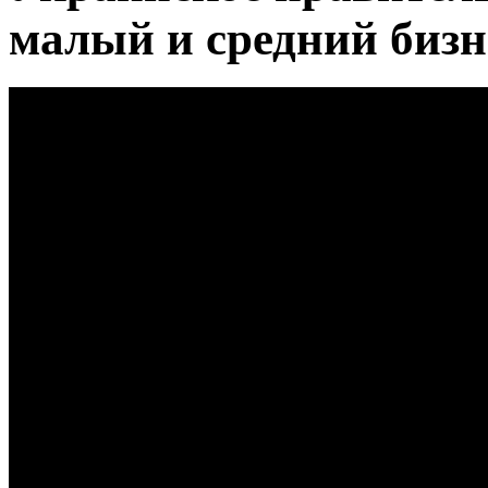
малый и средний бизн