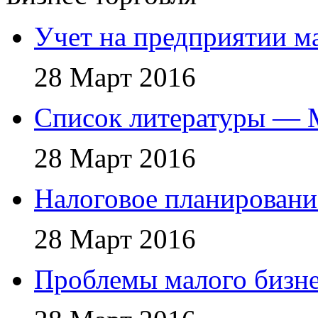
Учет на предприятии м
28 Март 2016
Список литературы — 
28 Март 2016
Налоговое планировани
28 Март 2016
Проблемы малого бизне