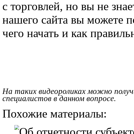
с торговлей, но вы не знае
нашего сайта вы можете п
чего начать и как правиль
На таких видеороликах можно полу
специалистов в данном вопросе.
Похожие материалы: