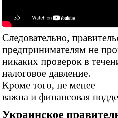
Следовательно, правитель
предпринимателям не про
никаких проверок в течени
налоговое давление.
Кроме того, не менее
важна и финансовая подд
Украинское правитель