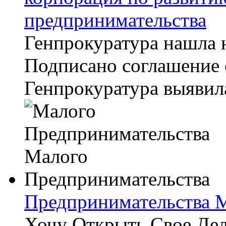
предпринимательства
Генпрокуратура нашла 
Подписано соглашение 
Генпрокуратура выявил
Предпринимательства 
Хочу Открыть Свое Дел