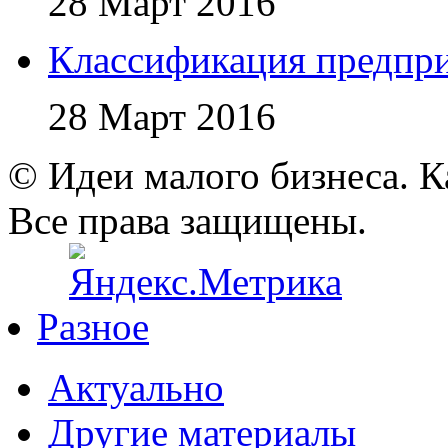
28 Март 2016
Классификация предпр
28 Март 2016
© Идеи малого бизнеса. К
Все права защищены.
Разное
Актуально
Другие материалы