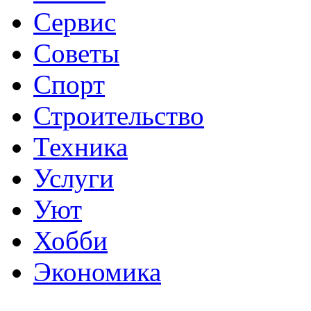
Сервис
Советы
Спорт
Строительство
Техника
Услуги
Уют
Хобби
Экономика