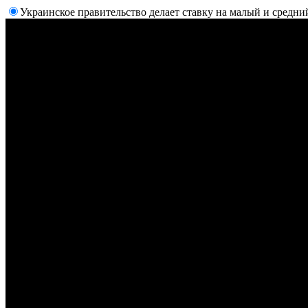
Украинское правительство делает ставку на малый и средни