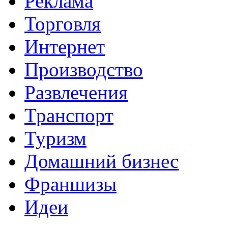
Реклама
Торговля
Интернет
Производство
Развлечения
Транспорт
Туризм
Домашний бизнес
Франшизы
Идеи