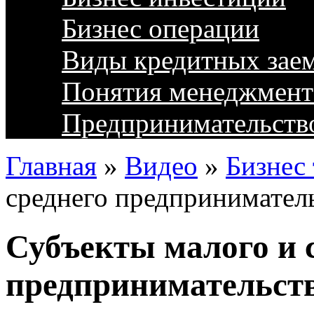
Бизнес операции
Виды кредитных зае
Понятия менеджмент
Предпринимательств
Главная
»
Видео
»
Бизнес 
среднего предпринимател
Субъекты малого и 
предпринимательст