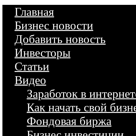
Главная
Бизнес новости
Добавить новость
Инвесторы
Статьи
Видео
Заработок в интернет
Как начать свой бизн
Фондовая биржа
Бизнес инвестиции