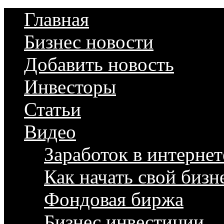
Главная
Бизнес новости
Добавить новость
Инвесторы
Статьи
Видео
Заработок в интернет
Как начать свой бизн
Фондовая биржа
Бизнес инвестиции