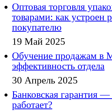
Оптовая торговля упак
товарами: как устроен 
покупателю
19 Май 2025
Обучение продажам в 
эффективность отдела
30 Апрель 2025
Банковская гарантия — 
работает?