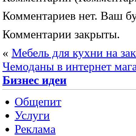
Комментариев нет. Ваш б
Комментарии закрыты.
«
Мебель для кухни на зак
Чемоданы в интернет маг
Бизнес идеи
Общепит
Услуги
Реклама