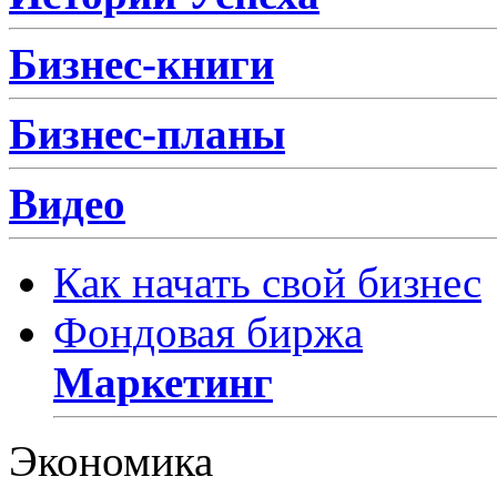
Бизнес-книги
Бизнес-планы
Видео
Как начать свой бизнес
Фондовая биржа
Маркетинг
Экономика