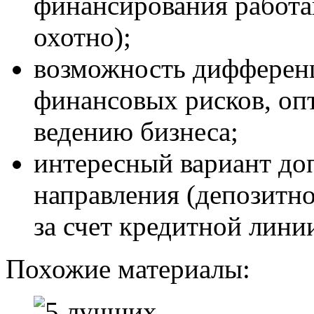
финансирования работ
охотно);
возможность дифференц
финансовых рисков, оп
ведению бизнеса;
интересный вариант до
направления (депозитн
за счет кредитной линии
Похожие материалы: