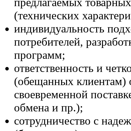
предлагаемых товарных 
(технических характери
индивидуальность подх
потребителей, разрабо
программ;
ответственность и четк
(обещанных клиентам) о
своевременной поставке
обмена и пр.);
сотрудничество с над