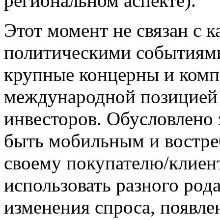
региональном аспекте).
Этот момент не связан с 
политическими событиями
крупные концерны и комп
международной позицией 
инвесторов. Обусловлено
быть мобильным и востре
своему покупателю/клиент
использовать разного род
изменения спроса, появле