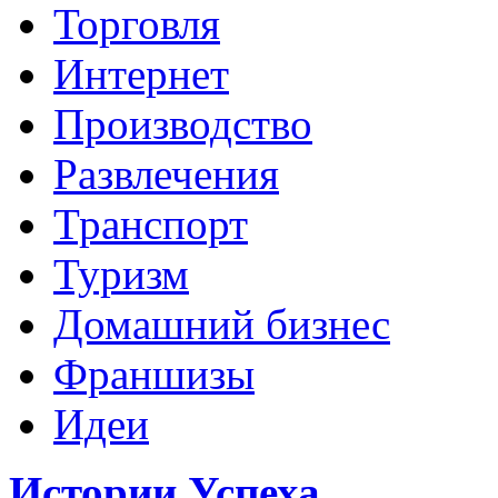
Торговля
Интернет
Производство
Развлечения
Транспорт
Туризм
Домашний бизнес
Франшизы
Идеи
Истории Успеха