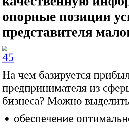
качественную инфо
опорные позиции у
представителя мало
На чем базируется прибы
предпринимателя из сфер
бизнеса? Можно выделить
обеспечение оптимальн