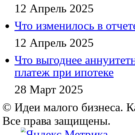
12 Апрель 2025
Что изменилось в отче
12 Апрель 2025
Что выгоднее аннуите
платеж при ипотеке
28 Март 2025
© Идеи малого бизнеса. К
Все права защищены.