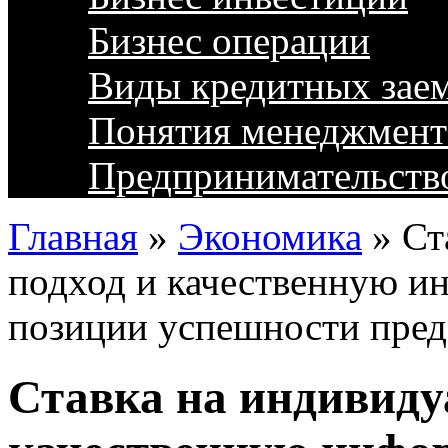
Бизнес операции
Виды кредитных зае
Понятия менеджмент
Предпринимательств
Главная
»
Экономика
»
Ст
подход и качественную и
позиции успешности пред
Ставка на индивиду