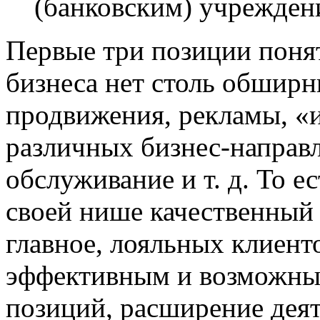
(банковским) учрежден
Первые три позиции поня
бизнеса нет столь обширн
продвижения, рекламы, «и
различных бизнес-направл
обслуживание и т. д. То е
своей нише качественный
главное, лояльных клиенто
эффективным и возможным
позиций, расширение дея