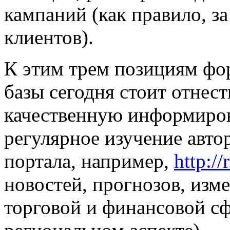
кампаний (как правило, з
клиентов).
К этим трем позициям фо
базы сегодня стоит отнес
качественную информиров
регулярное изучение авто
портала, например,
http://r
новостей, прогнозов, изм
торговой и финансовой сф