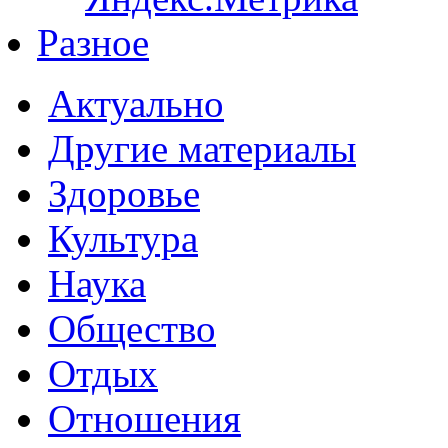
Разное
Актуально
Другие материалы
Здоровье
Культура
Наука
Общество
Отдых
Отношения