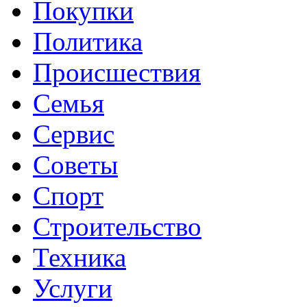
Покупки
Политика
Происшествия
Семья
Сервис
Советы
Спорт
Строительство
Техника
Услуги