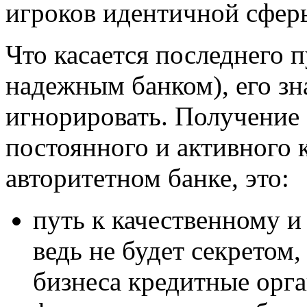
игроков идентичной сферы
Что касается последнего п
надежным банком), его зн
игнорировать. Получение
постоянного и активного 
авторитетном банке, это:
путь к качественному и
ведь не будет секретом,
бизнеса кредитные орга