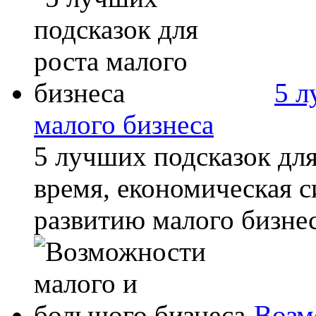
5 л
малого бизнеса
5 лучших подсказок для
время, економическая с
развитию малого бизнеса
Возм