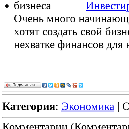
Инвестир
Очень много начинающ
хотят создать свой бизн
нехватке финансов для н
Поделиться…
Категория
:
Экономика
| 
Комментарии (Комментари