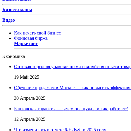
Бизнес-планы
Видео
Как начать свой бизнес
Фондовая биржа
Маркетинг
Экономика
Оптовая торговля упаковочными и хозяйственными товар
19 Май 2025
Обучение продажам в Москве — как повысить эффективн
30 Апрель 2025
Банковская гарантия — зачем она нужна и как работает?
12 Апрель 2025
Что изменилось в отчете 6-НДФЛ в 2025 году