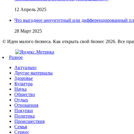
12 Апрель 2025
Что выгоднее аннуитетный или дифференцированный пл
28 Март 2025
© Идеи малого бизнеса. Как открыть свой бизнес 2026. Все пр
Разное
Актуально
Другие материалы
Здоровье
Культура
Наука
Общество
Отдых
Отношения
Покупки
Политика
Происшествия
Семья
Сервис