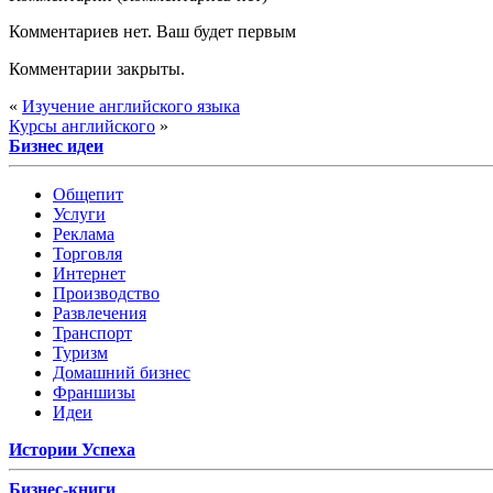
Комментариев нет. Ваш будет первым
Комментарии закрыты.
«
Изучение английского языка
Курсы английского
»
Бизнес идеи
Общепит
Услуги
Реклама
Торговля
Интернет
Производство
Развлечения
Транспорт
Туризм
Домашний бизнес
Франшизы
Идеи
Истории Успеха
Бизнес-книги