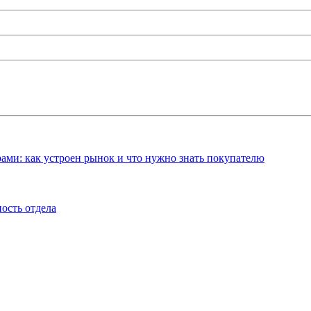
ами: как устроен рынок и что нужно знать покупателю
ость отдела