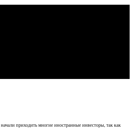
да начали приходить многие иностранные инвесторы, так как