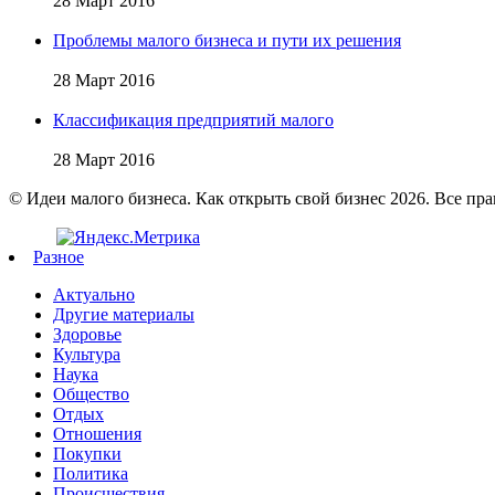
28 Март 2016
Проблемы малого бизнеса и пути их решения
28 Март 2016
Классификация предприятий малого
28 Март 2016
© Идеи малого бизнеса. Как открыть свой бизнес 2026. Все пр
Разное
Актуально
Другие материалы
Здоровье
Культура
Наука
Общество
Отдых
Отношения
Покупки
Политика
Происшествия