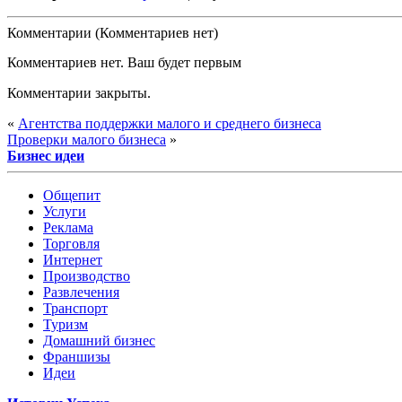
Комментарии (Комментариев нет)
Комментариев нет. Ваш будет первым
Комментарии закрыты.
«
Агентства поддержки малого и среднего бизнеса
Проверки малого бизнеса
»
Бизнес идеи
Общепит
Услуги
Реклама
Торговля
Интернет
Производство
Развлечения
Транспорт
Туризм
Домашний бизнес
Франшизы
Идеи