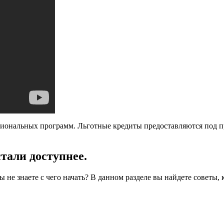
иональных программ. Льготные кредиты предоставляются под п
тали доступнее.
вы не знаете с чего начать? В данном разделе вы найдете советы,