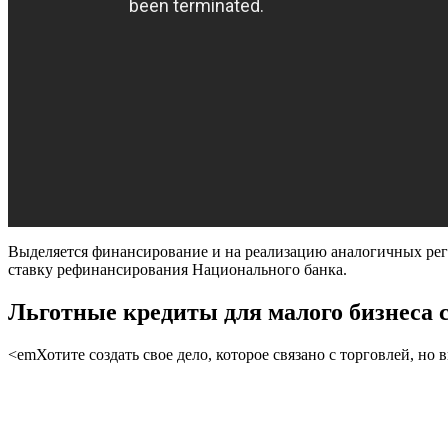
Выделяется финансирование и на реализацию аналогичных рег
ставку рефинансирования Национального банка.
Льготные кредиты для малого бизнеса с
<emХотите создать свое дело, которое связано с торговлей, но 