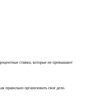
роцентные ставки, которые не превышают
 как правильно организовать свое дело.