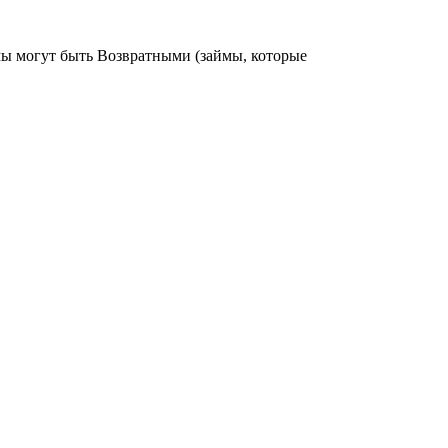
ймы могут быть Возвратными (займы, которые