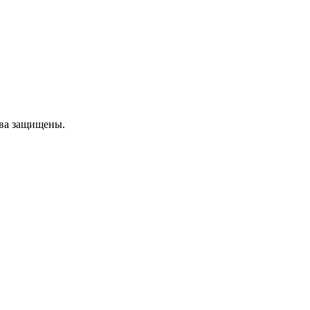
ава защищены.