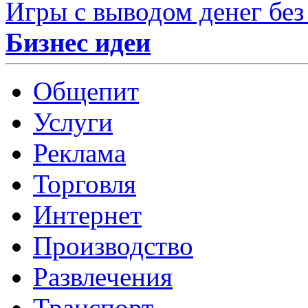
Игры с выводом денег без
Бизнес идеи
Общепит
Услуги
Реклама
Торговля
Интернет
Производство
Развлечения
Транспорт