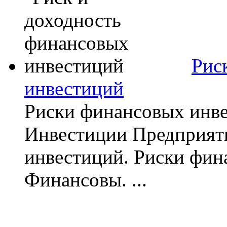
Рис
инвестиций
Риски финансовых инв
Инвестиции Предприяти
инвестиций. Риски фин
Финансовы. ...