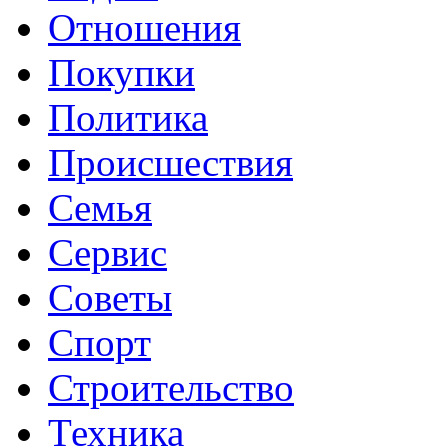
Отношения
Покупки
Политика
Происшествия
Семья
Сервис
Советы
Спорт
Строительство
Техника