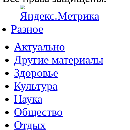
Разное
Актуально
Другие материалы
Здоровье
Культура
Наука
Общество
Отдых