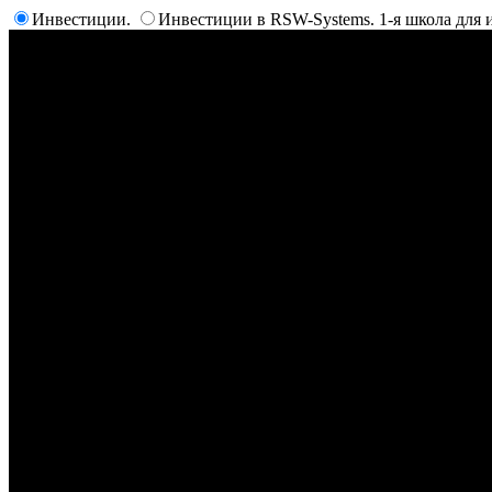
Инвестиции.
Инвестиции в RSW-Systems. 1-я школа для 