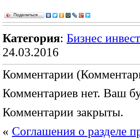
Поделиться…
Категория
:
Бизнес инвес
24.03.2016
Комментарии (Комментари
Комментариев нет. Ваш б
Комментарии закрыты.
«
Соглашения о разделе 