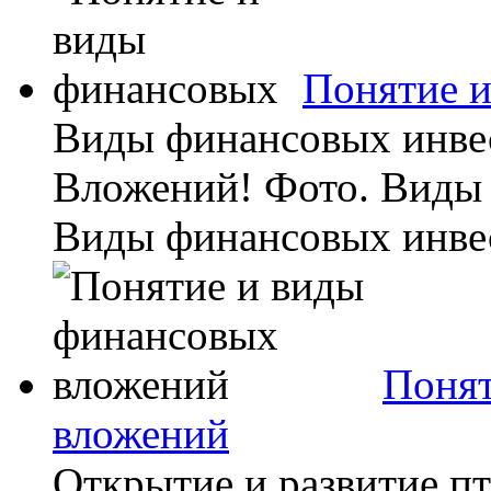
Понятие 
Виды финансовых инве
Вложений! Фото. Виды
Виды финансовых инвес
Понят
вложений
Открытие и развитие п