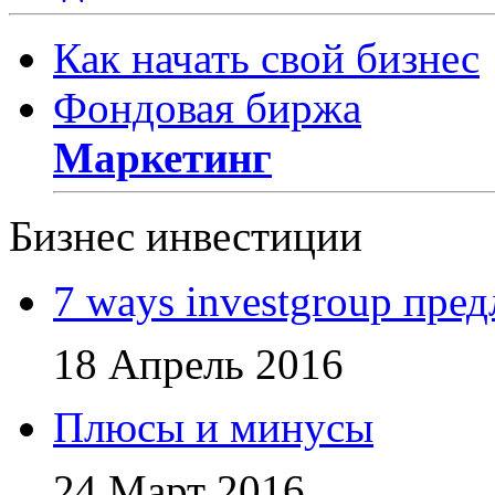
Как начать свой бизнес
Фондовая биржа
Маркетинг
Бизнес инвестиции
7 ways investgroup пр
18 Апрель 2016
Плюсы и минусы
24 Март 2016