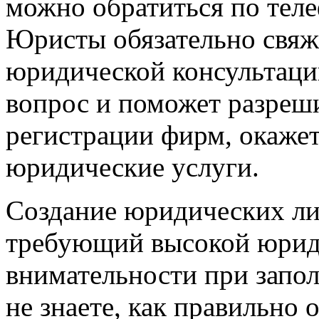
можно обратиться по теле
Юристы обязательно свяж
юридической консультаци
вопрос и поможет разреш
регистрации фирм, окаже
юридические услуги.
Создание юридических ли
требующий высокой юрид
внимательности при запо
не знаете, как правильно