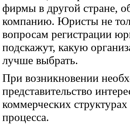
фирмы в другой стране, 
компанию. Юристы не тол
вопросам регистрации юр
подскажут, какую органи
лучше выбрать.
При возникновении необх
представительство интере
коммерческих структурах 
процесса.