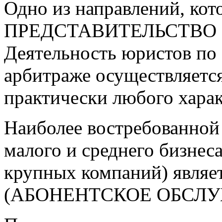
Одно из направлений, кот
ПРЕДСТАВИТЕЛЬСТВО 
Деятельность юристов по
арбитраже осуществляетс
практически любого харак
Наиболее востребованной
малого и среднего бизнеса
крупных компаний) явл
(АБОНЕНТСКОЕ ОБСЛУ