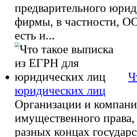
предварительного юрид
фирмы, в частности, О
есть и...
Ч
юридических лиц
Организации и компани
имущественного права, 
разных концах государст