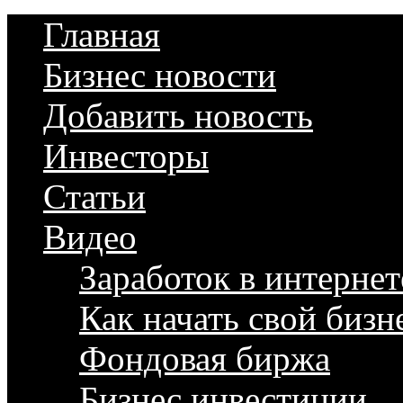
Главная
Бизнес новости
Добавить новость
Инвесторы
Статьи
Видео
Заработок в интернет
Как начать свой бизн
Фондовая биржа
Бизнес инвестиции