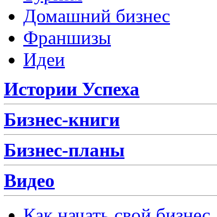
Домашний бизнес
Франшизы
Идеи
Истории Успеха
Бизнес-книги
Бизнес-планы
Видео
Как начать свой бизнес