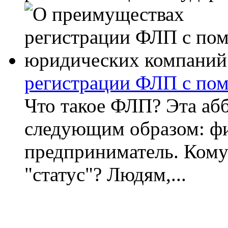
регистрации ФЛП с по
Что такое ФЛП? Эта аб
следующим образом: фи
предприниматель. Кому 
"статус"? Людям,...