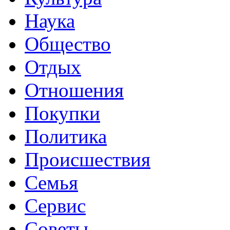
Наука
Общество
Отдых
Отношения
Покупки
Политика
Происшествия
Семья
Сервис
Советы