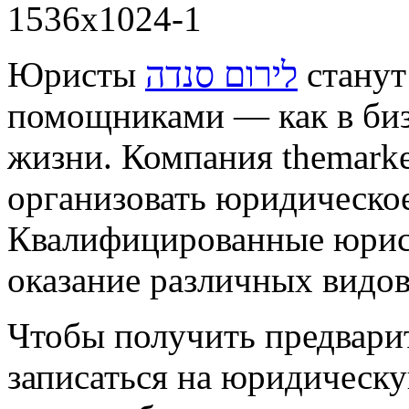
Юристы
לירום סנדה
станут
помощниками — как в бизн
жизни. Компания themark
организовать юридическо
Квалифицированные юрист
оказание различных видов
Чтобы получить предвар
записаться на юридическу