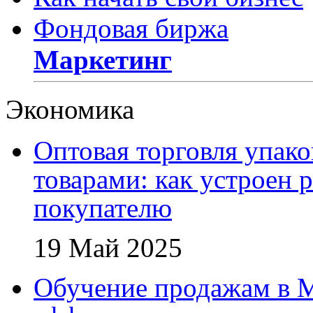
Фондовая биржа
Маркетинг
Экономика
Оптовая торговля упак
товарами: как устроен 
покупателю
19 Май 2025
Обучение продажам в 