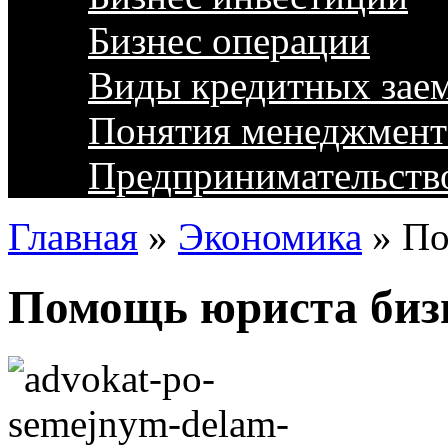
Бизнес операции
Виды кредитных зае
Понятия менеджмент
Предпринимательств
Главная
»
Экономика
»
По
Помощь юриста биз