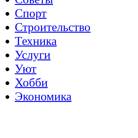
Спорт
Строительство
Техника
Услуги
Уют
Хобби
Экономика