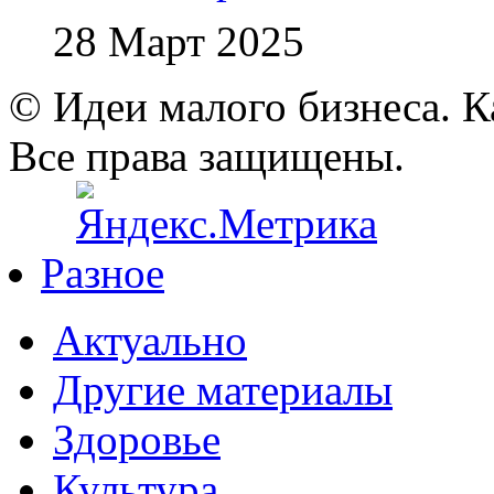
28 Март 2025
© Идеи малого бизнеса. К
Все права защищены.
Разное
Актуально
Другие материалы
Здоровье
Культура