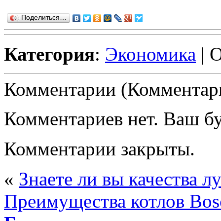
Поделиться…
Категория
:
Экономика
| 
Комментарии (Комментари
Комментариев нет. Ваш б
Комментарии закрыты.
«
Знаете ли вы качества 
Преимущества котлов Bos