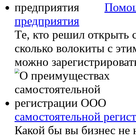
Помощ
предприятия
Те, кто решил открыть
сколько волокиты с этим
можно зарегистрировать
самостоятельной реги
Какой бы вы бизнес не 