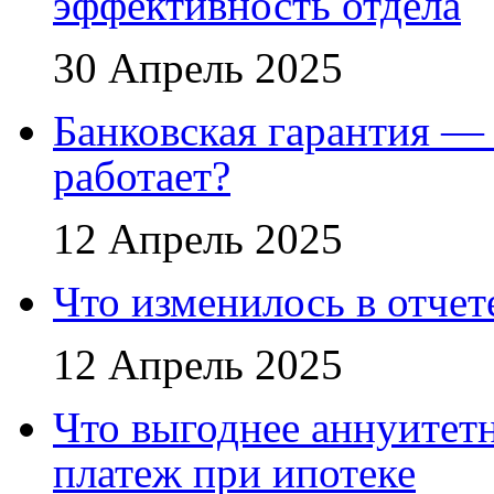
эффективность отдела
30 Апрель 2025
Банковская гарантия — 
работает?
12 Апрель 2025
Что изменилось в отче
12 Апрель 2025
Что выгоднее аннуите
платеж при ипотеке