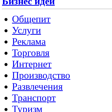
Бизнес идеи
Общепит
Услуги
Реклама
Торговля
Интернет
Производство
Развлечения
Транспорт
Туризм