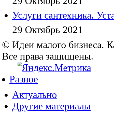
29 Октябрь 2021
Услуги сантехника. Уст
29 Октябрь 2021
© Идеи малого бизнеса. К
Все права защищены.
Разное
Актуально
Другие материалы