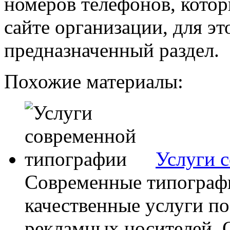
номеров телефонов, котор
сайте организации, для эт
предназначенный раздел.
Похожие материалы:
Услуги 
Современные типограф
качественные услуги п
рекламных носителей.