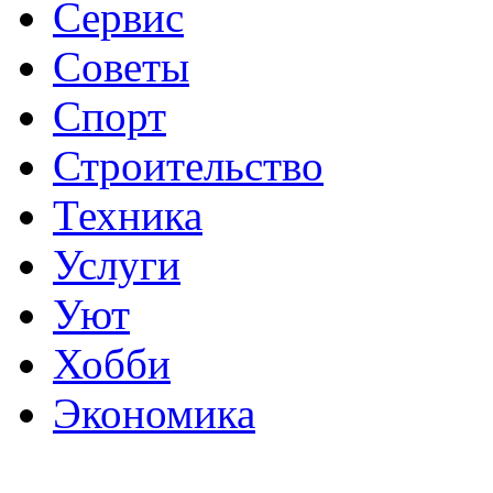
Сервис
Советы
Спорт
Строительство
Техника
Услуги
Уют
Хобби
Экономика