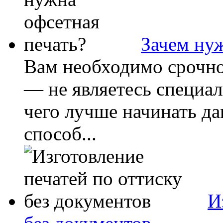
Зачем нуж
Вам необходимо срочно
— не являетесь специа
чего лучше начинать д
способ...
И