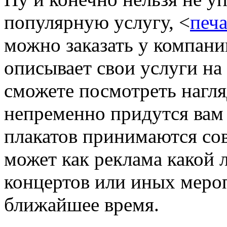
популярную услугу, <
печа
можно заказать у компании
описывает свои услуги на
сможете посмотреть нагл
непременно придутся вам 
плакатов принимаются со
может как реклама какой 
концертов или иных меро
ближайшее время.