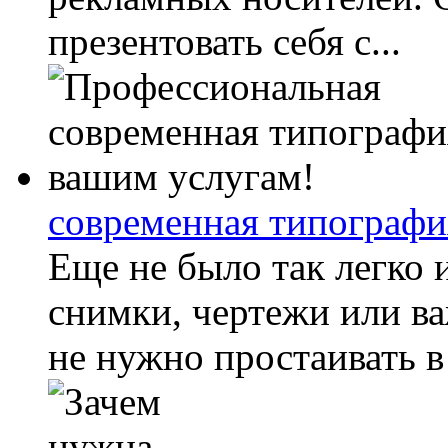
презентовать себя с...
современная типографи
Еще не было так легко 
снимки, чертежи или в
не нужно простаивать в