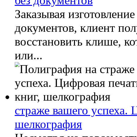
без документов
Заказывая изготовление 
документов, клиент по
восстановить клише, ко
или...
страже вашего успеха. 
шелкография