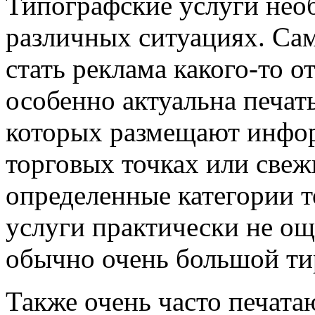
Типографские услуги не
различных ситуациях. С
стать реклама какого-то о
особенно актуальна печат
которых размещают инфо
торговых точках или свеж
определенные категории 
услуги практически не ощ
обычно очень большой ти
Также очень часто печата