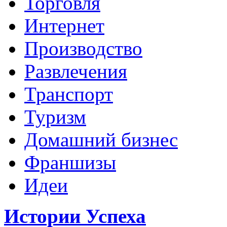
Торговля
Интернет
Производство
Развлечения
Транспорт
Туризм
Домашний бизнес
Франшизы
Идеи
Истории Успеха