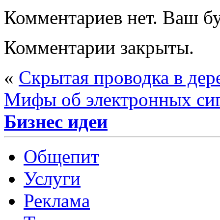
Комментариев нет. Ваш б
Комментарии закрыты.
«
Скрытая проводка в дер
Мифы об электронных сиг
Бизнес идеи
Общепит
Услуги
Реклама