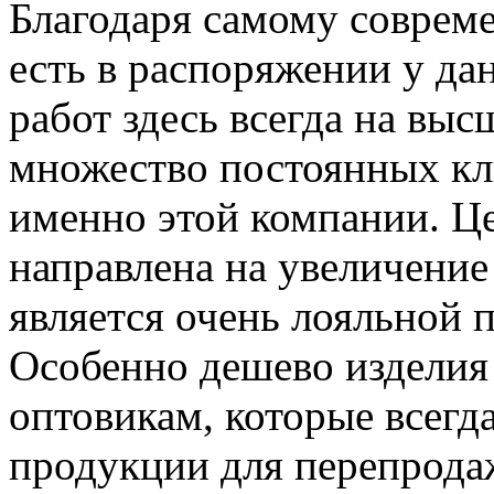
Благодаря самому соврем
есть в распоряжении у да
работ здесь всегда на вы
множество постоянных кл
именно этой компании. Ц
направлена на увеличение
является очень лояльной 
Особенно дешево изделия
оптовикам, которые всегд
продукции для перепрода