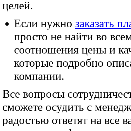
целей.
Если нужно
заказать пл
просто не найти во всем
соотношения цены и каче
которые подробно опис
компании.
Все вопросы сотрудничест
сможете осудить с менедж
радостью ответят на все 