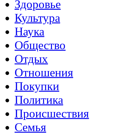
Здоровье
Культура
Наука
Общество
Отдых
Отношения
Покупки
Политика
Происшествия
Семья