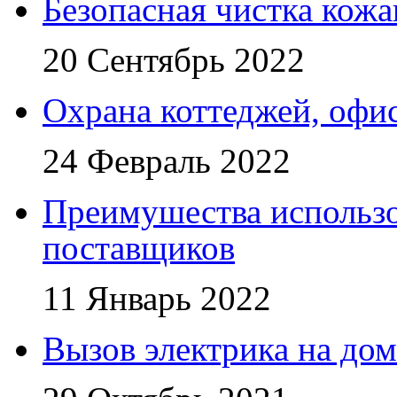
Безопасная чистка кож
20 Сентябрь 2022
Охрана коттеджей, офи
24 Февраль 2022
Преимушества использо
поставщиков
11 Январь 2022
Вызов электрика на дом