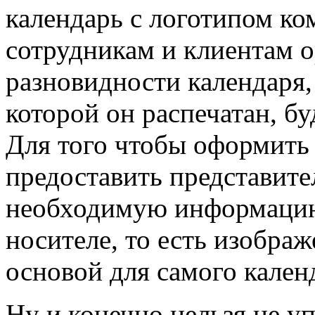
календарь с логотипом ко
сотрудникам и клиентам о
разновидности календаря, 
которой он распечатан, бу
Для того чтобы оформить
предоставить представит
необходимую информацию
носителе, то есть изображ
основой для самого кален
Ну и конечно нельзя не у