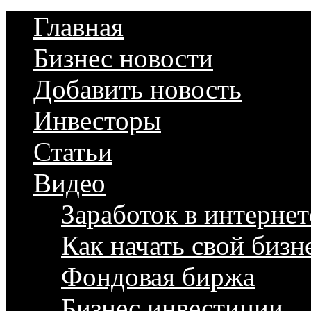
Главная
Бизнес новости
Добавить новость
Инвесторы
Статьи
Видео
Заработок в интернет
Как начать свой бизн
Фондовая биржа
Бизнес инвестиции