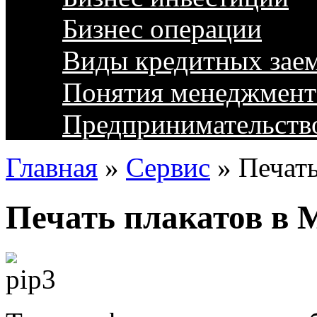
Бизнес операции
Виды кредитных зае
Понятия менеджмент
Предпринимательств
Главная
»
Сервис
»
Печать
Печать плакатов в 