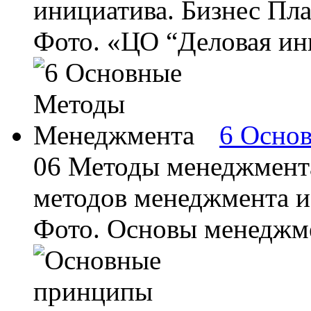
инициатива. Бизнес Пл
Фото. «ЦО “Деловая ини
6 Осно
06 Методы менеджмент
методов менеджмента и 
Фото. Основы менеджме