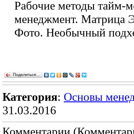
Рабочие методы тайм-м
менеджмент. Матрица 
Фото. Необычный подхо
Поделиться…
Категория
:
Основы мене
31.03.2016
Комментарии (Комментари