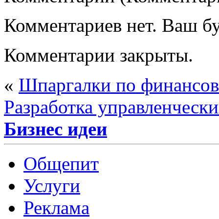
Комментариев нет. Ваш б
Комментарии закрыты.
«
Шпаргалки по финансо
Разработка управленческ
Бизнес идеи
Общепит
Услуги
Реклама