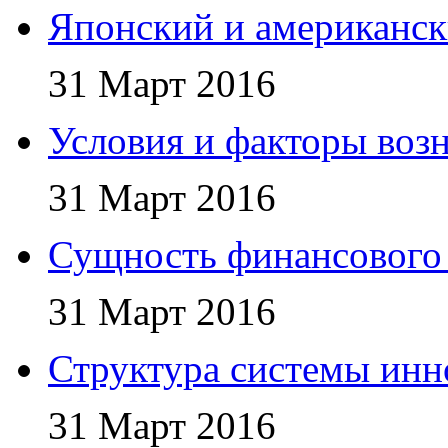
Японский и американс
31 Март 2016
Условия и факторы воз
31 Март 2016
Сущность финансового
31 Март 2016
Структура системы ин
31 Март 2016