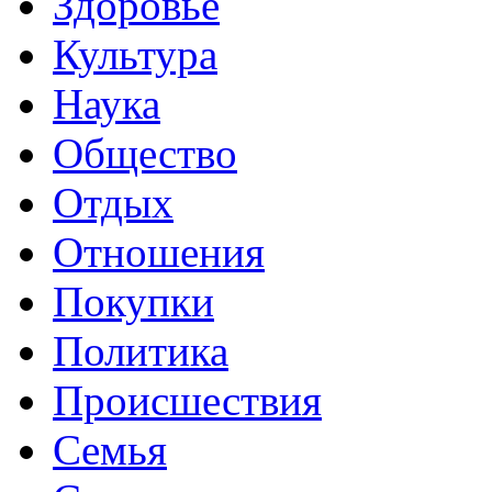
Здоровье
Культура
Наука
Общество
Отдых
Отношения
Покупки
Политика
Происшествия
Семья