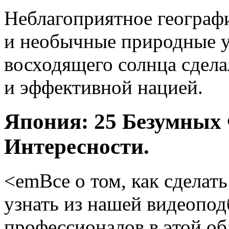
Неблагоприятное географ
и необычные природные 
восходящего солнца сдела
и эффективной нацией.
Япония: 25 Безумных
Интересности.
<emВсе о том, как сделат
узнать из нашей видеопод
профессионалов в этой об