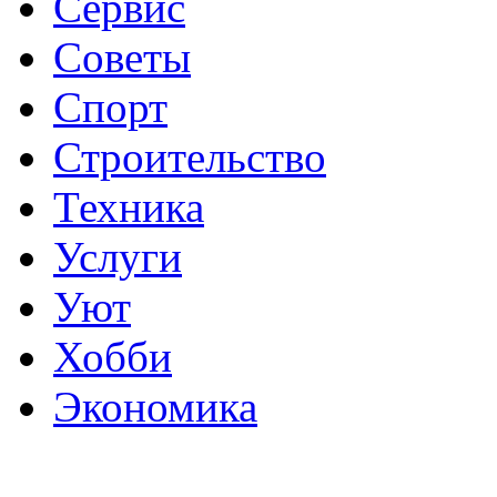
Сервис
Советы
Спорт
Строительство
Техника
Услуги
Уют
Хобби
Экономика