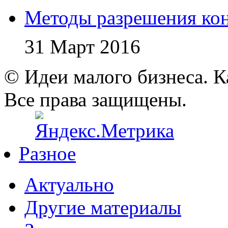
Методы разрешения ко
31 Март 2016
© Идеи малого бизнеса. К
Все права защищены.
Разное
Актуально
Другие материалы