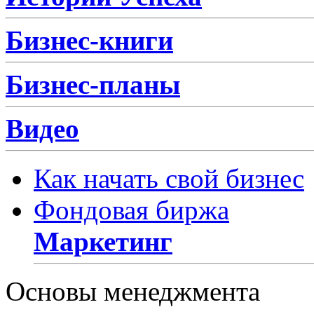
Бизнес-книги
Бизнес-планы
Видео
Как начать свой бизнес
Фондовая биржа
Маркетинг
Основы менеджмента