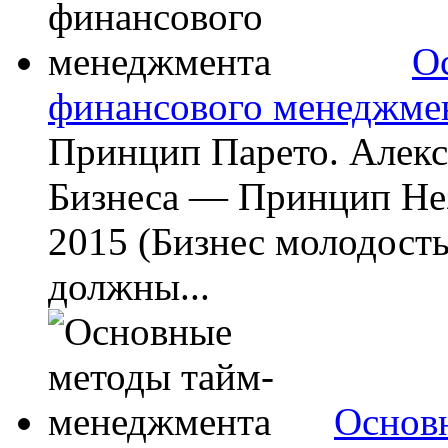
О
финансового менеджме
Принцип Парето. Алекс
Бизнеса — Принцип Не
2015 (Бизнес молодость
должны...
Основ