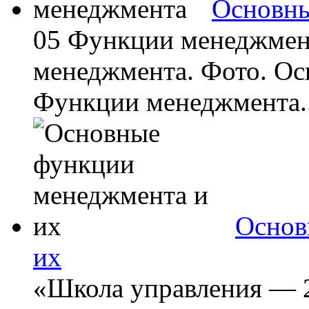
Основны
05 Функции менеджмен
менеджмента. Фото. Ос
Функции менеджмента..
Основ
их
«Школа управления — 