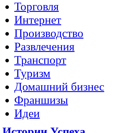
Торговля
Интернет
Производство
Развлечения
Транспорт
Туризм
Домашний бизнес
Франшизы
Идеи
Истории Успеха