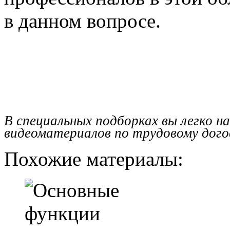
в данном вопросе.
В специальных подборках вы легко н
видеоматериалов по трудовому дого
Похожие материалы: