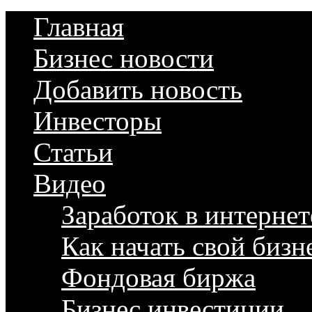
Главная
Бизнес новости
Добавить новость
Инвесторы
Статьи
Видео
Заработок в интернет
Как начать свой бизн
Фондовая биржа
Бизнес инвестиции