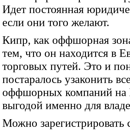
Идет постоянная юридиче
если они того желают.
Кипр, как оффшорная зона
тем, что он находится в Е
торговых путей. Это и по
постаралось узаконить вс
оффшорных компаний на 
выгодой именно для владе
Можно зарегистрировать 