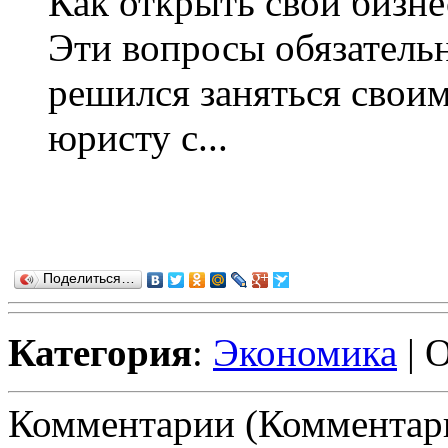
Как открыть свой бизн
Эти вопросы обязательн
решился заняться своим
юристу с...
Поделиться…
Категория
:
Экономика
| 
Комментарии (Комментари