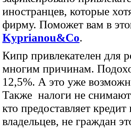
иностранцев, которые хот
фирму. Поможет вам в эт
Kyprianou&Co
.
Кипр привлекателен для р
многим причинам. Подохо
12,5%. А это уже возможн
Также налоги не снимаютс
кто предоставляет кредит
владельцев, не граждан эт