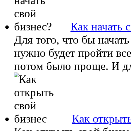
Как начать 
Для того, что бы начат
нужно будет пройти все
потом было проще. И для
Как открыть