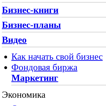
Бизнес-книги
Бизнес-планы
Видео
Как начать свой бизнес
Фондовая биржа
Маркетинг
Экономика