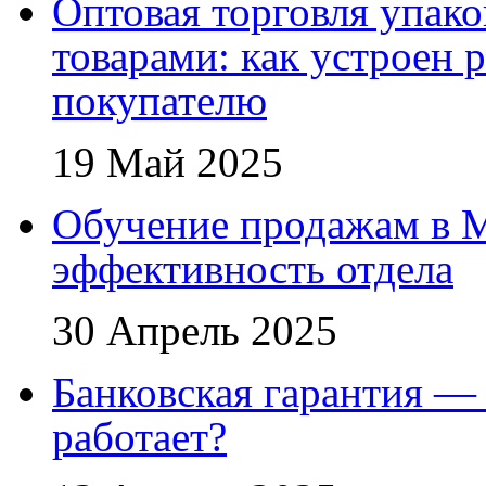
Оптовая торговля упак
товарами: как устроен 
покупателю
19 Май 2025
Обучение продажам в 
эффективность отдела
30 Апрель 2025
Банковская гарантия — 
работает?