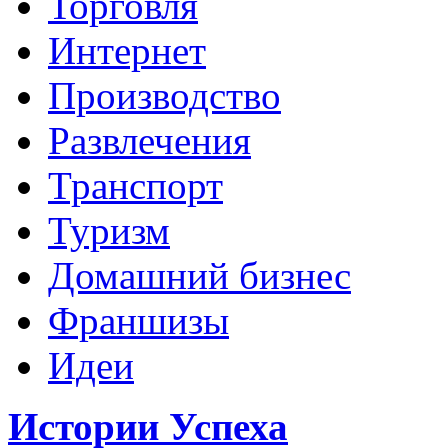
Торговля
Интернет
Производство
Развлечения
Транспорт
Туризм
Домашний бизнес
Франшизы
Идеи
Истории Успеха