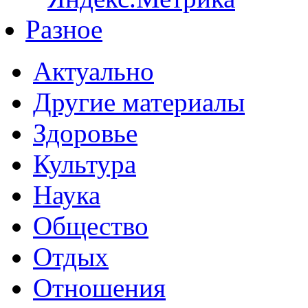
Разное
Актуально
Другие материалы
Здоровье
Культура
Наука
Общество
Отдых
Отношения