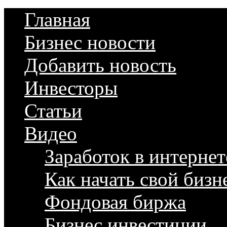
Главная
Бизнес новости
Добавить новость
Инвесторы
Статьи
Видео
Заработок в интернет
Как начать свой бизн
Фондовая биржа
Бизнес инвестиции