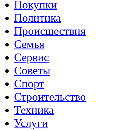
Покупки
Политика
Происшествия
Семья
Сервис
Советы
Спорт
Строительство
Техника
Услуги