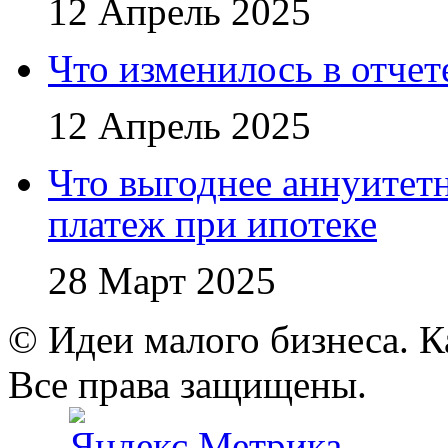
12 Апрель 2025
Что изменилось в отче
12 Апрель 2025
Что выгоднее аннуите
платеж при ипотеке
28 Март 2025
© Идеи малого бизнеса. К
Все права защищены.