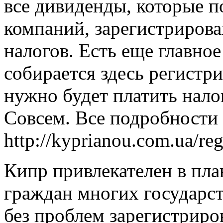
все дивиденды, которые 
компаний, зарегистрирова
налогов. Есть еще главное
собирается здесь регистр
нужно будет платить налог
Совсем. Все подробности 
http://kyprianou.com.ua/regi
Кипр привлекателен в пла
граждан многих государс
без проблем зарегистриров