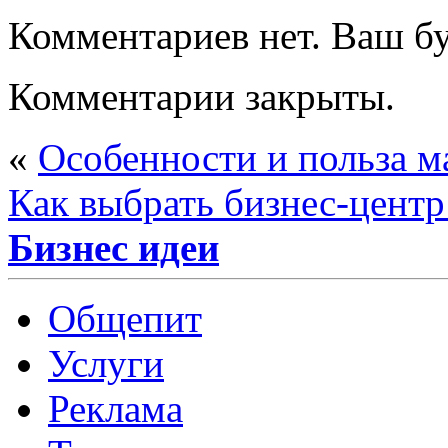
Комментариев нет. Ваш б
Комментарии закрыты.
«
Особенности и польза 
Как выбрать бизнес-центр
Бизнес идеи
Общепит
Услуги
Реклама