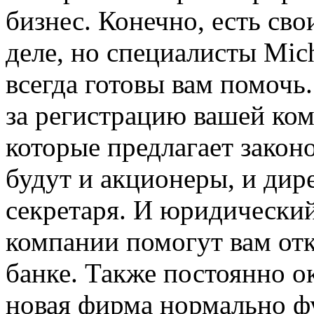
бизнес. Конечно, есть св
деле, но специалисты Mic
всегда готовы вам помочь
за регистрацию вашей ком
которые предлагает законо
будут и акционеры, и дир
секретаря. И юридический
компании помогут вам отк
банке. Также постоянно ок
новая фирма нормально ф