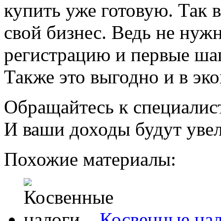
купить уже готовую. Так 
свой бизнес. Ведь не нужн
регистрацию и первые ша
Также это выгодно и в эк
Обращайтесь к специалист
И ваши доходы будут увел
Похожие материалы:
Косвенные на