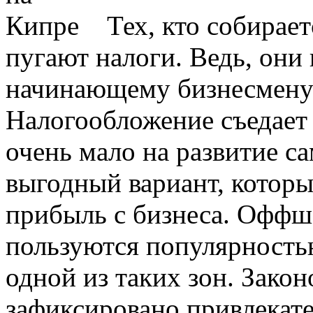
Тех, кто собирает
пугают налоги. Ведь, они 
начинающему бизнесмену н
Налогообложение съедает 
очень мало на развитие с
выгодный вариант, которы
прибыль с бизнеса. Оффш
пользуются популярностью
одной из таких зон. Зако
зафиксировано привлекат