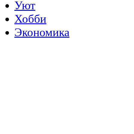
Уют
Хобби
Экономика