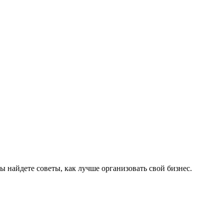
вы найдете советы, как лучше организовать свой бизнес.