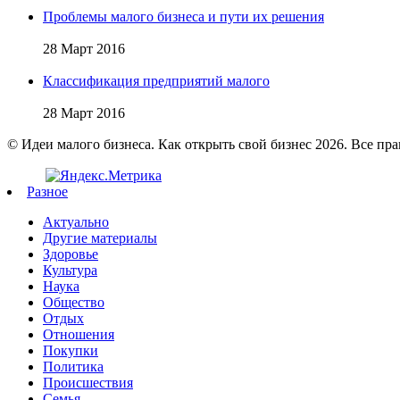
Проблемы малого бизнеса и пути их решения
28 Март 2016
Классификация предприятий малого
28 Март 2016
© Идеи малого бизнеса. Как открыть свой бизнес 2026. Все пр
Разное
Актуально
Другие материалы
Здоровье
Культура
Наука
Общество
Отдых
Отношения
Покупки
Политика
Происшествия
Семья