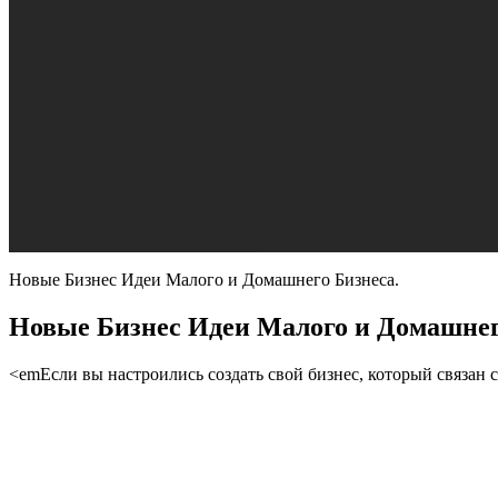
Новые Бизнес Идеи Малого и Домашнего Бизнеса.
Новые Бизнес Идеи Малого и Домашнег
<emЕсли вы настроились создать свой бизнес, который связан с 