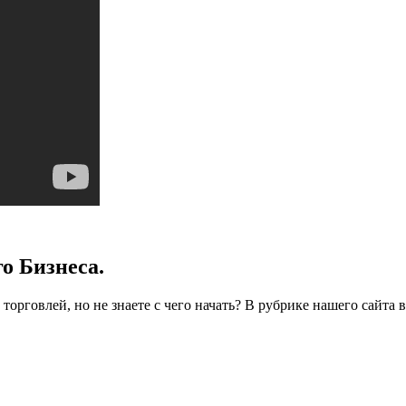
о Бизнеса.
торговлей, но не знаете с чего начать? В рубрике нашего сайта 