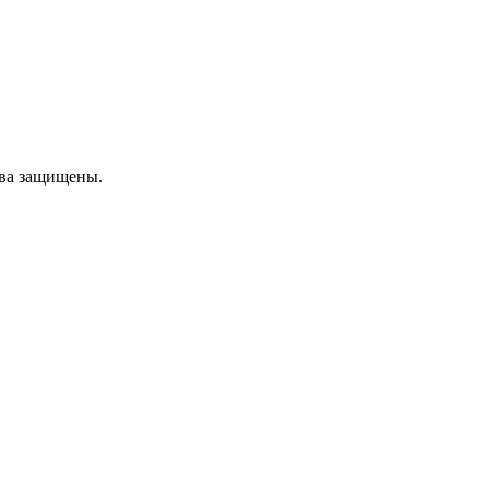
ава защищены.