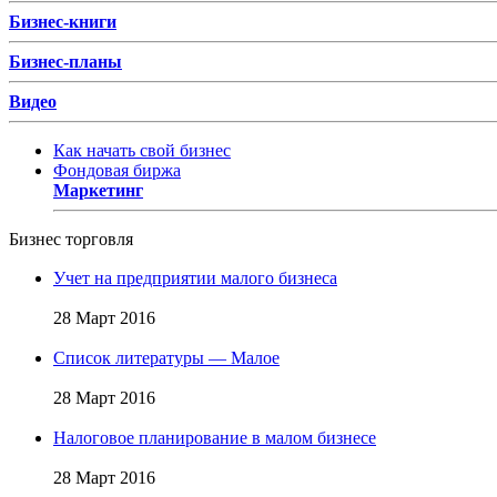
Бизнес-книги
Бизнес-планы
Видео
Как начать свой бизнес
Фондовая биржа
Маркетинг
Бизнес торговля
Учет на предприятии малого бизнеса
28 Март 2016
Список литературы — Малое
28 Март 2016
Налоговое планирование в малом бизнесе
28 Март 2016