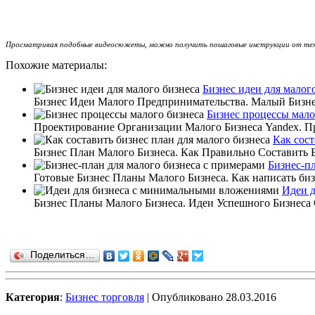
Просматривая подобные видеосюжеты, можно получить пошаговые инструкции от тех,
Похожие материалы:
Бизнес идеи для малог
Бизнес Идеи Малого Предпринимательства. Малый Бизнес
Бизнес процессы мало
Проектирование Организации Малого Бизнеса Yandex. Пр
Как сост
Бизнес План Малого Бизнеса. Как Правильно Составить Б
Бизнес-п
Готовые Бизнес Планы Малого Бизнеса. Как написать бизн
Идеи 
Бизнес Планы Малого Бизнеса. Идеи Успешного Бизнеса
Поделиться…
Категория
:
Бизнес торговля
| Опубликовано 28.03.2016