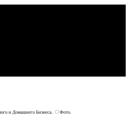
ого и Домашнего Бизнеса.
Фото.