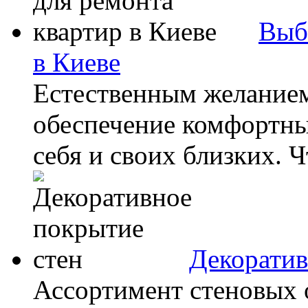
Выб
в Киеве
Естественным желанием
обеспечение комфортны
себя и своих близких. Ч
Декоратив
Ассортимент стеновых 