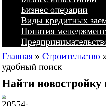
Бизнес операции
Виды кредитных зае
Понятия менеджмент
Предпринимательств
Главная
»
Строительство
удобный поиск
Найти новостройку 