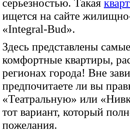
серьезностью. Такая
кварт
ищется на сайте жилищно
«Integral-Bud».
Здесь представлены самые
комфортные квартиры, ра
регионах города! Вне зави
предпочитаете ли вы прав
«Театральную» или «Нивк
тот вариант, который пол
пожелания.