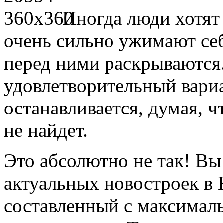
Иногда люди хотят 
очень сильно ужимают себ
перед ними раскрываются.
удовлетворительный вариа
останавливается, думая, 
не найдет.
Это абсолютно не так! В
актуальных новостроек в К
составленный с максимал