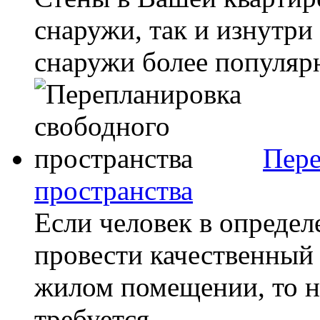
снаружи, так и изнутри
снаружи более популярн
Пере
пространства
Если человек в опреде
провести качественный
жилом помещении, то н
требуется...