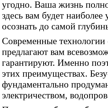
угодно. Ваша жизнь полн
здесь вам будет наиболее 
осознать до самой глубин
Современные технологии 
предлагают вам всевозмож
гарантируют. Именно поэ
этих преимуществах. Безу
фундаментально продуман
электричеством, водопров