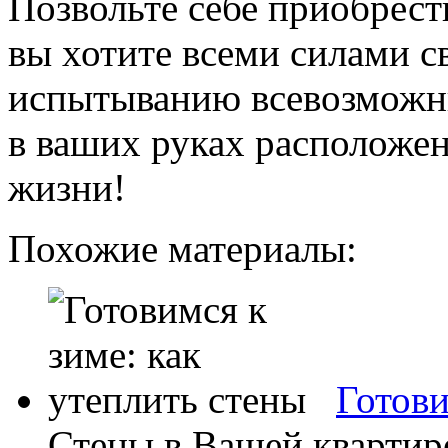
Позвольте себе приобрест
вы хотите всеми силами с
испытыванию всевозможн
в ваших руках расположен
жизни!
Похожие материалы:
Готови
Стены в Вашей квартир