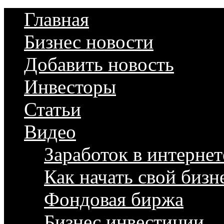
Главная
Бизнес новости
Добавить новость
Инвесторы
Статьи
Видео
Заработок в интернет
Как начать свой бизн
Фондовая биржа
Бизнес инвестиции