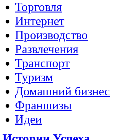
Торговля
Интернет
Производство
Развлечения
Транспорт
Туризм
Домашний бизнес
Франшизы
Идеи
Истории Успеха