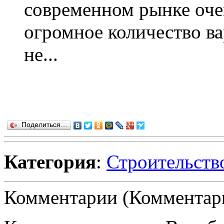
современном рынке оче
огромное количество ва
не...
Поделиться…
Категория
:
Строительств
Комментарии (Комментари