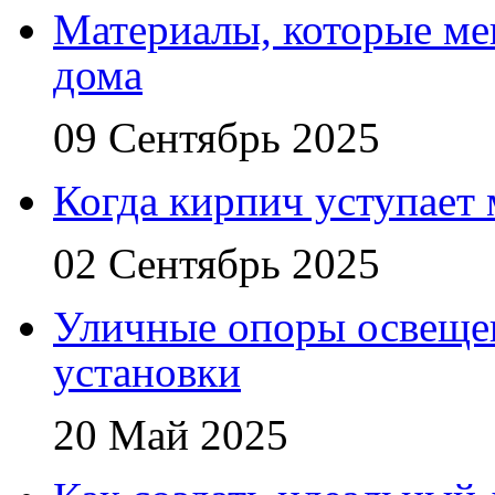
Материалы, которые ме
дома
09 Сентябрь 2025
Когда кирпич уступает
02 Сентябрь 2025
Уличные опоры освещен
установки
20 Май 2025