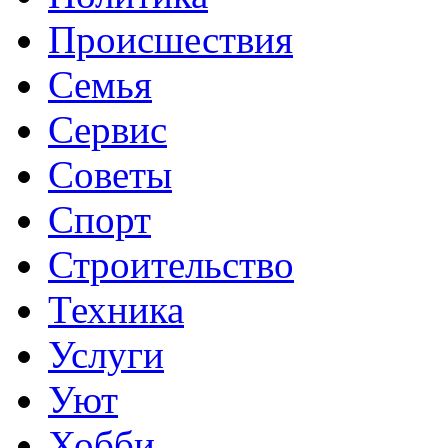
Происшествия
Семья
Сервис
Советы
Спорт
Строительство
Техника
Услуги
Уют
Хобби