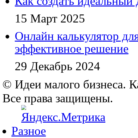
Как создать идеальный 
15 Март 2025
Онлайн калькулятор для
эффективное решение
29 Декабрь 2024
© Идеи малого бизнеса. К
Все права защищены.
Разное