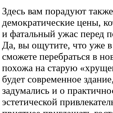
Здесь вам порадуют также
демократические цены, ко
и фатальный ужас перед п
Да, вы ощутите, что уже 
сможете перебраться в нов
похожа на старую «хруще
будет современное здание
задумались и о практично
эстетической привлекател