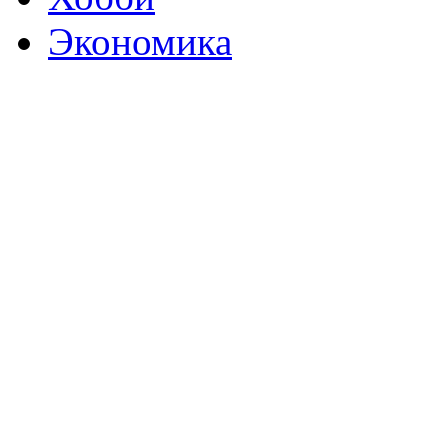
Экономика