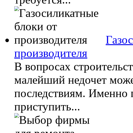
Газос
производителя
В вопросах строительст
малейший недочет може
последствиям. Именно 
приступить...