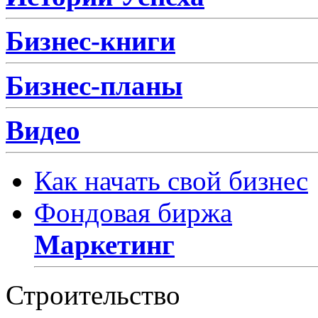
Бизнес-книги
Бизнес-планы
Видео
Как начать свой бизнес
Фондовая биржа
Маркетинг
Строительство