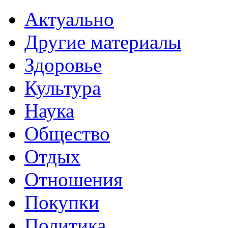
Актуально
Другие материалы
Здоровье
Культура
Наука
Общество
Отдых
Отношения
Покупки
Политика