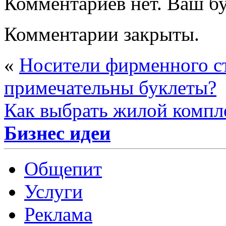
Комментариев нет. Ваш б
Комментарии закрыты.
«
Носители фирменного с
примечательны буклеты?
Как выбрать жилой компл
Бизнес идеи
Общепит
Услуги
Реклама