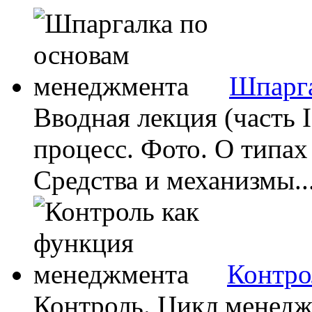
Шпарга
Вводная лекция (часть 
процесс. Фото. О типах
Средства и механизмы..
Контро
Контроль. Цикл менедж