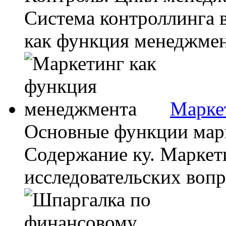
Система контроллинга 
как функция менеджмент
Марке
Основные функции мар
Содержание ку. Маркет
исследовательских вопро