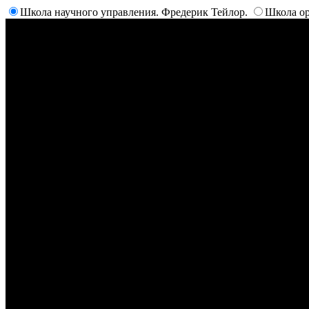
Школа научного управления. Фредерик Тейлор.
Школа ор