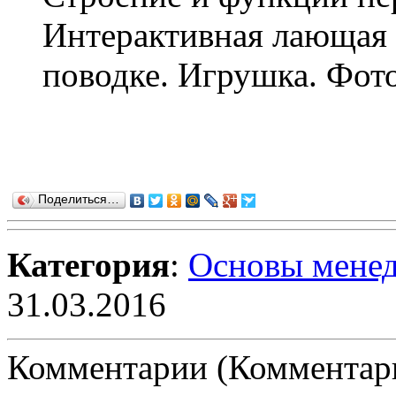
Интерактивная лающая с
поводке. Игрушка. Фото
Поделиться…
Категория
:
Основы мене
31.03.2016
Комментарии (Комментари