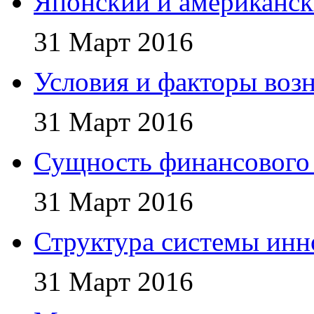
Японский и американс
31 Март 2016
Условия и факторы воз
31 Март 2016
Сущность финансового
31 Март 2016
Структура системы ин
31 Март 2016