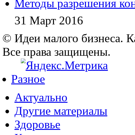
Методы разрешения ко
31 Март 2016
© Идеи малого бизнеса. К
Все права защищены.
Разное
Актуально
Другие материалы
Здоровье