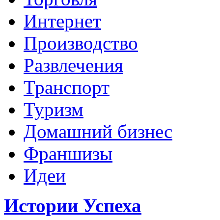
Интернет
Производство
Развлечения
Транспорт
Туризм
Домашний бизнес
Франшизы
Идеи
Истории Успеха