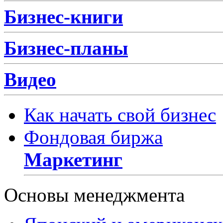
Бизнес-книги
Бизнес-планы
Видео
Как начать свой бизнес
Фондовая биржа
Маркетинг
Основы менеджмента