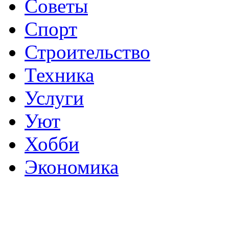
Советы
Спорт
Строительство
Техника
Услуги
Уют
Хобби
Экономика