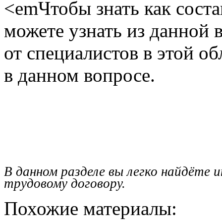
<emЧтобы знать как соста
можете узнать из данной
от специалистов в этой об
в данном вопросе.
В данном разделе вы легко найдёте 
трудовому договору.
Похожие материалы: