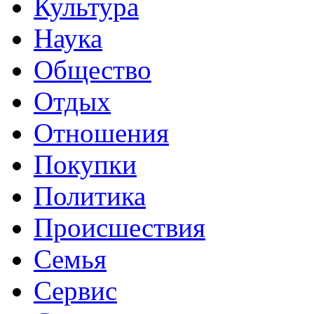
Культура
Наука
Общество
Отдых
Отношения
Покупки
Политика
Происшествия
Семья
Сервис