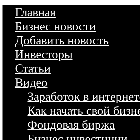
Главная
Бизнес новости
Добавить новость
Инвесторы
Статьи
Видео
Заработок в интернет
Как начать свой бизн
Фондовая биржа
Бизнес инвестиции