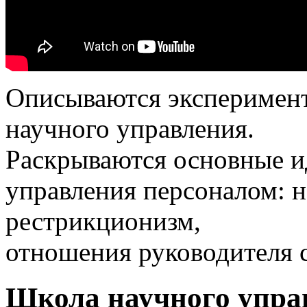
Описываются эксперимент
научного управления.
Раскрываются основные и
управления персоналом: н
рестрикционизм,
отношения руководителя 
Школа научного упра