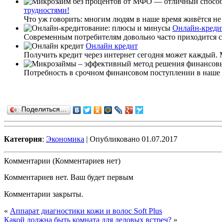
трудностями!
Что уж говорить: многим людям в наше время живётся не о
Онлайн-креди
Современным потребителям довольно часто приходится с
Онлайн кредит
Получить кредит через интернет сегодня может каждый. 
Потребность в срочном финансовом поступлении в наше в
Поделиться…
Категория
:
Экономика
| Опубликовано 01.07.2017
Комментарии (Комментариев нет)
Комментариев нет. Ваш будет первым
Комментарии закрыты.
«
Аппарат диагностики кожи и волос Soft Plus
Какой должна быть комната для деловых встреч?
»