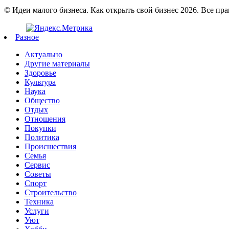
© Идеи малого бизнеса. Как открыть свой бизнес 2026. Все пр
Разное
Актуально
Другие материалы
Здоровье
Культура
Наука
Общество
Отдых
Отношения
Покупки
Политика
Происшествия
Семья
Сервис
Советы
Спорт
Строительство
Техника
Услуги
Уют