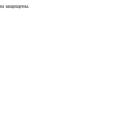
ава защищены.