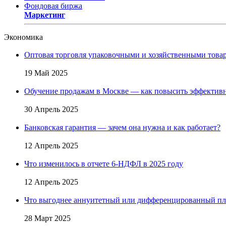
Фондовая биржа
Маркетинг
Экономика
Оптовая торговля упаковочными и хозяйственными товар
19 Май 2025
Обучение продажам в Москве — как повысить эффективн
30 Апрель 2025
Банковская гарантия — зачем она нужна и как работает?
12 Апрель 2025
Что изменилось в отчете 6-НДФЛ в 2025 году
12 Апрель 2025
Что выгоднее аннуитетный или дифференцированный пл
28 Март 2025