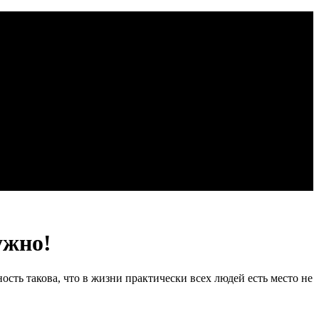
ужно!
ость такова, что в жизни практически всех людей есть место не