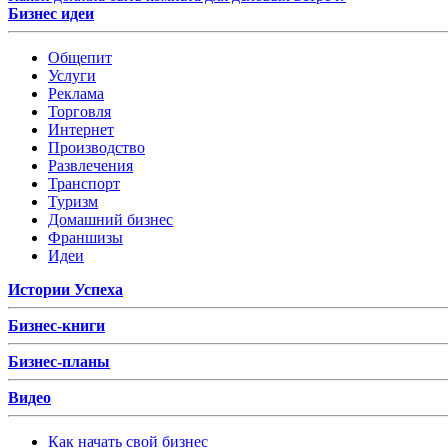
Бизнес идеи
Общепит
Услуги
Реклама
Торговля
Интернет
Производство
Развлечения
Транспорт
Туризм
Домашний бизнес
Франшизы
Идеи
Истории Успеха
Бизнес-книги
Бизнес-планы
Видео
Как начать свой бизнес