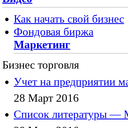
Как начать свой бизнес
Фондовая биржа
Маркетинг
Бизнес торговля
Учет на предприятии м
28 Март 2016
Список литературы — 