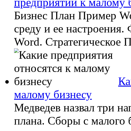
предприятий к малому 
Бизнес План Пример Wo
среду и ее настроения.
Word. Стратегическое П
Ка
малому бизнесу
Медведев назвал три на
плана. Сборы с малого б