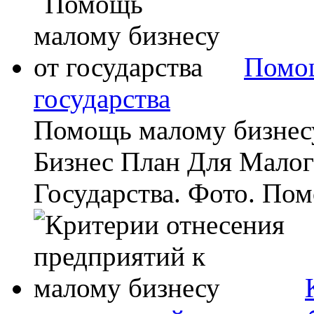
Помощ
государства
Помощь малому бизнесу
Бизнес План Для Малог
Государства. Фото. Пом