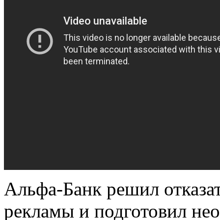
Альфа-Банк решил отказа
рекламы и подготовил не