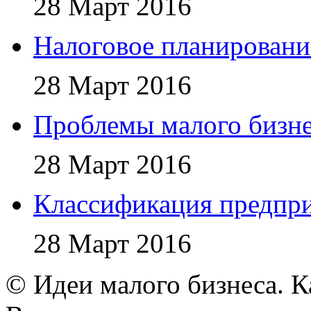
28 Март 2016
Налоговое планировани
28 Март 2016
Проблемы малого бизне
28 Март 2016
Классификация предпр
28 Март 2016
© Идеи малого бизнеса. К