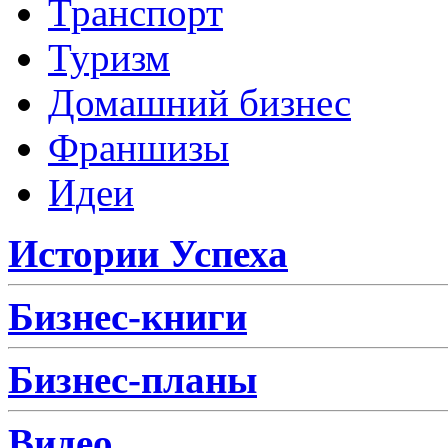
Транспорт
Туризм
Домашний бизнес
Франшизы
Идеи
Истории Успеха
Бизнес-книги
Бизнес-планы
Видео