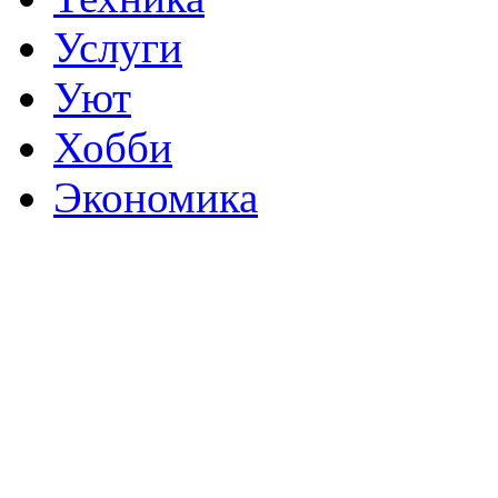
Услуги
Уют
Хобби
Экономика