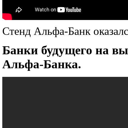
Стенд Альфа-Банк оказал
Банки будущего на вы
Альфа-Банка.