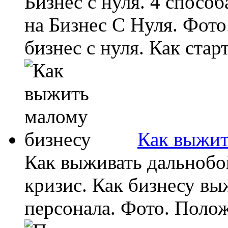
Бизнес с нуля. 4 способ
на Бизнес С Нуля. Фото
бизнес с нуля. Как старт
Как выжит
Как выживать дальноб
кризис. Как бизнесу вы
персонала. Фото. Положе