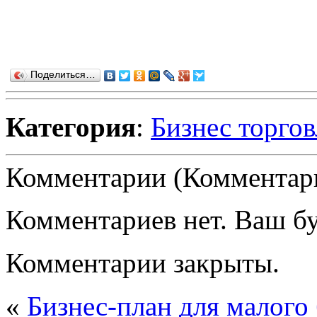
Поделиться…
Категория
:
Бизнес торгов
Комментарии (Комментари
Комментариев нет. Ваш б
Комментарии закрыты.
«
Бизнес-план для малого