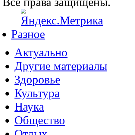
Все права защищены.
Разное
Актуально
Другие материалы
Здоровье
Культура
Наука
Общество
Отдых