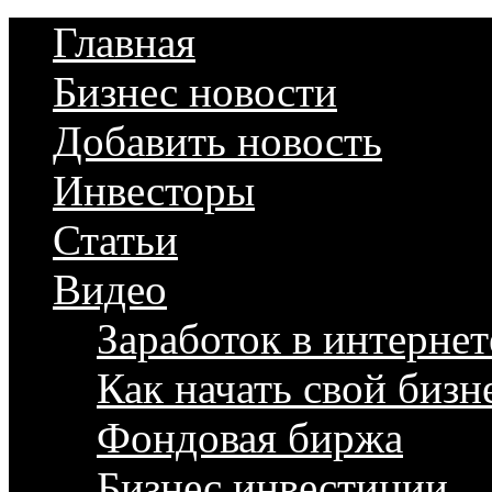
Главная
Бизнес новости
Добавить новость
Инвесторы
Статьи
Видео
Заработок в интернет
Как начать свой бизн
Фондовая биржа
Бизнес инвестиции