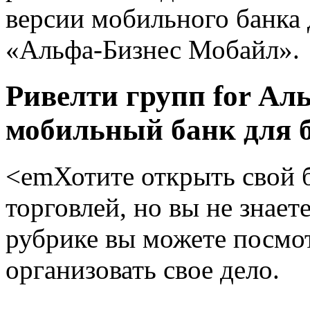
версии мобильного банка
«Альфа-Бизнес Мобайл».
Ривелти групп for Ал
мобильный банк для б
<emХотите открыть свой б
торговлей, но вы не знает
рубрике вы можете посмо
организовать свое дело.