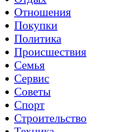
Отношения
Покупки
Политика
Происшествия
Семья
Сервис
Советы
Спорт
Строительство
Техника