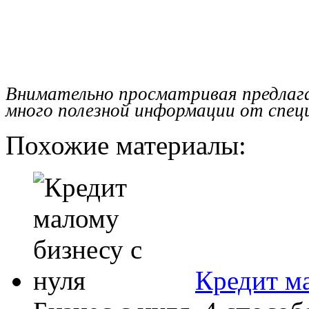
Внимательно просматривая предлаг
много полезной информации от спец
Похожие материалы:
Кредит ма