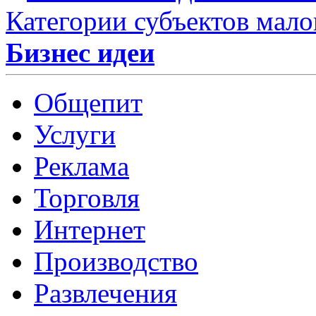
Категории субъектов мало
Бизнес идеи
Общепит
Услуги
Реклама
Торговля
Интернет
Производство
Развлечения