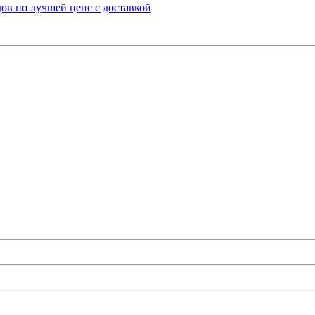
ов по лучшей цене с доставкой