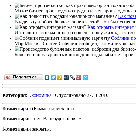
Малое бизнес производство предполагает производство т
Как пов
Владельцу любого бизнеса хочется, чтобы он был успешн
Как открыть интернет-
Интернет настолько прочно вошел в нашу жизнь, что теп
Собянин по
Мэр Москвы Сергей Собянин сообщил, что минимальная зар
Большую популярность в последние годы набирает произв
Поделиться…
Категория
:
Экономика
| Опубликовано 27.11.2016
Комментарии (Комментариев нет)
Комментариев нет. Ваш будет первым
Комментарии закрыты.