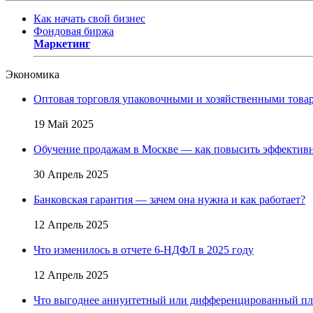
Как начать свой бизнес
Фондовая биржа
Маркетинг
Экономика
Оптовая торговля упаковочными и хозяйственными товар
19 Май 2025
Обучение продажам в Москве — как повысить эффективн
30 Апрель 2025
Банковская гарантия — зачем она нужна и как работает?
12 Апрель 2025
Что изменилось в отчете 6-НДФЛ в 2025 году
12 Апрель 2025
Что выгоднее аннуитетный или дифференцированный пл