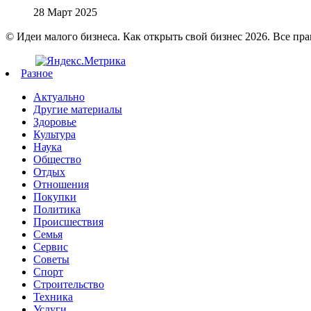
28 Март 2025
© Идеи малого бизнеса. Как открыть свой бизнес 2026. Все пр
Разное
Актуально
Другие материалы
Здоровье
Культура
Наука
Общество
Отдых
Отношения
Покупки
Политика
Происшествия
Семья
Сервис
Советы
Спорт
Строительство
Техника
Услуги