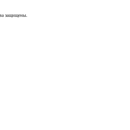
ава защищены.