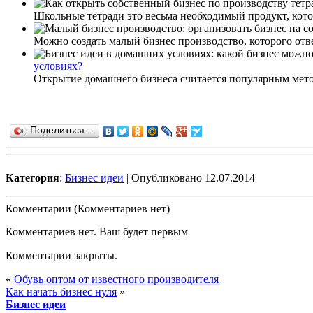
Школьные тетради это весьма необходимый продукт, котор
Можно создать малый бизнес производство, которого отве
условиях?
Открытие домашнего бизнеса считается популярным методо
Поделиться…
Категория
:
Бизнес идеи
| Опубликовано 12.07.2014
Комментарии (Комментариев нет)
Комментариев нет. Ваш будет первым
Комментарии закрыты.
«
Обувь оптом от известного производителя
Как начать бизнес нуля
»
Бизнес идеи