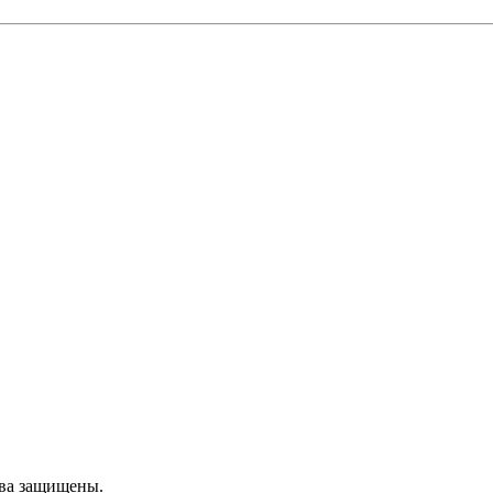
ава защищены.