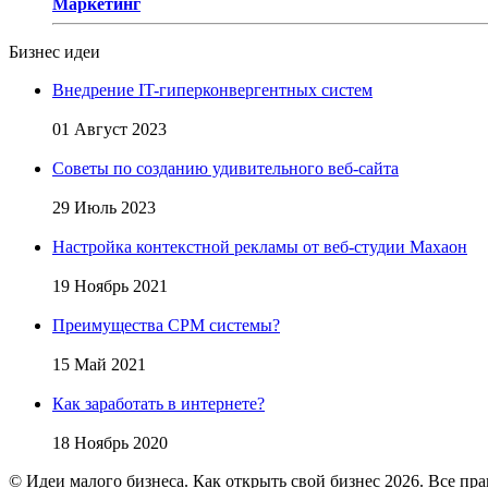
Маркетинг
Бизнес идеи
Внедрение IT-гиперконвергентных систем
01 Август 2023
Советы по созданию удивительного веб-сайта
29 Июль 2023
Настройка контекстной рекламы от веб-студии Махаон
19 Ноябрь 2021
Преимущества СРМ системы?
15 Май 2021
Как заработать в интернете?
18 Ноябрь 2020
© Идеи малого бизнеса. Как открыть свой бизнес 2026. Все пр