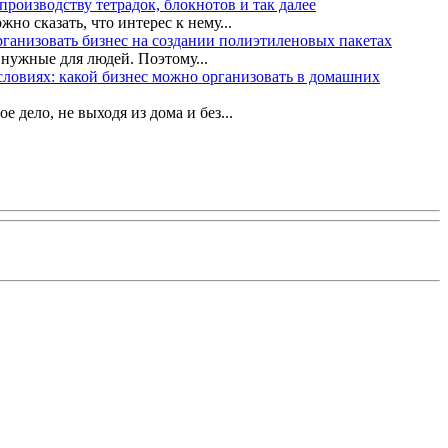
производству тетрадок, блокнотов и так далее
о сказать, что интерес к нему...
рганизовать бизнес на создании полиэтиленовых пакетах
 нужные для людей. Поэтому...
словиях: какой бизнес можно организовать в домашних
дело, не выходя из дома и без...