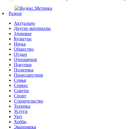
Разное
Актуально
Другие материалы
Здоровье
Культура
Наука
Общество
Отдых
Отношения
Покупки
Политика
Происшествия
Семья
Сервис
Советы
Спорт
Строительство
Техника
Услуги
Уют
Хобби
Экономика