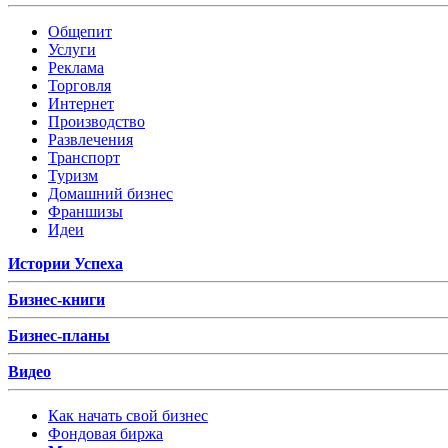
Общепит
Услуги
Реклама
Торговля
Интернет
Производство
Развлечения
Транспорт
Туризм
Домашний бизнес
Франшизы
Идеи
Истории Успеха
Бизнес-книги
Бизнес-планы
Видео
Как начать свой бизнес
Фондовая биржа