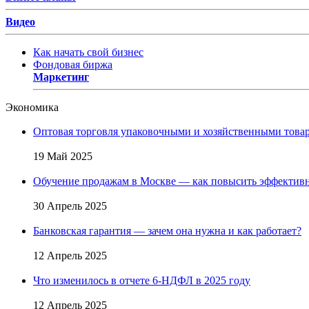
Видео
Как начать свой бизнес
Фондовая биржа
Маркетинг
Экономика
Оптовая торговля упаковочными и хозяйственными товар
19 Май 2025
Обучение продажам в Москве — как повысить эффективн
30 Апрель 2025
Банковская гарантия — зачем она нужна и как работает?
12 Апрель 2025
Что изменилось в отчете 6-НДФЛ в 2025 году
12 Апрель 2025