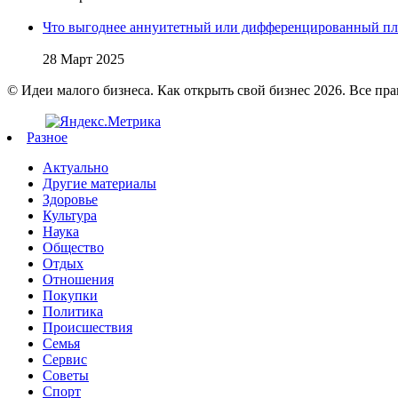
Что выгоднее аннуитетный или дифференцированный пл
28 Март 2025
© Идеи малого бизнеса. Как открыть свой бизнес 2026. Все пр
Разное
Актуально
Другие материалы
Здоровье
Культура
Наука
Общество
Отдых
Отношения
Покупки
Политика
Происшествия
Семья
Сервис
Советы
Спорт