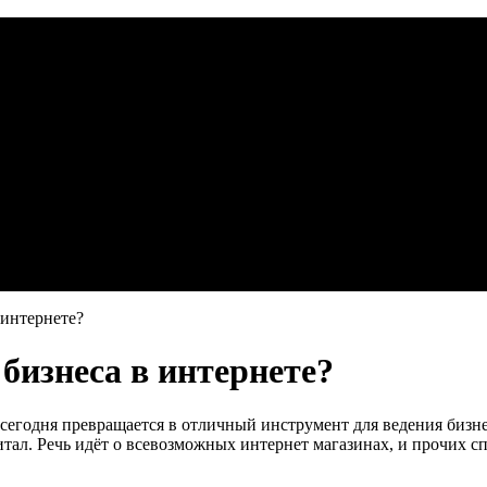
 интернете?
бизнеса в интернете?
сегодня превращается в отличный инструмент для ведения бизне
питал. Речь идёт о всевозможных интернет магазинах, и прочих с