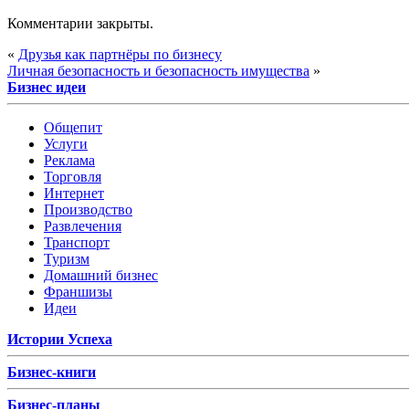
Комментарии закрыты.
«
Друзья как партнёры по бизнесу
Личная безопасность и безопасность имущества
»
Бизнес идеи
Общепит
Услуги
Реклама
Торговля
Интернет
Производство
Развлечения
Транспорт
Туризм
Домашний бизнес
Франшизы
Идеи
Истории Успеха
Бизнес-книги
Бизнес-планы