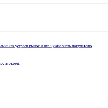
ами: как устроен рынок и что нужно знать покупателю
ость отдела