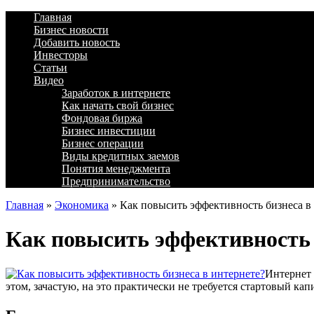
Главная
Бизнес новости
Добавить новость
Инвесторы
Статьи
Видео
Заработок в интернете
Как начать свой бизнес
Фондовая биржа
Бизнес инвестиции
Бизнес операции
Виды кредитных заемов
Понятия менеджмента
Предпринимательство
Главная
»
Экономика
»
Как повысить эффективность бизнеса в
Как повысить эффективность 
Интернет 
этом, зачастую, на это практически не требуется стартовый ка