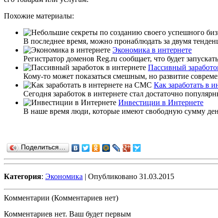
Похожие материалы:
В последнее время, можно пронаблюдать за двумя тенден
Экономика в интернете
Регистратор доменов Reg.ru сообщает, что будет запускат
Пассивный заработо
Кому-то может показаться смешным, но развитие современ
Как заработать в 
Сегодня заработок в интернете стал достаточно популяр
Инвестиции в Интернете
В наше время люди, которые имеют свободную сумму денег
Поделиться…
Категория
:
Экономика
| Опубликовано 31.03.2015
Комментарии (Комментариев нет)
Комментариев нет. Ваш будет первым