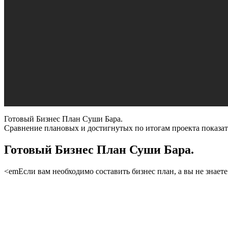
Готовый Бизнес План Суши Бара.
Сравнение плановых и достигнутых по итогам проекта показа
Готовый Бизнес План Суши Бара.
<emЕсли вам необходимо составить бизнес план, а вы не знает