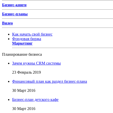
Бизнес-книги
Бизнес-планы
Видео
Как начать свой бизнес
Фондовая биржа
Маркетинг
Планирование бизнеса
Зачем нужны CRM системы
23 Февраль 2019
Финансовый план как раздел бизнес-плана
30 Март 2016
Бизнес-план детского кафе
30 Март 2016