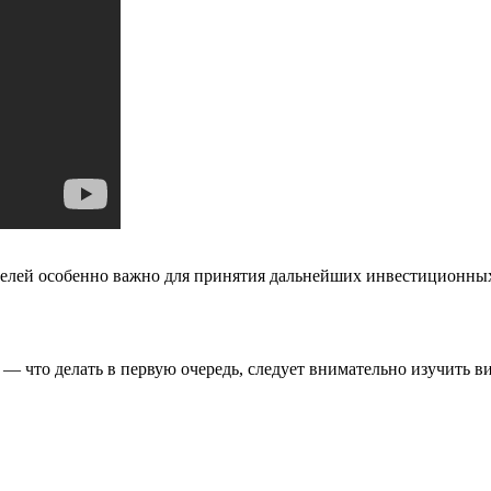
телей особенно важно для принятия дальнейших инвестиционны
е — что делать в первую очередь, следует внимательно изучить 