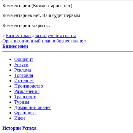
Комментарии (Комментариев нет)
Комментариев нет. Ваш будет первым
Комментарии закрыты.
«
Бизнес план для получения гранта
Организационный план в бизнес плане
»
Бизнес идеи
Общепит
Услуги
Реклама
Торговля
Интернет
Производство
Развлечения
Транспорт
Туризм
Домашний бизнес
Франшизы
Идеи
Истории Успеха