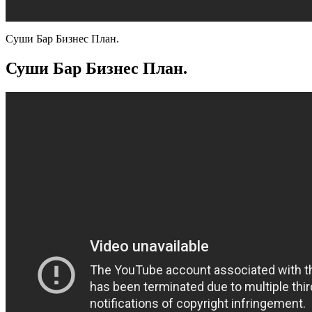
Суши Бар Бизнес План.
Суши Бар Бизнес План.