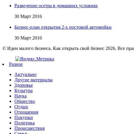
Разведение осетра в домашних условиях
30 Март 2016
Бизнес-план открытия 2-х постовой автомойки
30 Март 2016
© Идеи малого бизнеса. Как открыть свой бизнес 2026. Все пр
Разное
Актуально
Другие материалы
Здоровье
Культура
Наука
Общество
Отдых
Отношения
Покупки
Политика
Происшествия
Семья