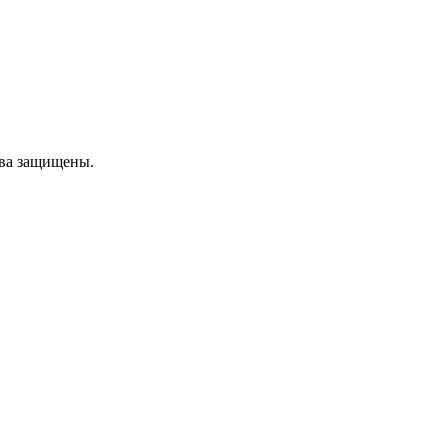
ава защищены.