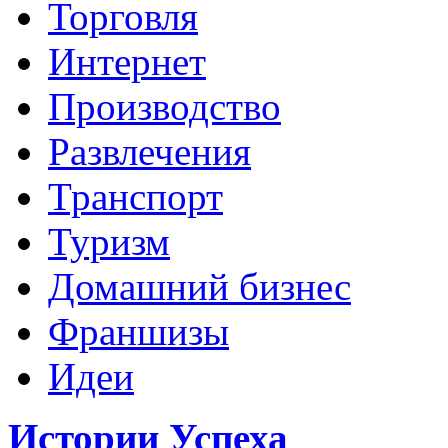
Торговля
Интернет
Производство
Развлечения
Транспорт
Туризм
Домашний бизнес
Франшизы
Идеи
Истории Успеха