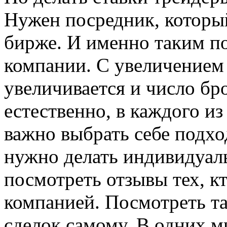
Нужен посредник, который
бирже. И именно таким п
компании. С увеличением 
увеличивается и число бр
естественно, в каждого и
важно выбрать себе подхо
нужно делать индивидуал
посмотреть отзывы тех, к
компанией. Посмотреть т
сделок самому. В одних м