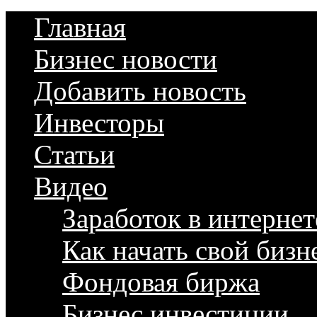
Главная
Бизнес новости
Добавить новость
Инвесторы
Статьи
Видео
Заработок в интернет
Как начать свой бизн
Фондовая биржа
Бизнес инвестиции