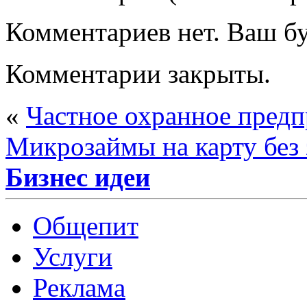
Комментариев нет. Ваш б
Комментарии закрыты.
«
Частное охранное предп
Микрозаймы на карту без 
Бизнес идеи
Общепит
Услуги
Реклама