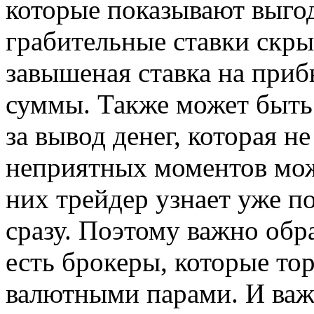
которые показывают выгод
грабительные ставки скры
завышеная ставка на приб
суммы. Также может быть 
за вывод денег, которая н
неприятных моментов може
них трейдер узнает уже по
сразу. Поэтому важно обр
есть брокеры, которые то
валютными парами. И важ