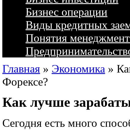
Бизнес операции
Виды кредитных зае
Понятия менеджмент
Предпринимательств
Главная
»
Экономика
»
Ка
Форексе?
Как лучше зарабаты
Сегодня есть много спосо