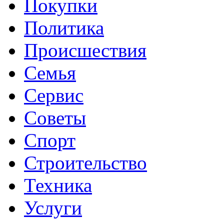
Покупки
Политика
Происшествия
Семья
Сервис
Советы
Спорт
Строительство
Техника
Услуги