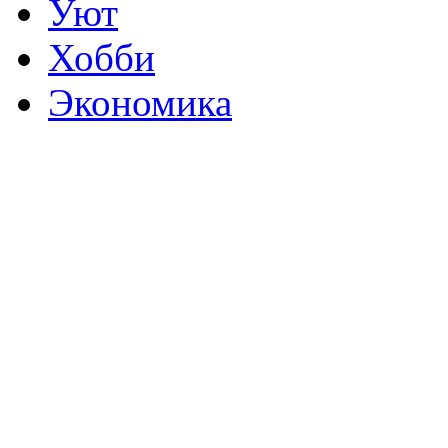
Уют
Хобби
Экономика