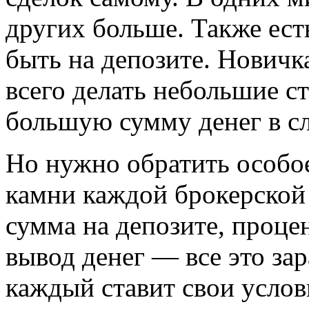
других больше. Также ест
быть на депозите. Новичк
всего делать небольшие ст
большую сумму денег в сл
Но нужно обратить особо
камни каждой брокерской 
сумма на депозите, процен
вывод денег — все это за
каждый ставит свои услов