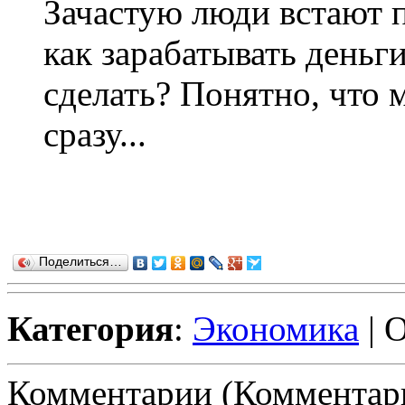
Зачастую люди встают 
как зарабатывать деньг
сделать? Понятно, что 
сразу...
Поделиться…
Категория
:
Экономика
| 
Комментарии (Комментари