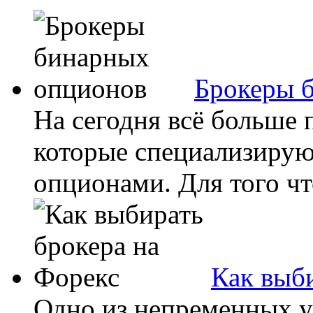
Брокеры 
На сегодня всё больше 
которые специализирую
опционами. Для того чт
Как выб
Одно из непременных 