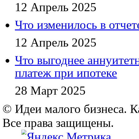
12 Апрель 2025
Что изменилось в отче
12 Апрель 2025
Что выгоднее аннуите
платеж при ипотеке
28 Март 2025
© Идеи малого бизнеса. К
Все права защищены.