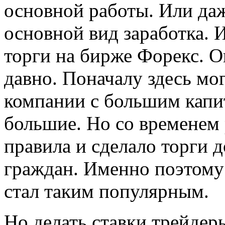
основной работы. Или даж
основной вид заработка. 
торги на бирже Форекс. О
давно. Поначалу здесь мог
компании с большим капит
большие. Но со временем
правила и сделало торги
граждан. Именно поэтом
стал таким популярным.
Но делать ставки трейдер