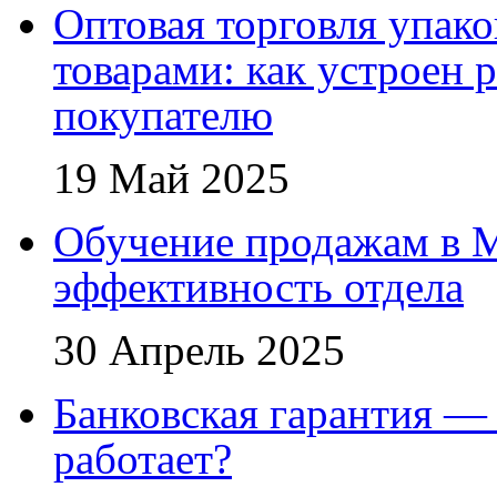
Оптовая торговля упак
товарами: как устроен 
покупателю
19 Май 2025
Обучение продажам в 
эффективность отдела
30 Апрель 2025
Банковская гарантия — 
работает?