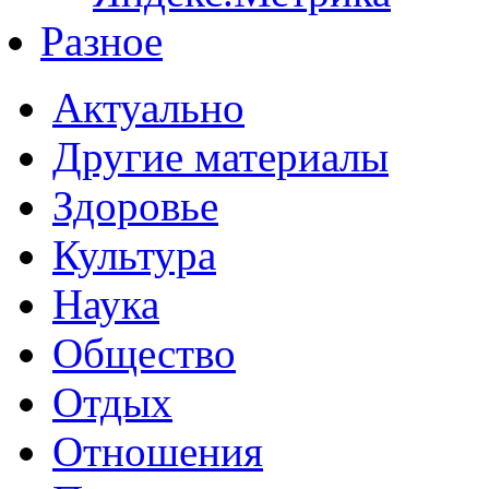
Разное
Актуально
Другие материалы
Здоровье
Культура
Наука
Общество
Отдых
Отношения