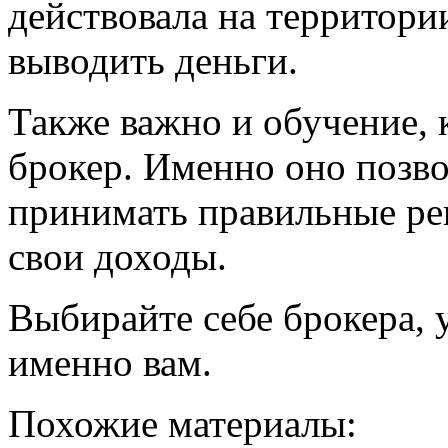
действовала на территори
выводить деньги.
Также важно и обучение,
брокер. Именно оно позво
принимать правильные ре
свои доходы.
Выбирайте себе брокера, 
именно вам.
Похожие материалы: