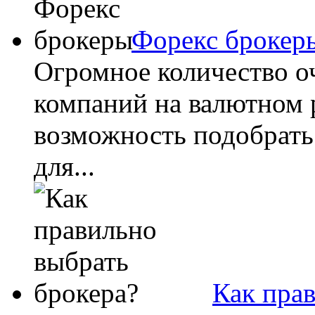
Форекс брокер
Огромное количество о
компаний на валютном 
возможность подобрать
для...
Как пра