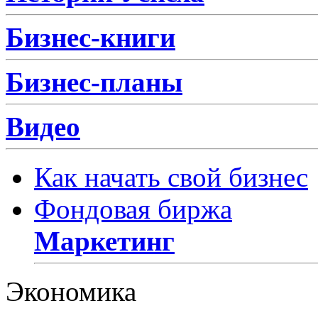
Бизнес-книги
Бизнес-планы
Видео
Как начать свой бизнес
Фондовая биржа
Маркетинг
Экономика