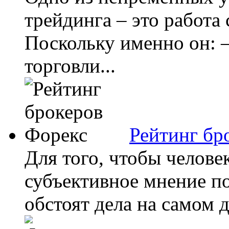
трейдинга – это работа
Поскольку именно он: –
торговли...
Рейтинг бр
Для того, чтобы челове
субъективное мнение по
обстоят дела на самом д