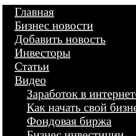
Главная
Бизнес новости
Добавить новость
Инвесторы
Статьи
Видео
Заработок в интернет
Как начать свой бизн
Фондовая биржа
Бизнес инвестиции