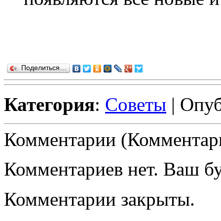
Поделиться…
Категория
:
Советы
| Опуб
Комментарии (Комментари
Комментариев нет. Ваш б
Комментарии закрыты.