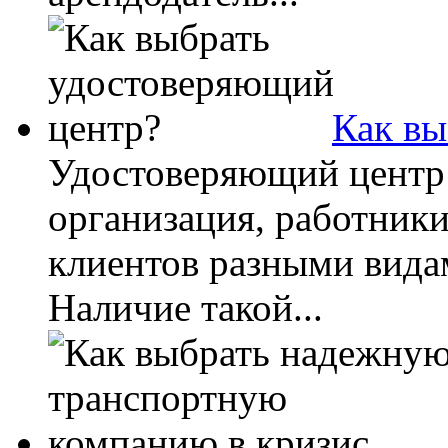
Как вы
Удостоверяющий центр 
организация, работник
клиентов разными вида
Наличие такой...