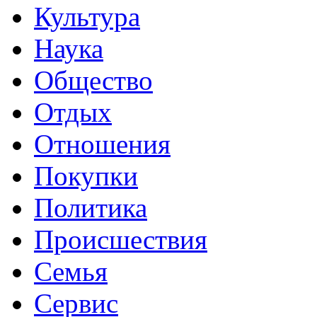
Культура
Наука
Общество
Отдых
Отношения
Покупки
Политика
Происшествия
Семья
Сервис