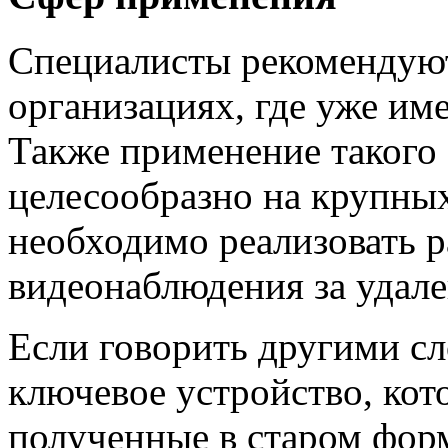
Специалисты рекомендуют 
организациях, где уже име
Также применение такого
целесообразно на крупных
необходимо реализовать 
видеонаблюдения за удал
Если говорить другими сл
ключевое устройство, кот
полученные в старом фор