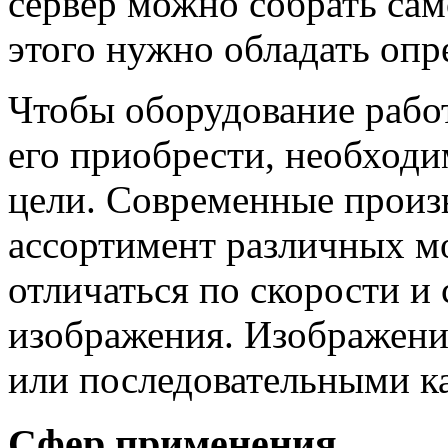
сервер можно собрать сам
этого нужно обладать оп
Чтобы оборудование работ
его приобрести, необходи
цели. Современные прои
ассортимент различных м
отличаться по скорости и
изображения. Изображени
или последовательными к
Сфер применения