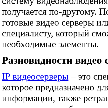
систему видеонаблюдения
получается по-другому. П
готовые видео серверы ил
специалисту, который смо
необходимые элементы.
Разновидности видео 
IP видеосерверы
– это спе
которое предназначено дл
информации, также ретра