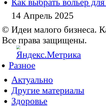
Как выбрать вольер для
14 Апрель 2025
© Идеи малого бизнеса. К
Все права защищены.
Разное
Актуально
Другие материалы
Здоровье