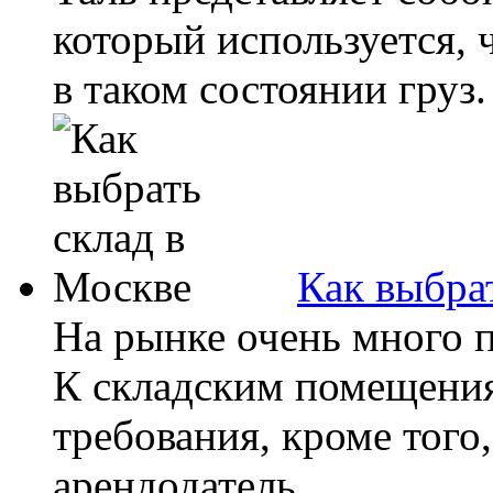
который используется, 
в таком состоянии груз.
Как выбра
На рынке очень много п
К складским помещени
требования, кроме того
арендодатель...