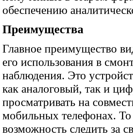
обеспечению аналитическ
Преимущества
Главное преимущество вид
его использования в смон
наблюдения. Это устройст
как аналоговый, так и ци
просматривать на совмес
мобильных телефонах. То 
возможность следить за 