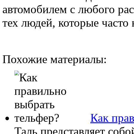
автомобилем с любого рас
тех людей, которые часто 
Похожие материалы:
Как пра
Таль представляет собо