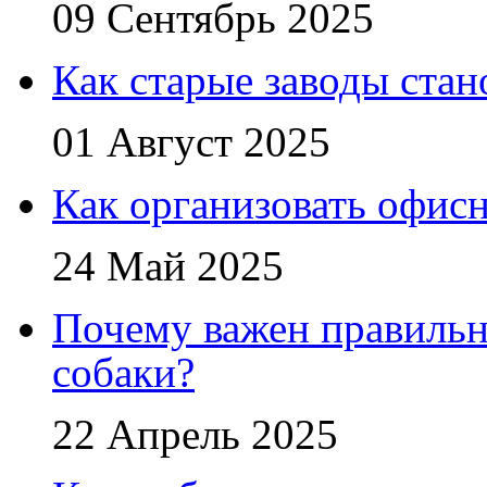
09 Сентябрь 2025
Как старые заводы стан
01 Август 2025
Как организовать офис
24 Май 2025
Почему важен правильн
собаки?
22 Апрель 2025