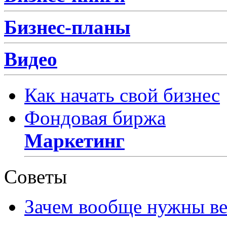
Бизнес-планы
Видео
Как начать свой бизнес
Фондовая биржа
Маркетинг
Советы
Зачем вообще нужны в