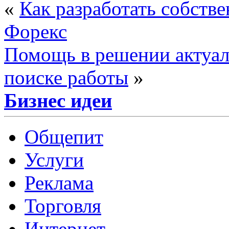
«
Как разработать собств
Форекс
Помощь в решении актуал
поиске работы
»
Бизнес идеи
Общепит
Услуги
Реклама
Торговля
Интернет