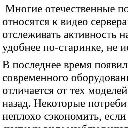
Многие отечественные по
относятся к видео сервера
отслеживать активность н
удобнее по-старинке, не и
В последнее время появил
современного оборудован
отличается от тех моделей
назад. Некоторые потреби
неплохо сэкономить, если