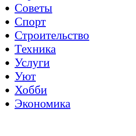
Советы
Спорт
Строительство
Техника
Услуги
Уют
Хобби
Экономика