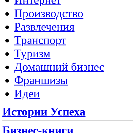
Производство
Развлечения
Транспорт
Туризм
Домашний бизнес
Франшизы
Идеи
Истории Успеха
Бизнес-книги