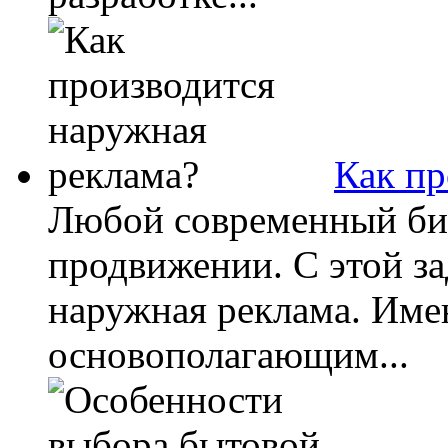
Как пр
Любой современный биз
продвижении. С этой за
наружная реклама. Име
основополагающим...