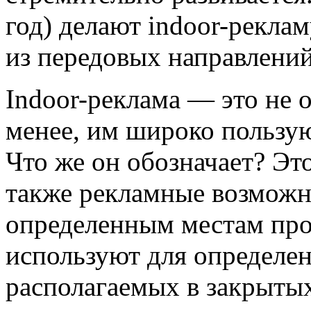
год) делают indoor-рекла
из передовых направлений
Indoor-реклама — это не
менее, им широко пользую
Что же он обозначает? Это
также рекламные возможн
определенным местам про
используют для определен
располагаемых в закрыты