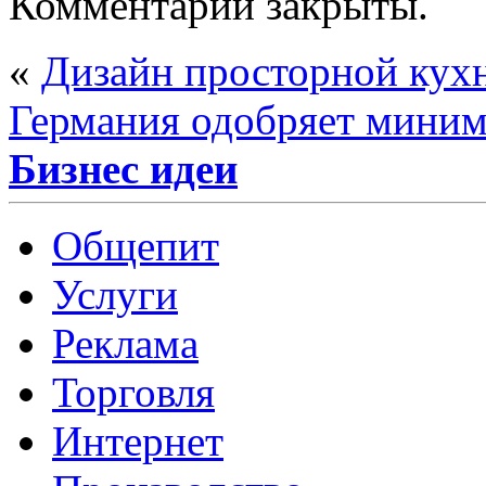
Комментарии закрыты.
«
Дизайн просторной кух
Германия одобряет миним
Бизнес идеи
Общепит
Услуги
Реклама
Торговля
Интернет