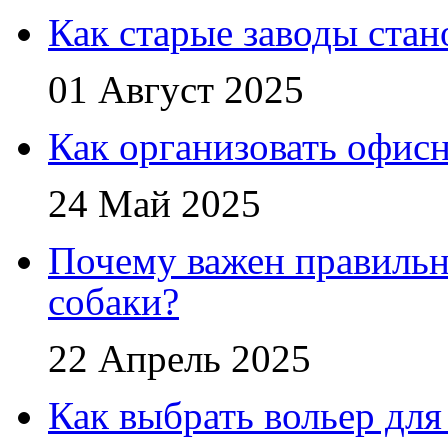
Как старые заводы стан
01 Август 2025
Как организовать офис
24 Май 2025
Почему важен правильн
собаки?
22 Апрель 2025
Как выбрать вольер для