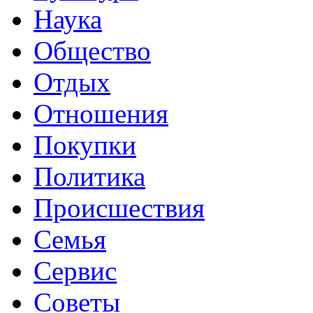
Наука
Общество
Отдых
Отношения
Покупки
Политика
Происшествия
Семья
Сервис
Советы