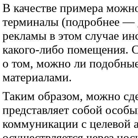
В качестве примера можно
терминалы (подробнее —
рекламы в этом случае ин
какого-либо помещения. 
о том, можно ли подобные
материалами.
Таким образом, можно сде
представляет собой особ
коммуникации с целевой 
осуществляется через нос