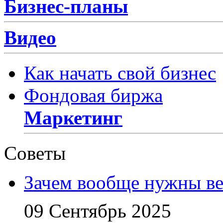
Бизнес-планы
Видео
Как начать свой бизнес
Фондовая биржа
Маркетинг
Советы
Зачем вообще нужны в
09 Сентябрь 2025