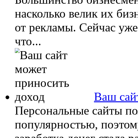
насколько велик их би
от рекламы. Сейчас уже
что...
Ваш сай
Персональные сайты п
популярностью, поэто