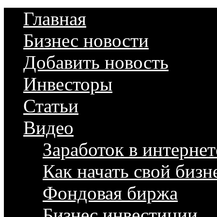
Главная
Бизнес новости
Добавить новость
Инвесторы
Статьи
Видео
Заработок в интернет
Как начать свой бизн
Фондовая биржа
Бизнес инвестиции