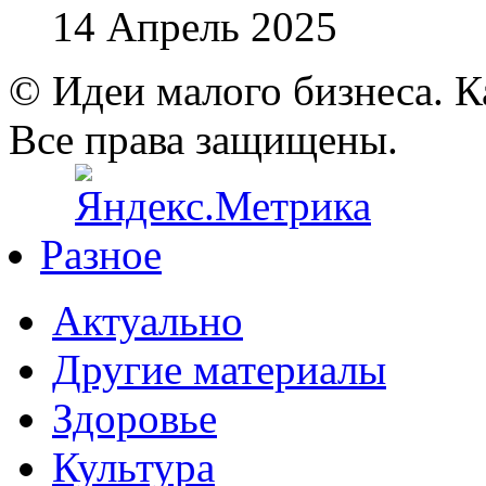
14 Апрель 2025
© Идеи малого бизнеса. К
Все права защищены.
Разное
Актуально
Другие материалы
Здоровье
Культура