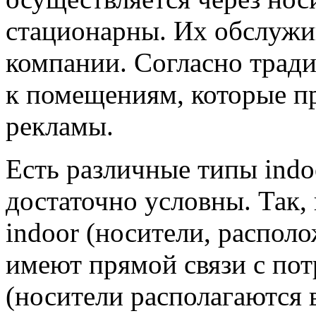
стационарны. Их обслужи
компании. Согласно тради
к помещениям, которые пр
рекламы.
Есть различные типы indo
достаточно условны. Так,
indoor (носители, распол
имеют прямой связи с потр
(носители располагаются в