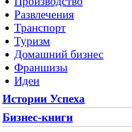
Производство
Развлечения
Транспорт
Туризм
Домашний бизнес
Франшизы
Идеи
Истории Успеха
Бизнес-книги