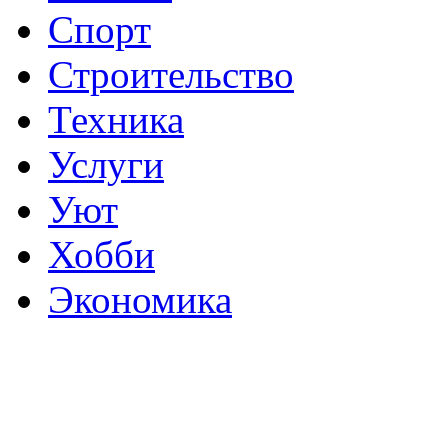
Спорт
Строительство
Техника
Услуги
Уют
Хобби
Экономика