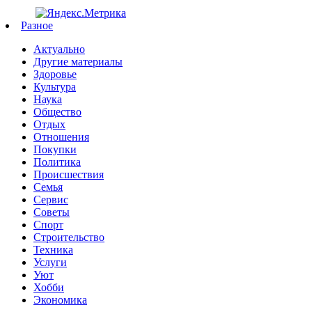
Разное
Актуально
Другие материалы
Здоровье
Культура
Наука
Общество
Отдых
Отношения
Покупки
Политика
Происшествия
Семья
Сервис
Советы
Спорт
Строительство
Техника
Услуги
Уют
Хобби
Экономика