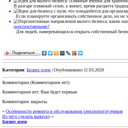
В разгаре пляжный сезон, а значит, время расцвета тради
Если планируете организовать собственное дело, но не зн
перспективными?
Для людей, намеревающихся открыть собственный бизнес,
Поделиться…
Категория
:
Бизнес идеи
| Опубликовано 11.03.2020
Комментарии (Комментариев нет)
Комментариев нет. Ваш будет первым
Комментарии закрыты.
«
Особенности ремонта и обслуживания электропогрузчиков
Из чего сделать вывеску
»
Бизнес идеи