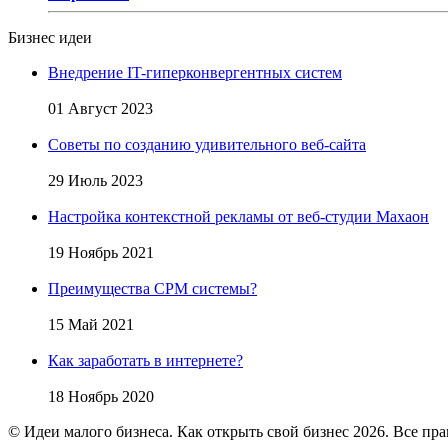
Бизнес идеи
Внедрение IT-гиперконвергентных систем
01 Август 2023
Советы по созданию удивительного веб-сайта
29 Июль 2023
Настройка контекстной рекламы от веб-студии Махаон
19 Ноябрь 2021
Преимущества СРМ системы?
15 Май 2021
Как заработать в интернете?
18 Ноябрь 2020
© Идеи малого бизнеса. Как открыть свой бизнес 2026. Все пр