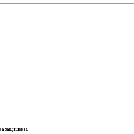
ава защищены.