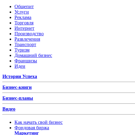
Общепит
Услуги
Реклама
Торговля
Интернет
Производство
Развлечения
Транспорт
Туризм
Домашний бизнес
Франшизы
Идеи
Истории Успеха
Бизнес-книги
Бизнес-планы
Видео
Как начать свой бизнес
Фондовая биржа
Маркетинг