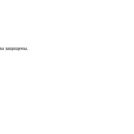
ава защищены.