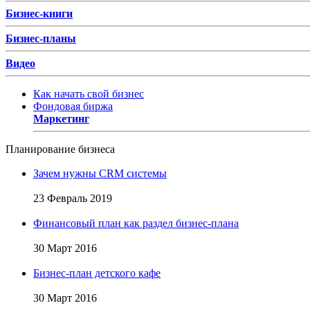
Бизнес-книги
Бизнес-планы
Видео
Как начать свой бизнес
Фондовая биржа
Маркетинг
Планирование бизнеса
Зачем нужны CRM системы
23 Февраль 2019
Финансовый план как раздел бизнес-плана
30 Март 2016
Бизнес-план детского кафе
30 Март 2016