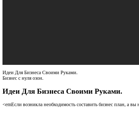
Идеи Для Бизнеса Своими Руками.
Бизнес с нуля озон.
Идеи Для Бизнеса Своими Руками.
<emЕсли возникла необходимость составить бизнес план, а вы н