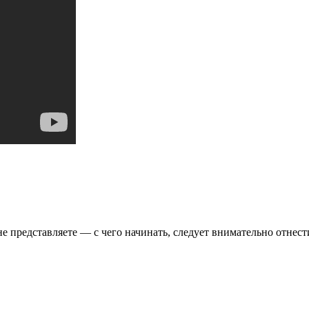
е представляете — с чего начинать, следует внимательно отнест