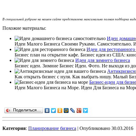
В специальной рубрике на нашем сайте представлена максимально полная подборка вид
Похожие материалы:
Идеи домашне
Идеи Малого Бизнеса Своими Руками. Самостоятельно. Ин
Идеи для ресторанного
Бизнес план на открытие кафе. Бизнес идея из США: кино
Идеи для зимнего бизнеса
Бизнес идеи. Зимние Бизнес Идеи. Фото. Не выходя из дом
Антикризисны
Как открыть бизнес с нуля. Как выбрать нишу. Малый Биз
Бизнес-идеи для бизне
Идеи Малого Бизнеса на Море. Идеи Для Бизнеса на Море
Поделиться…
Категория
:
Планирование бизнеса
| Опубликовано 30.03.2016