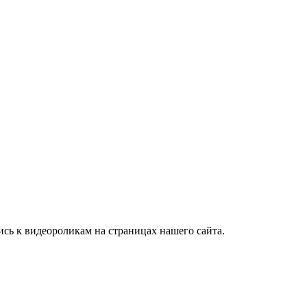
ись к видеороликам на страницах нашего сайта.