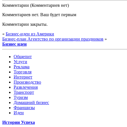
Комментарии (Комментариев нет)
Комментариев нет. Ваш будет первым
Комментарии закрыты.
«
Бизнес-идеи из Америки
Бизнес-план Агентство по организации праздников
»
Бизнес идеи
Общепит
Услуги
Реклама
Торговля
Интернет
Производство
Развлечения
Транспорт
Туризм
Домашний бизнес
Франшизы
Идеи
Истории Успеха