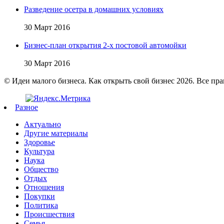
Разведение осетра в домашних условиях
30 Март 2016
Бизнес-план открытия 2-х постовой автомойки
30 Март 2016
© Идеи малого бизнеса. Как открыть свой бизнес 2026. Все пр
Разное
Актуально
Другие материалы
Здоровье
Культура
Наука
Общество
Отдых
Отношения
Покупки
Политика
Происшествия
Семья