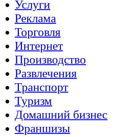
Услуги
Реклама
Торговля
Интернет
Производство
Развлечения
Транспорт
Туризм
Домашний бизнес
Франшизы