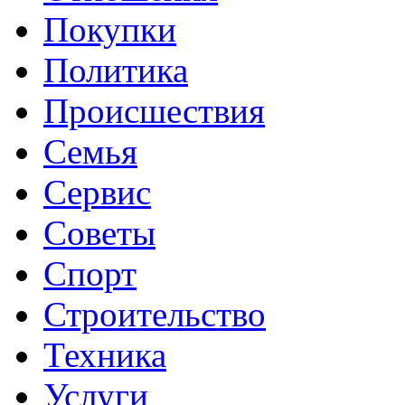
Покупки
Политика
Происшествия
Семья
Сервис
Советы
Спорт
Строительство
Техника
Услуги