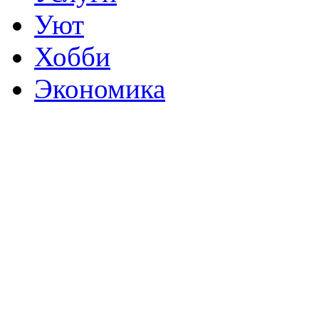
Уют
Хобби
Экономика