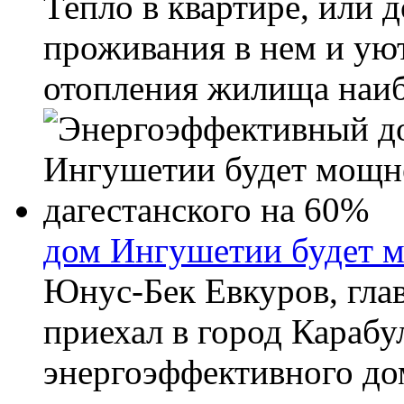
Тепло в квартире, или 
проживания в нем и ую
отопления жилища наиб
дом Ингушетии будет м
Юнус-Бек Евкуров, гла
приехал в город Карабу
энергоэффективного дом