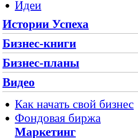
Идеи
Истории Успеха
Бизнес-книги
Бизнес-планы
Видео
Как начать свой бизнес
Фондовая биржа
Маркетинг