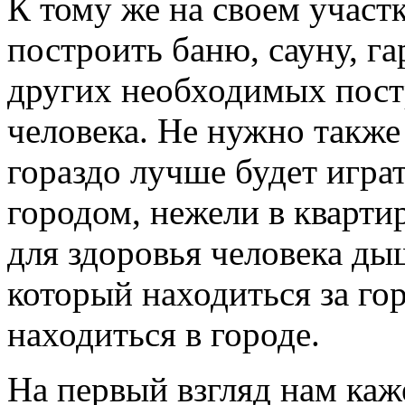
К тому же на своем участ
построить баню, сауну, г
других необходимых пост
человека. Не нужно также
гораздо лучше будет играт
городом, нежели в кварти
для здоровья человека ды
который находиться за го
находиться в городе.
На первый взгляд нам каже