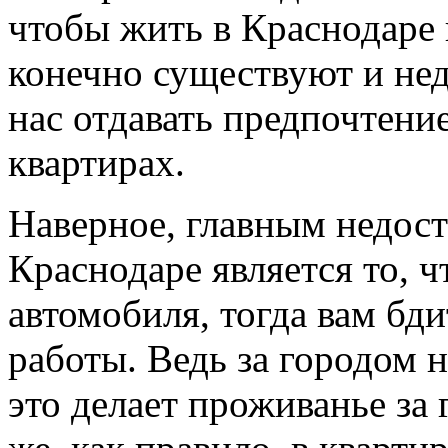
чтобы жить в Краснодаре 
конечно существуют и нед
нас отдавать предпочтени
квартирах.
Наверное, главным недост
Краснодаре является то, ч
автомобиля, тогда вам бди
работы. Ведь за городом 
это делает проживанье за