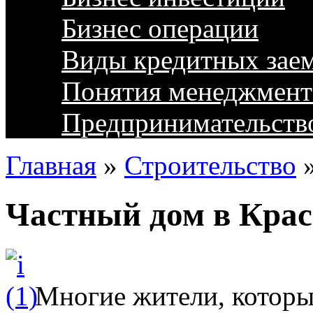
Бизнес операции
Виды кредитных зае
Понятия менеджмент
Предпринимательств
Главная
»
Строительство
Частный дом в Крас
Многие жители, которы