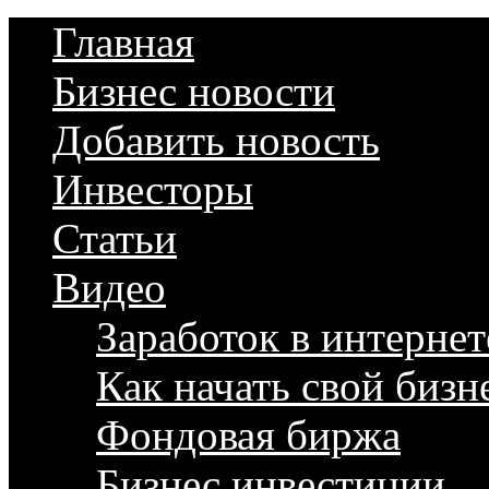
Главная
Бизнес новости
Добавить новость
Инвесторы
Статьи
Видео
Заработок в интернет
Как начать свой бизн
Фондовая биржа
Бизнес инвестиции