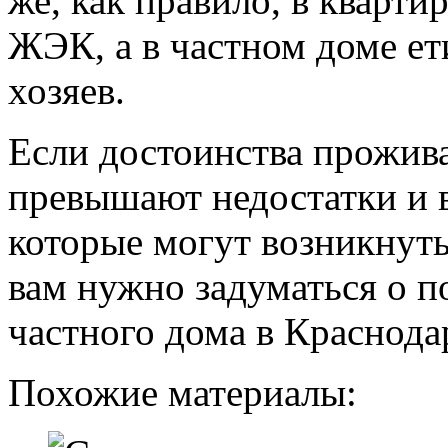
же, как правило, в кварт
ЖЭК, а в частном доме ет
хозяев.
Если достоинства прожив
превышают недостатки и в
которые могут возникнуть
вам нужно задуматься о п
частного дома в Краснода
Похожие материалы: