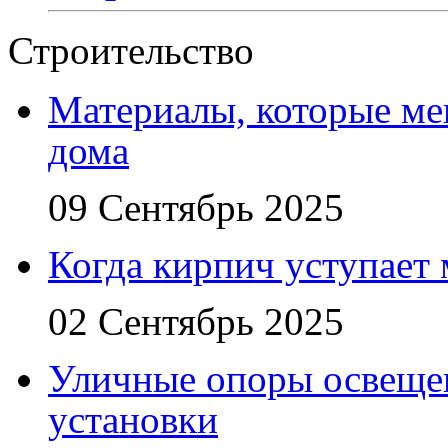
Строительство
Материалы, которые ме
дома
09 Сентябрь 2025
Когда кирпич уступает
02 Сентябрь 2025
Уличные опоры освещен
установки