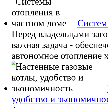
Систем
Перед владельцами заг
важная задача - обеспе
автономное отопление х
удобство и экономично