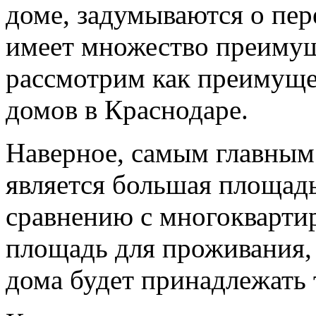
доме, задумываются о пер
имеет множество преимущ
рассмотрим как преимущес
домов в Краснодаре.
Наверное, самым главным
является большая площад
сравнению с многокварти
площадь для проживания, 
дома будет принадлежать 