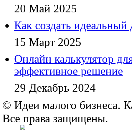
20 Май 2025
Как создать идеальный 
15 Март 2025
Онлайн калькулятор для
эффективное решение
29 Декабрь 2024
© Идеи малого бизнеса. К
Все права защищены.