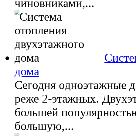
чиновниками,...
Систе
дома
Сегодня одноэтажные д
реже 2-этажных. Двухэ
большей популярностью
большую,...