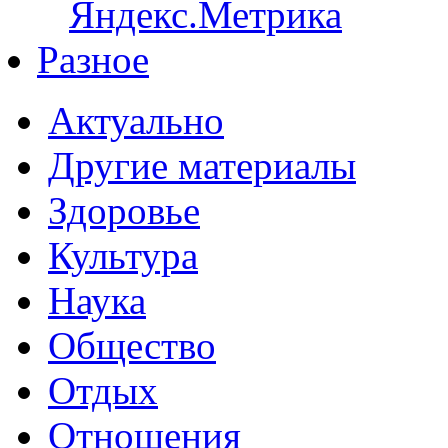
Разное
Актуально
Другие материалы
Здоровье
Культура
Наука
Общество
Отдых
Отношения