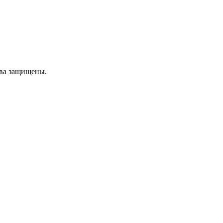
ава защищены.