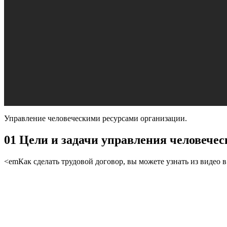
Управление человеческими ресурсами организации.
01 Цели и задачи управления человечес
<emКак сделать трудовой договор, вы можете узнать из видео 