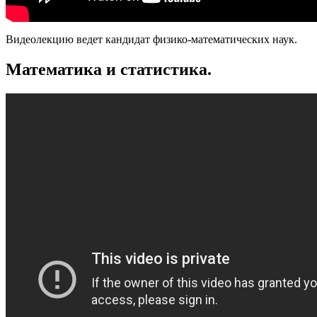
Видеолекцию ведет кандидат физико-математических наук.
Математика и статистика.