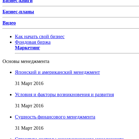
Бизнес-книги
Бизнес-планы
Видео
Как начать свой бизнес
Фондовая биржа
Маркетинг
Основы менеджмента
Японский и американский менеджмент
31 Март 2016
Условия и факторы возникновения и развития
31 Март 2016
Сущность финансового менеджмента
31 Март 2016