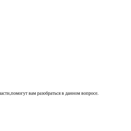
асти,помогут вам разобраться в данном вопросе.