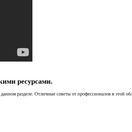
кими ресурсами.
в данном разделе. Отличные советы от профессионалов в этой обл