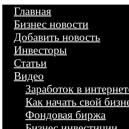
Главная
Бизнес новости
Добавить новость
Инвесторы
Статьи
Видео
Заработок в интернет
Как начать свой бизн
Фондовая биржа
Бизнес инвестиции