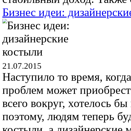
Бизнес идеи: дизайнерски
21.07.2015
Наступило то время, ког
проблем может приобрест
всего вокруг, хотелось бы
поэтому, людям теперь бу
костыли, а дизайнерские 