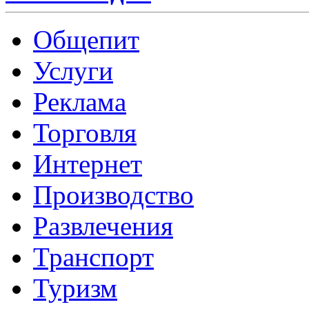
Общепит
Услуги
Реклама
Торговля
Интернет
Производство
Развлечения
Транспорт
Туризм