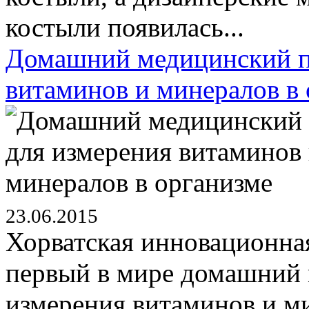
костыли появилась...
Домашний медицинский п
витаминов и минералов в
23.06.2015
Хорватская инновационная
первый в мире домашний 
измерения витаминов и м