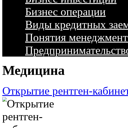
Бизнес операции
Виды кредитных зае
Понятия менеджмент
Предпринимательств
Медицина
Открытие рентген-кабине