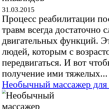
31.03.2015
Процесс реабилитации по
травм всегда достаточно 
двигательных функций. Эт
людей, которым с возраст
передвигаться. И вот что
получение ими тяжелых...
Необычный массажер для