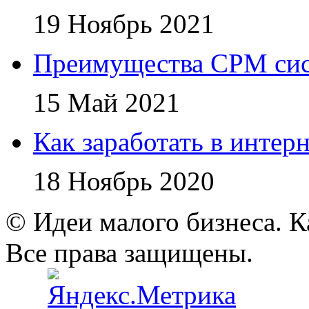
19 Ноябрь 2021
Преимущества СРМ си
15 Май 2021
Как заработать в интер
18 Ноябрь 2020
© Идеи малого бизнеса. К
Все права защищены.