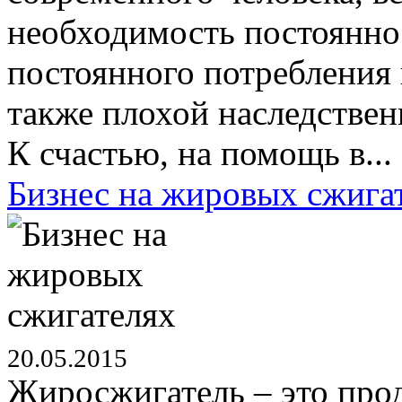
необходимость постоянно 
постоянного потребления 
также плохой наследствен
К счастью, на помощь в...
Бизнес на жировых сжига
20.05.2015
Жиросжигатель – это прод