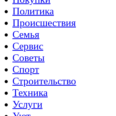
Политика
Происшествия
Семья
Сервис
Советы
Спорт
Строительство
Техника
Услуги
Уют