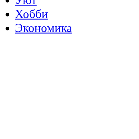
Хобби
Экономика