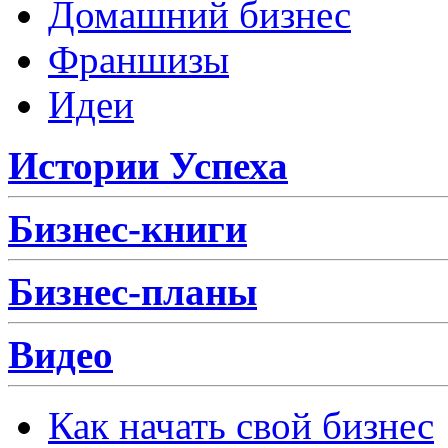
Домашний бизнес
Франшизы
Идеи
Истории Успеха
Бизнес-книги
Бизнес-планы
Видео
Как начать свой бизнес