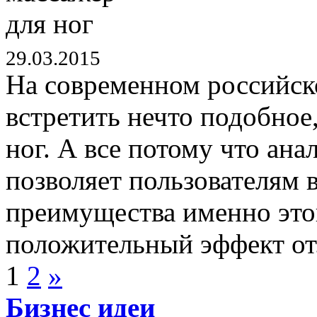
29.03.2015
На современном российск
встретить нечто подобное
ног. А все потому что ана
позволяет пользователям 
преимущества именно это
положительный эффект от.
1
2
»
Бизнес идеи