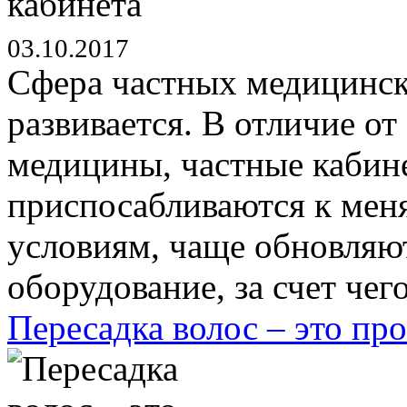
03.10.2017
Сфера частных медицински
развивается. В отличие о
медицины, частные кабин
приспосабливаются к ме
условиям, чаще обновляю
оборудование, за счет чего
Пересадка волос – это пр