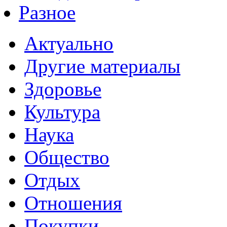
Разное
Актуально
Другие материалы
Здоровье
Культура
Наука
Общество
Отдых
Отношения
Покупки