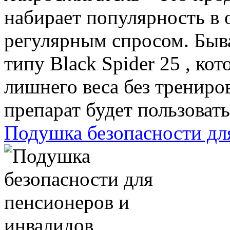
набирает популярность в 
регулярным спросом. Быв
типу Black Spider 25 , ко
лишнего веса без трениров
препарат будет пользоватьс
Подушка безопасности дл