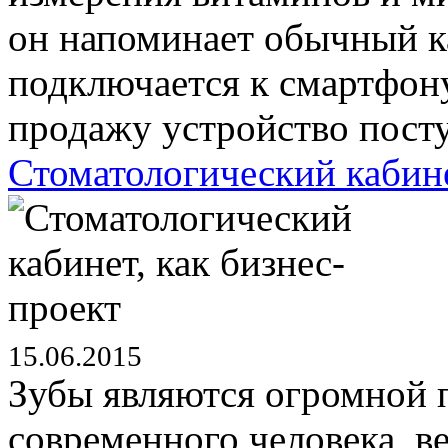
он напоминает обычный к
подключается к смартфон
продажу устройство посту
Стоматологический кабине
15.06.2015
Зубы являются огромной 
современного человека, ве