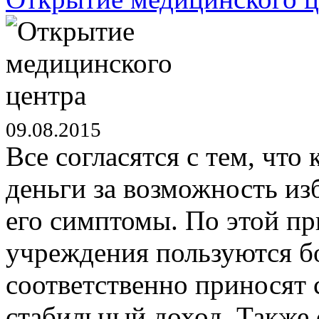
09.08.2015
Все согласятся с тем, что
деньги за возможность из
его симптомы. По этой п
учреждения пользуются б
соответственно приносят
стабильный доход. Также с