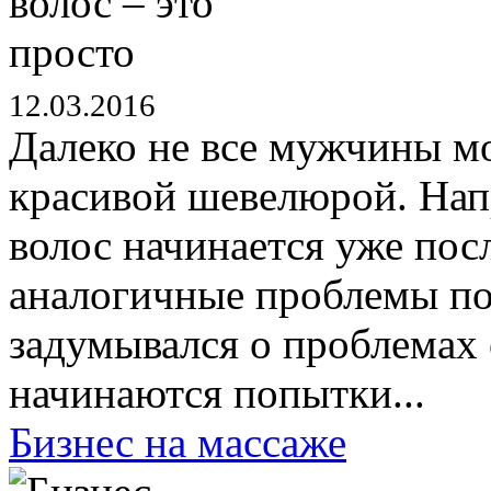
12.03.2016
Далеко не все мужчины м
красивой шевелюрой. Нап
волос начинается уже пос
аналогичные проблемы поя
задумывался о проблемах 
начинаются попытки...
Бизнес на массаже