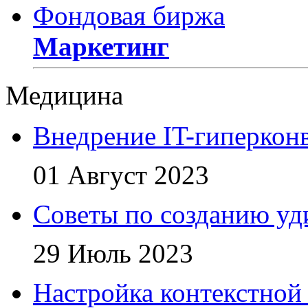
Фондовая биржа
Маркетинг
Медицина
Внедрение IT-гиперкон
01 Август 2023
Советы по созданию уд
29 Июль 2023
Настройка контекстной