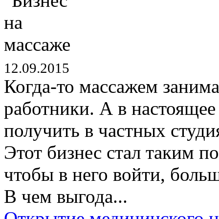
12.09.2015
Когда-то массажем заним
работники. А в настояще
получить в частных студи
Этот бизнес стал таким по
чтобы в него войти, боль
В чем выгода...
Открытие медицинского ц