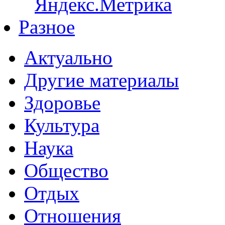
Разное
Актуально
Другие материалы
Здоровье
Культура
Наука
Общество
Отдых
Отношения