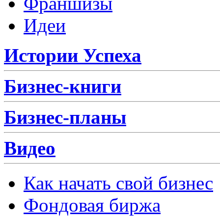
Франшизы
Идеи
Истории Успеха
Бизнес-книги
Бизнес-планы
Видео
Как начать свой бизнес
Фондовая биржа