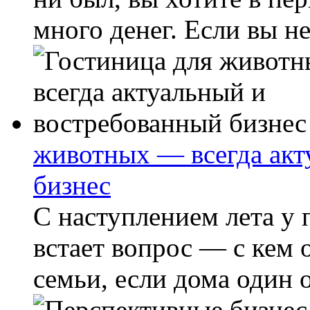
много денег. Если вы не
животных — всегда акт
бизнес
С наступлением лета у
встает вопрос — с кем 
семьи, если дома один о