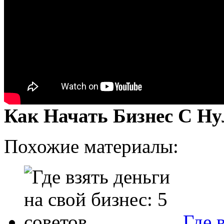
Как Начать Бизнес С Ну
Похожие материалы:
Где 