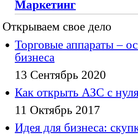
Маркетинг
Открываем свое дело
Торговые аппараты – ос
бизнеса
13 Сентябрь 2020
Как открыть АЗС с нул
11 Октябрь 2017
Идея для бизнеса: скупк