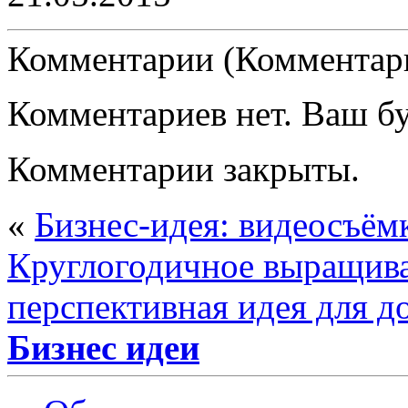
Комментарии (Комментари
Комментариев нет. Ваш б
Комментарии закрыты.
«
Бизнес-идея: видеосъёмк
Круглогодичное выращива
перспективная идея для д
Бизнес идеи