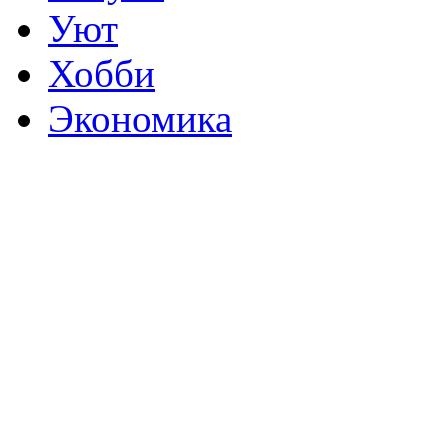
Уют
Хобби
Экономика