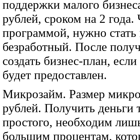
поддержки малого бизнеса
рублей, сроком на 2 года.
программой, нужно стать н
безработный. После полу
создать бизнес-план, если
будет предоставлен.
Микрозайм. Размер микроз
рублей. Получить деньги
простого, необходим лишь
большим процентам, кото