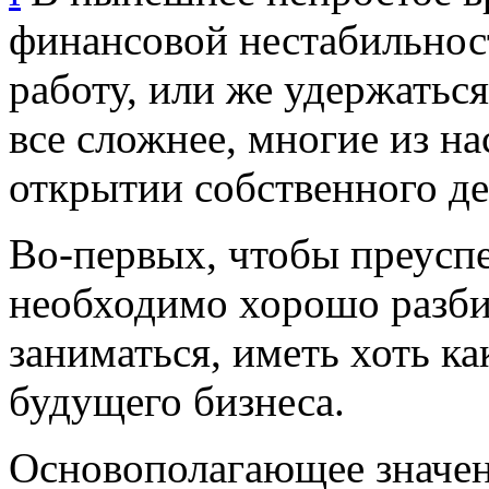
финансовой нестабильнос
работу, или же удержатьс
все сложнее, многие из на
открытии собственного де
Во-первых, чтобы преуспе
необходимо хорошо разби
заниматься, иметь хоть к
будущего бизнеса.
Основополагающее значен