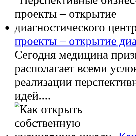
проекты – открытие ди
Сегодня медицина приз
располагает всеми усл
реализации перспектив
идей....