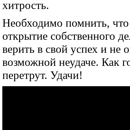
хитрость.
Необходимо помнить, что
открытие собственного де
верить в свой успех и не 
возможной неудаче. Как го
перетрут. Удачи!