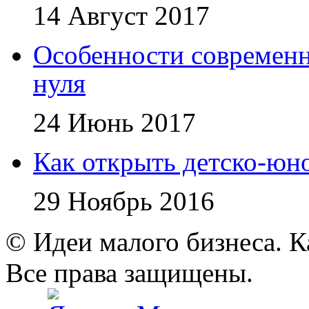
14 Август 2017
Особенности современно
нуля
24 Июнь 2017
Как открыть детско-юн
29 Ноябрь 2016
© Идеи малого бизнеса. К
Все права защищены.