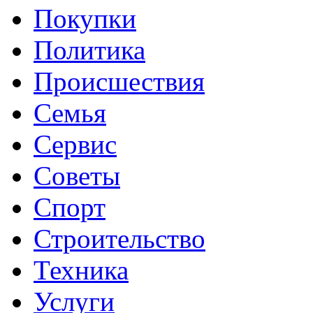
Покупки
Политика
Происшествия
Семья
Сервис
Советы
Спорт
Строительство
Техника
Услуги