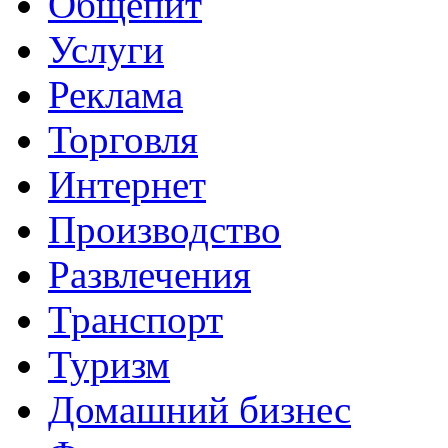
Общепит
Услуги
Реклама
Торговля
Интернет
Производство
Развлечения
Транспорт
Туризм
Домашний бизнес