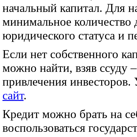
начальный капитал. Для н
минимальное количество 
юридического статуса и п
Если нет собственного ка
можно найти, взяв ссуду –
привлечения инвесторов.
сайт
.
Кредит можно брать на се
воспользоваться государ