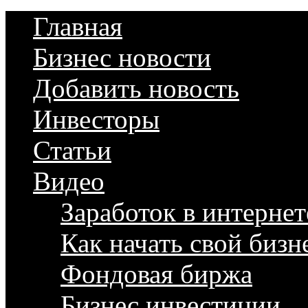
Главная
Бизнес новости
Добавить новость
Инвесторы
Статьи
Видео
Заработок в интернет
Как начать свой бизн
Фондовая биржа
Бизнес инвестиции