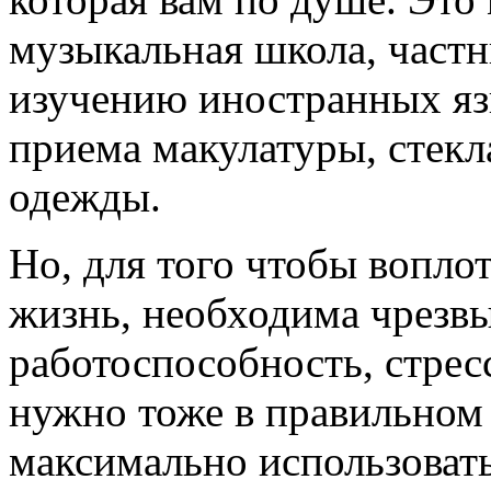
музыкальная школа, частн
изучению иностранных яз
приема макулатуры, стекл
одежды.
Но, для того чтобы вопло
жизнь, необходима чрезвы
работоспособность, стре
нужно тоже в правильном
максимально использовать 