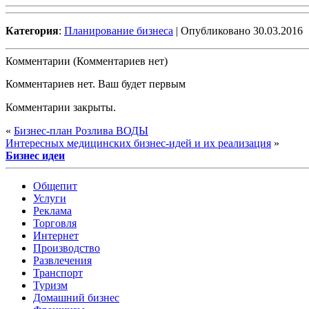
Категория
:
Планирование бизнеса
| Опубликовано 30.03.2016
Комментарии (Комментариев нет)
Комментариев нет. Ваш будет первым
Комментарии закрыты.
«
Бизнес-план Розлива ВОДЫ
Интересных медицинских бизнес-идей и их реализация
»
Бизнес идеи
Общепит
Услуги
Реклама
Торговля
Интернет
Производство
Развлечения
Транспорт
Туризм
Домашний бизнес