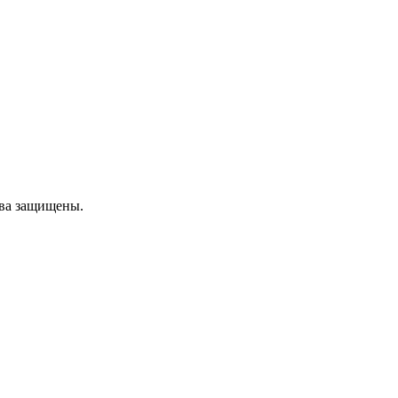
ава защищены.