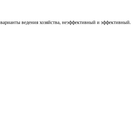
е варианты ведения хозяйства, неэффективный и эффективный.