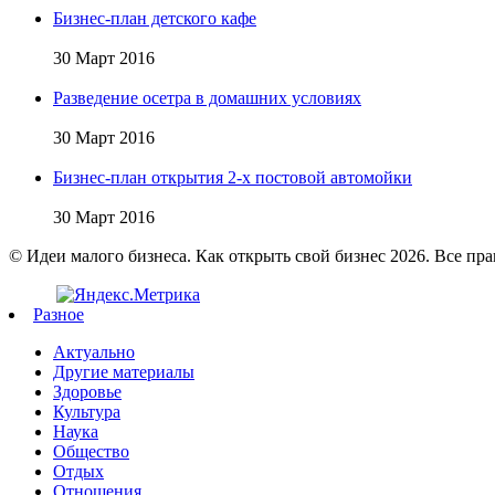
Бизнес-план детского кафе
30 Март 2016
Разведение осетра в домашних условиях
30 Март 2016
Бизнес-план открытия 2-х постовой автомойки
30 Март 2016
© Идеи малого бизнеса. Как открыть свой бизнес 2026. Все пр
Разное
Актуально
Другие материалы
Здоровье
Культура
Наука
Общество
Отдых
Отношения