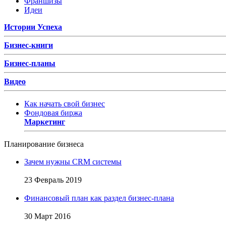
Франшизы
Идеи
Истории Успеха
Бизнес-книги
Бизнес-планы
Видео
Как начать свой бизнес
Фондовая биржа
Маркетинг
Планирование бизнеса
Зачем нужны CRM системы
23 Февраль 2019
Финансовый план как раздел бизнес-плана
30 Март 2016