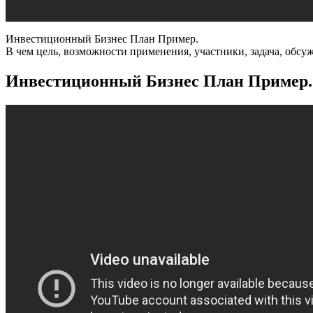
Инвестиционный Бизнес План Пример.
В чем цель, возможности применения, участники, задача, обс
Инвестиционный Бизнес План Пример.