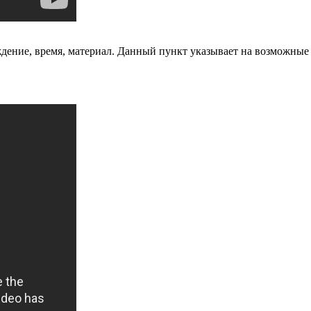
уждение, время, материал. Данный пункт указывает на возможны