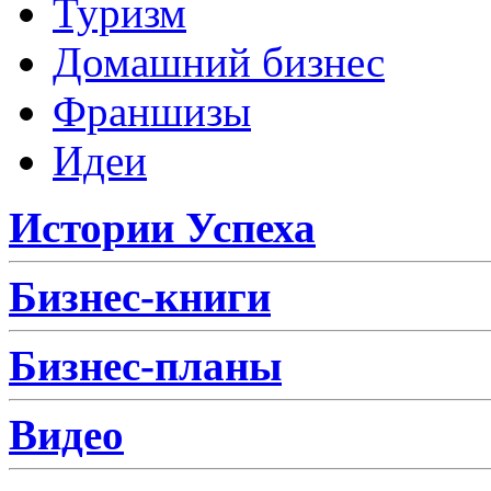
Туризм
Домашний бизнес
Франшизы
Идеи
Истории Успеха
Бизнес-книги
Бизнес-планы
Видео