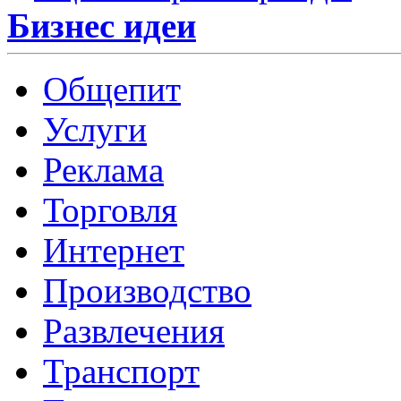
Бизнес идеи
Общепит
Услуги
Реклама
Торговля
Интернет
Производство
Развлечения
Транспорт