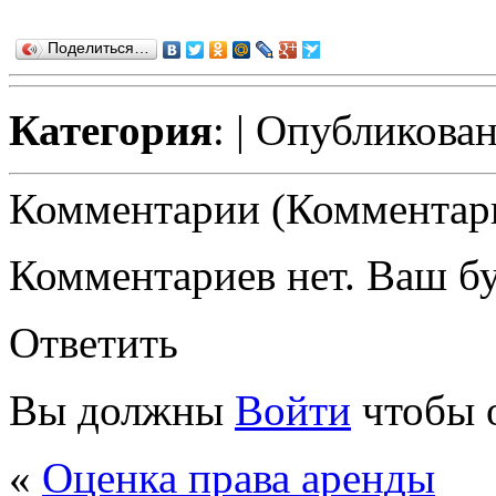
Поделиться…
Категория
:
| Опубликован
Комментарии (Комментари
Комментариев нет. Ваш б
Ответить
Вы должны
Войти
чтобы 
«
Оценка права аренды