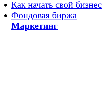
Как начать свой бизнес
Фондовая биржа
Маркетинг