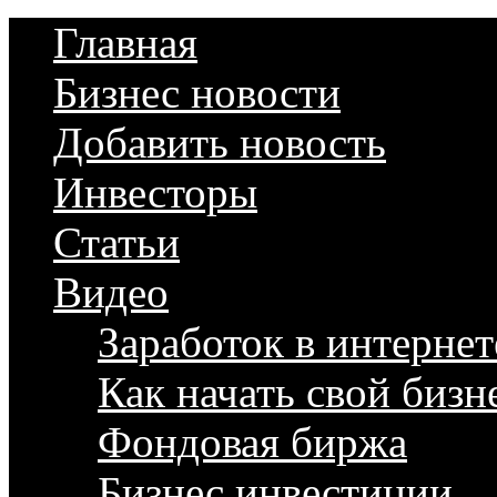
Главная
Бизнес новости
Добавить новость
Инвесторы
Статьи
Видео
Заработок в интернет
Как начать свой бизн
Фондовая биржа
Бизнес инвестиции