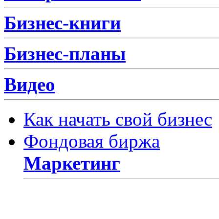
Бизнес-книги
Бизнес-планы
Видео
Как начать свой бизнес
Фондовая биржа
Маркетинг