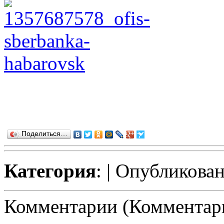
Поделиться…
Категория
:
| Опубликован
Комментарии (Комментари