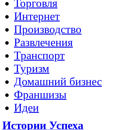
Торговля
Интернет
Производство
Развлечения
Транспорт
Туризм
Домашний бизнес
Франшизы
Идеи
Истории Успеха