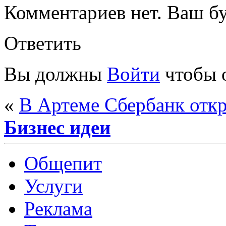
Комментариев нет. Ваш б
Ответить
Вы должны
Войти
чтобы 
«
В Артеме Сбербанк откр
Бизнес идеи
Общепит
Услуги
Реклама