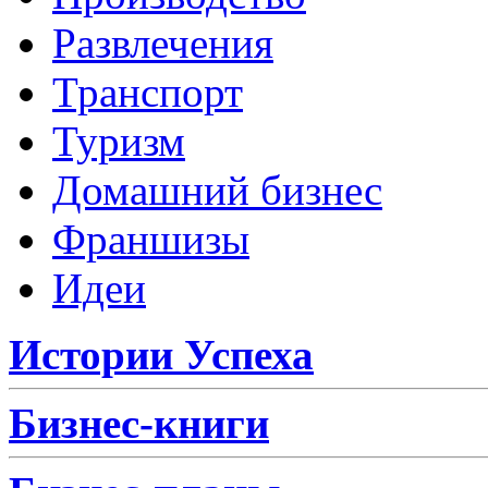
Развлечения
Транспорт
Туризм
Домашний бизнес
Франшизы
Идеи
Истории Успеха
Бизнес-книги