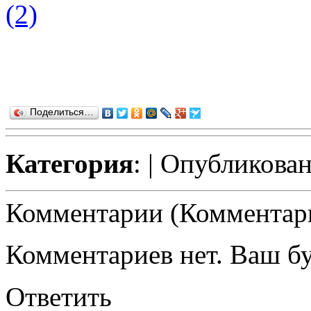
Поделиться…
Категория
:
| Опубликован
Комментарии (Комментари
Комментариев нет. Ваш б
Ответить