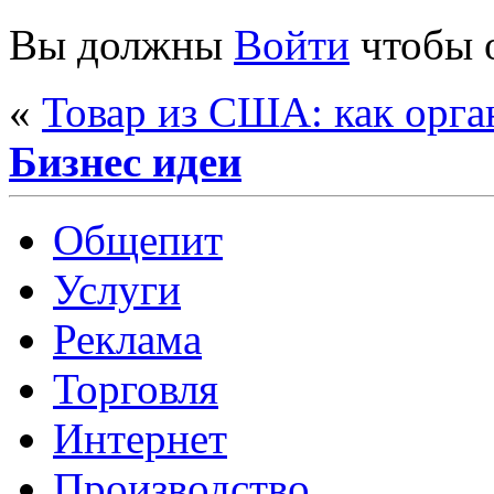
Вы должны
Войти
чтобы 
«
Товар из США: как орга
Бизнес идеи
Общепит
Услуги
Реклама
Торговля
Интернет
Производство