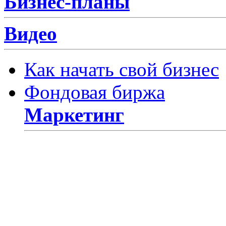
Бизнес-планы
Видео
Как начать свой бизнес
Фондовая биржа
Маркетинг