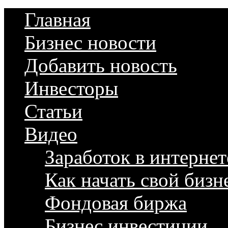
Главная
Бизнес новости
Добавить новость
Инвесторы
Статьи
Видео
Заработок в интернет
Как начать свой бизн
Фондовая биржа
Бизнес инвестиции